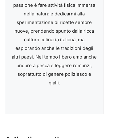
passione è fare attività fisica immersa
nella natura e dedicarmi alla
sperimentazione di ricette sempre
nuove, prendendo spunto dalla ricca
cultura culinaria italiana, ma
esplorando anche le tradizioni degli
altri paesi. Nel tempo libero amo anche
andare a pesca e leggere romanzi,
soprattutto di genere poliziesco e
gialli.