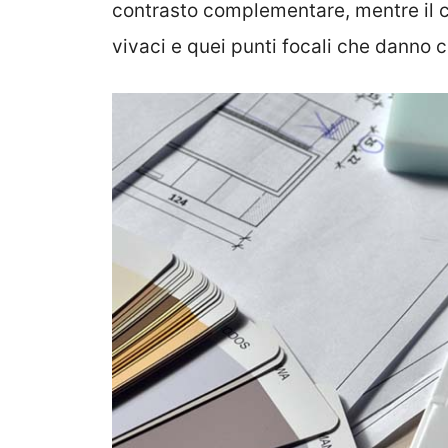
contrasto complementare, mentre il c
vivaci e quei punti focali che danno c