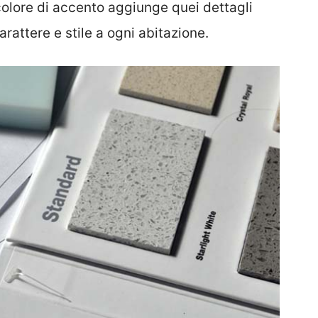
olore di accento aggiunge quei dettagli
arattere e stile a ogni abitazione.