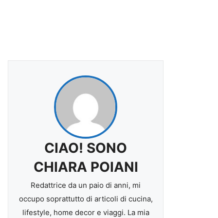
CIAO! SONO
CHIARA POIANI
Redattrice da un paio di anni, mi
occupo soprattutto di articoli di cucina,
lifestyle, home decor e viaggi. La mia