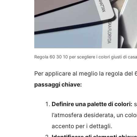
Regola 60 30 10 per scegliere i colori giusti di cas
Per applicare al meglio la regola de
passaggi chiave:
Definire una palette di colori:
s
l’atmosfera desiderata, un colo
accento per i dettagli.