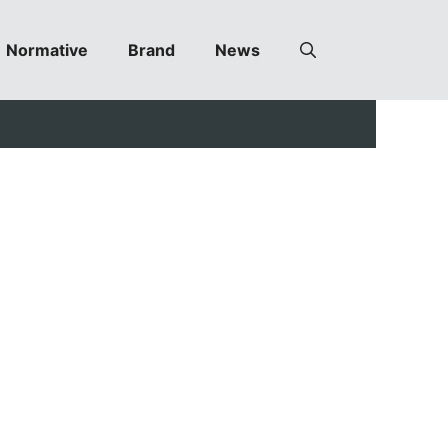
Normative
Brand
News