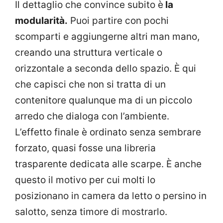
Il dettaglio che convince subito è
la
modularità.
Puoi partire con pochi
scomparti e aggiungerne altri man mano,
creando una struttura verticale o
orizzontale a seconda dello spazio. È qui
che capisci che non si tratta di un
contenitore qualunque ma di un piccolo
arredo che dialoga con l’ambiente.
L’effetto finale è ordinato senza sembrare
forzato, quasi fosse una libreria
trasparente dedicata alle scarpe. È anche
questo il motivo per cui molti lo
posizionano in camera da letto o persino in
salotto, senza timore di mostrarlo.