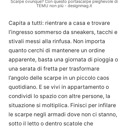
Scarpe ovunque? Con questo portascarpe pieghevole di
TEMU non più - designmag.it
Capita a tutti: rientrare a casa e trovare
l’ingresso sommerso da sneakers, tacchi e
stivali messi alla rinfusa. Non importa
quanto cerchi di mantenere un ordine
apparente, basta una giornata di pioggia o
una serata di fretta per trasformare
l’angolo delle scarpe in un piccolo caos
quotidiano. E se vivi in appartamento o
condividi lo spazio con altre persone, la
situazione si moltiplica. Finisci per infilare
le scarpe negli armadi dove non ci stanno,
sotto il letto o dentro scatole che