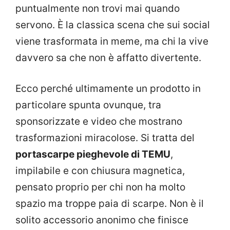
puntualmente non trovi mai quando
servono. È la classica scena che sui social
viene trasformata in meme, ma chi la vive
davvero sa che non è affatto divertente.
Ecco perché ultimamente un prodotto in
particolare spunta ovunque, tra
sponsorizzate e video che mostrano
trasformazioni miracolose. Si tratta del
portascarpe pieghevole di TEMU
,
impilabile e con chiusura magnetica,
pensato proprio per chi non ha molto
spazio ma troppe paia di scarpe. Non è il
solito accessorio anonimo che finisce