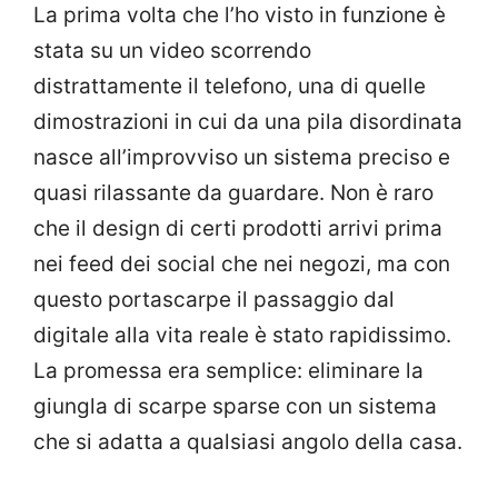
La prima volta che l’ho visto in funzione è
stata su un video scorrendo
distrattamente il telefono, una di quelle
dimostrazioni in cui da una pila disordinata
nasce all’improvviso un sistema preciso e
quasi rilassante da guardare. Non è raro
che il design di certi prodotti arrivi prima
nei feed dei social che nei negozi, ma con
questo portascarpe il passaggio dal
digitale alla vita reale è stato rapidissimo.
La promessa era semplice: eliminare la
giungla di scarpe sparse con un sistema
che si adatta a qualsiasi angolo della casa.