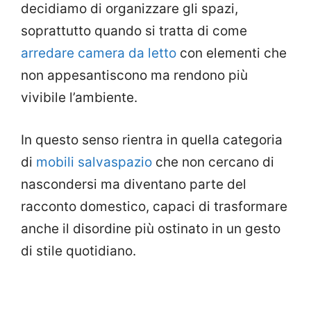
decidiamo di organizzare gli spazi,
soprattutto quando si tratta di come
arredare camera da letto
con elementi che
non appesantiscono ma rendono più
vivibile l’ambiente.
In questo senso rientra in quella categoria
di
mobili salvaspazio
che non cercano di
nascondersi ma diventano parte del
racconto domestico, capaci di trasformare
anche il disordine più ostinato in un gesto
di stile quotidiano.