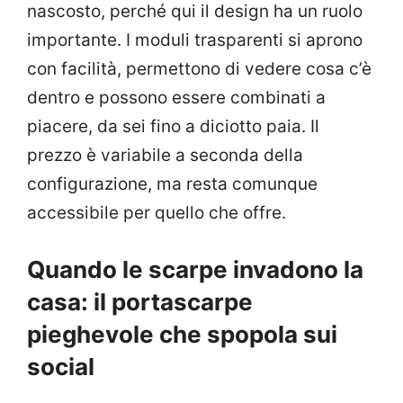
nascosto, perché qui il design ha un ruolo
importante. I moduli trasparenti si aprono
con facilità, permettono di vedere cosa c’è
dentro e possono essere combinati a
piacere, da sei fino a diciotto paia. Il
prezzo è variabile a seconda della
configurazione, ma resta comunque
accessibile per quello che offre.
Quando le scarpe invadono la
casa: il portascarpe
pieghevole che spopola sui
social