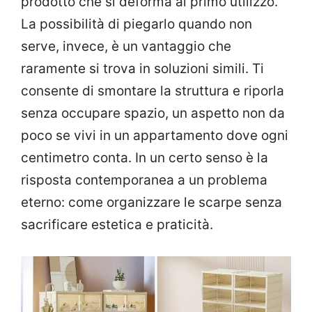
prodotto che si deforma al primo utilizzo.
La possibilità di piegarlo quando non
serve, invece, è un vantaggio che
raramente si trova in soluzioni simili. Ti
consente di smontare la struttura e riporla
senza occupare spazio, un aspetto non da
poco se vivi in un appartamento dove ogni
centimetro conta. In un certo senso è la
risposta contemporanea a un problema
eterno: come organizzare le scarpe senza
sacrificare estetica e praticità.