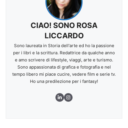
CIAO! SONO ROSA
LICCARDO
Sono laureata in Storia dell'arte ed ho la passione
per i libri e la scrittura. Redattrice da qualche anno
e amo scrivere di lifestyle, viaggi, arte e turismo.
Sono appassionata di grafica e fotografia e nel
tempo libero mi piace cucire, vedere film e serie tv.
Ho una predilezione per i fantasy!