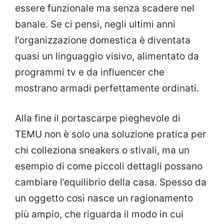
essere funzionale ma senza scadere nel
banale. Se ci pensi, negli ultimi anni
l’organizzazione domestica è diventata
quasi un linguaggio visivo, alimentato da
programmi tv e da influencer che
mostrano armadi perfettamente ordinati.
Alla fine il portascarpe pieghevole di
TEMU non è solo una soluzione pratica per
chi colleziona sneakers o stivali, ma un
esempio di come piccoli dettagli possano
cambiare l’equilibrio della casa. Spesso da
un oggetto così nasce un ragionamento
più ampio, che riguarda il modo in cui