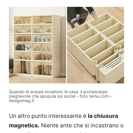
Quando le scarpe invadono la casa: il portascarpe
pieghevole che spopola sui social – foto temu.com –
designmag.it
Un altro punto interessante è
la chiusura
magnetica.
Niente ante che si incastrano o