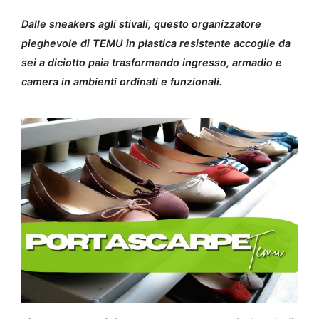
Dalle sneakers agli stivali, questo organizzatore
pieghevole di TEMU in plastica resistente accoglie da
sei a diciotto paia trasformando ingresso, armadio e
camera in ambienti ordinati e funzionali.