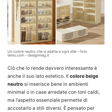
Un colore neutro che si adatta a ogni stile – foto
temu.com – designmag.it
Ciò che lo rende davvero interessante è
anche il suo lato estetico. Il
colore beige
neutro
si inserisce bene in ambienti
minimal o in case arredate con toni caldi,
ma l’aspetto essenziale permette di
accostarlo a stili diversi. È pensato per