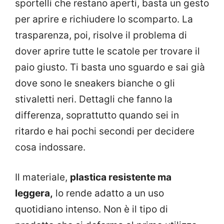
sportelli che restano aperti, basta un gesto
per aprire e richiudere lo scomparto. La
trasparenza, poi, risolve il problema di
dover aprire tutte le scatole per trovare il
paio giusto. Ti basta uno sguardo e sai già
dove sono le sneakers bianche o gli
stivaletti neri. Dettagli che fanno la
differenza, soprattutto quando sei in
ritardo e hai pochi secondi per decidere
cosa indossare.
Il materiale,
plastica resistente ma
leggera,
lo rende adatto a un uso
quotidiano intenso. Non è il tipo di