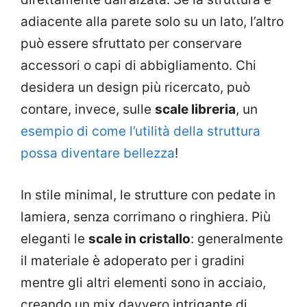
adiacente alla parete solo su un lato, l’altro
può essere sfruttato per conservare
accessori o capi di abbigliamento. Chi
desidera un design più ricercato, può
contare, invece, sulle
scale libreria
, un
esempio di come l’utilità della struttura
possa diventare bellezza
!
In stile minimal, le strutture con pedate in
lamiera, senza corrimano o ringhiera. Più
eleganti le
scale in cristallo
: generalmente
il materiale è adoperato per i gradini
mentre gli altri elementi sono in acciaio,
creando un mix davvero intrigante di