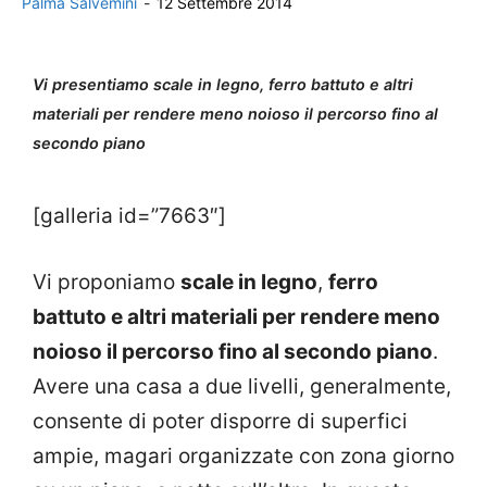
Palma Salvemini
-
12 Settembre 2014
Vi presentiamo scale in legno, ferro battuto e altri
materiali per rendere meno noioso il percorso fino al
secondo piano
[galleria id=”7663″]
Vi proponiamo
scale in legno
,
ferro
battuto e altri materiali per rendere meno
noioso il percorso fino al secondo piano
.
Avere una casa a due livelli, generalmente,
consente di poter disporre di superfici
ampie, magari organizzate con zona giorno