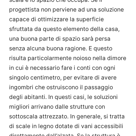
progettista non perviene ad una soluzione
capace di ottimizzare la superficie
sfruttata da questo elemento della casa,
una buona parte di spazio sarà persa
senza alcuna buona ragione. E questo
risulta particolarmente noioso nella dimore
in cui è necessario fare i conti con ogni
singolo centimetro, per evitare di avere
ingombri che ostruiscono il passaggio
degli abitanti. In questi casi, le soluzioni
migliori arrivano dalle strutture con
sottoscala attrezzato. In generale, si tratta
di scale in legno dotate di vani accessibili
direttamente dall’alzata. Se la struttura è