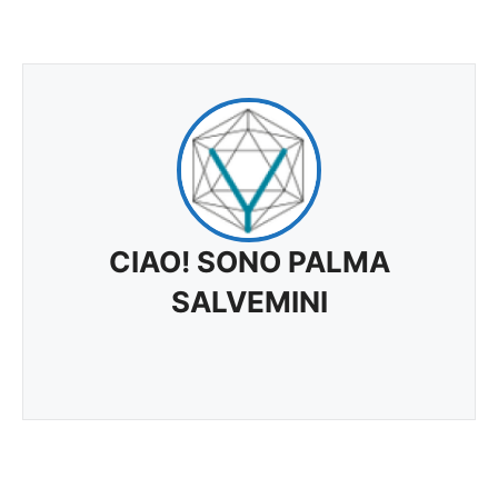
CIAO! SONO PALMA
SALVEMINI