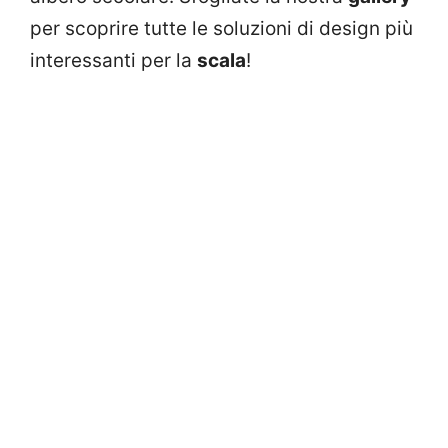
per scoprire tutte le soluzioni di design più
interessanti per la
scala
!