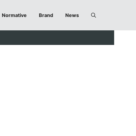
Normative
Brand
News