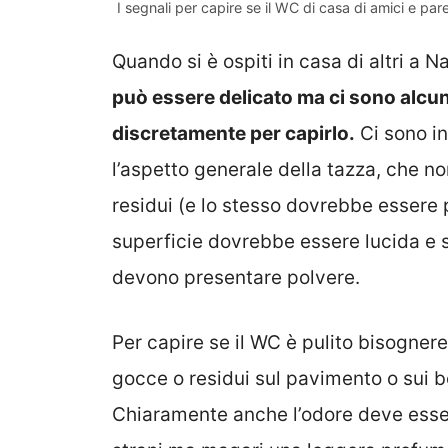
I segnali per capire se il WC di casa di amici e par
Quando si è ospiti in casa di altri a Na
può essere delicato ma ci sono alcu
discretamente per capirlo.
Ci sono in
l’aspetto generale della tazza, che 
residui (e lo stesso dovrebbe essere 
superficie dovrebbe essere lucida e 
devono presentare polvere.
Per capire se il WC è pulito bisogner
gocce o residui sul pavimento o sui b
Chiaramente anche l’odore deve esser