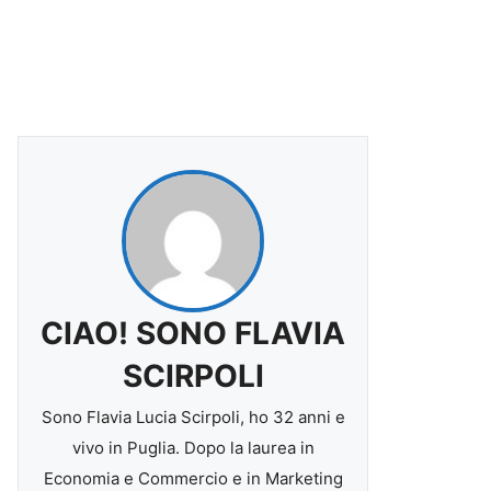
CIAO! SONO FLAVIA
SCIRPOLI
Sono Flavia Lucia Scirpoli, ho 32 anni e
vivo in Puglia. Dopo la laurea in
Economia e Commercio e in Marketing