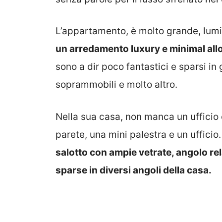
L’appartamento, è molto grande, lum
un arredamento luxury e minimal all
sono a dir poco fantastici e sparsi in g
soprammobili e molto altro.
Nella sua casa, non manca un ufficio 
parete, una mini palestra e un ufficio
salotto con ampie vetrate, angolo re
sparse in diversi angoli della casa.