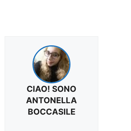
CIAO! SONO
ANTONELLA
BOCCASILE