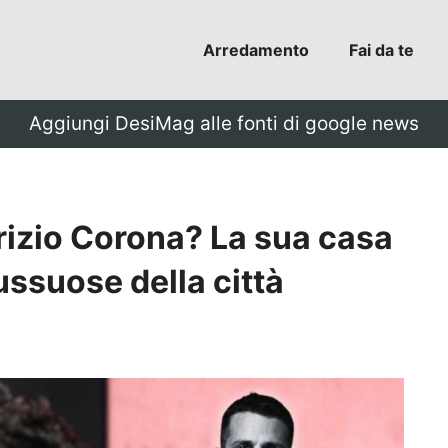
Arredamento
Fai da te
Aggiungi DesiMag alle fonti di google news
rizio Corona? La sua casa
lussuose della città