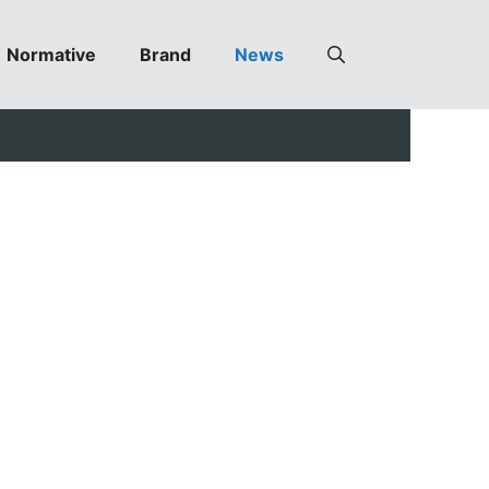
Normative
Brand
News