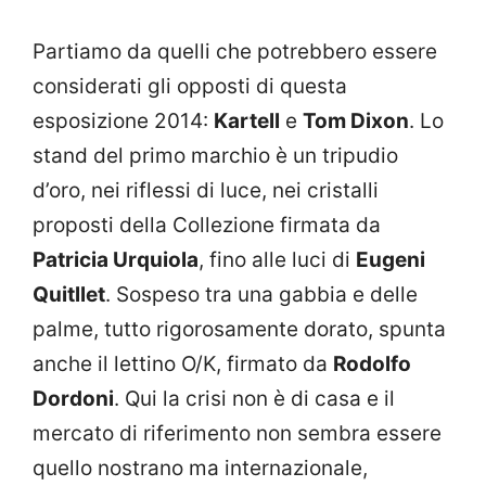
Partiamo da quelli che potrebbero essere
considerati gli opposti di questa
esposizione 2014:
Kartell
e
Tom Dixon
. Lo
stand del primo marchio è un tripudio
d’oro, nei riflessi di luce, nei cristalli
proposti della Collezione firmata da
Patricia Urquiola
, fino alle luci di
Eugeni
Quitllet
. Sospeso tra una gabbia e delle
palme, tutto rigorosamente dorato, spunta
anche il lettino O/K, firmato da
Rodolfo
Dordoni
. Qui la crisi non è di casa e il
mercato di riferimento non sembra essere
quello nostrano ma internazionale,