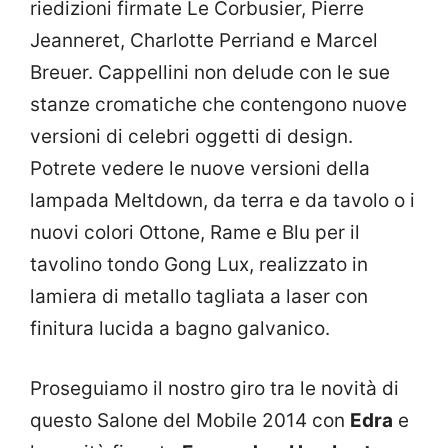
riedizioni firmate Le Corbusier, Pierre
Jeanneret, Charlotte Perriand e Marcel
Breuer. Cappellini non delude con le sue
stanze cromatiche che contengono nuove
versioni di celebri oggetti di design.
Potrete vedere le nuove versioni della
lampada Meltdown, da terra e da tavolo o i
nuovi colori Ottone, Rame e Blu per il
tavolino tondo Gong Lux, realizzato in
lamiera di metallo tagliata a laser con
finitura lucida a bagno galvanico.
Proseguiamo il nostro giro tra le novità di
questo Salone del Mobile 2014 con
Edra
e