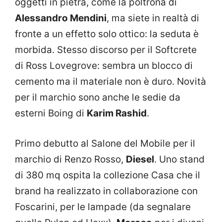
oggetti in pietra, come la poltrona di
Alessandro Mendini
, ma siete in realtà di
fronte a un effetto solo ottico: la seduta è
morbida. Stesso discorso per il Softcrete
di Ross Lovegrove: sembra un blocco di
cemento ma il materiale non è duro. Novità
per il marchio sono anche le sedie da
esterni Boing di
Karim Rashid
.
Primo debutto al Salone del Mobile per il
marchio di Renzo Rosso,
Diesel
. Uno stand
di 380 mq ospita la collezione Casa che il
brand ha realizzato in collaborazione con
Foscarini, per le lampade (da segnalare