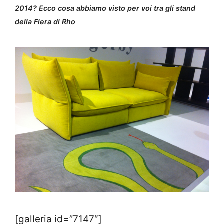
2014? Ecco cosa abbiamo visto per voi tra gli stand
della Fiera di Rho
[galleria id=”7147″]