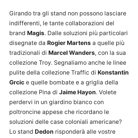
Girando tra gli stand non possono lasciare
indifferenti, le tante collaborazioni del
brand
Magis
. Dalle soluzioni più particolari
disegnate da
Rogier Martens
a quelle più
tradizionali di
Marcel Wanders
, con la sua
collezione Troy. Segnaliamo anche le linee
pulite della collezione Traffic di
Konstantin
Grcic
e quelle bombate e a griglia della
collezione Pina di
Jaime Hayon
. Volete
perdervi in un giardino bianco con
poltroncine appese che ricordano le
soluzioni delle case coloniali americane?
Lo stand
Dedon
risponderà alle vostre