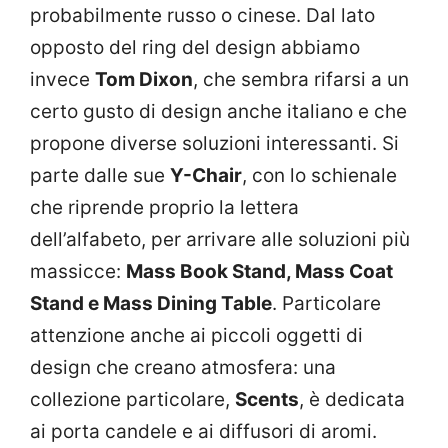
probabilmente russo o cinese. Dal lato
opposto del ring del design abbiamo
invece
Tom Dixon
, che sembra rifarsi a un
certo gusto di design anche italiano e che
propone diverse soluzioni interessanti. Si
parte dalle sue
Y-Chair
, con lo schienale
che riprende proprio la lettera
dell’alfabeto, per arrivare alle soluzioni più
massicce:
Mass Book Stand, Mass Coat
Stand e Mass Dining Table
. Particolare
attenzione anche ai piccoli oggetti di
design che creano atmosfera: una
collezione particolare,
Scents
, è dedicata
ai porta candele e ai diffusori di aromi.