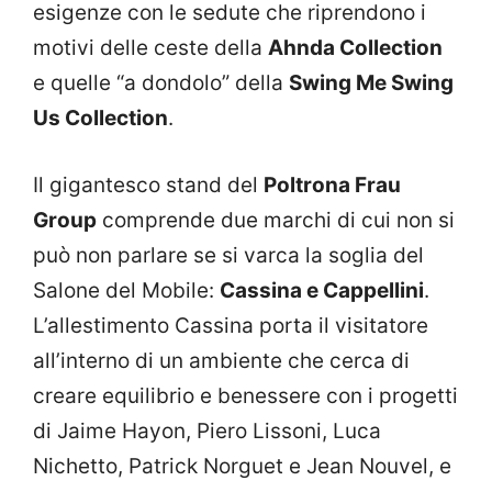
esigenze con le sedute che riprendono i
motivi delle ceste della
Ahnda Collection
e quelle “a dondolo” della
Swing Me Swing
Us Collection
.
Il gigantesco stand del
Poltrona Frau
Group
comprende due marchi di cui non si
può non parlare se si varca la soglia del
Salone del Mobile:
Cassina e Cappellini
.
L’allestimento Cassina porta il visitatore
all’interno di un ambiente che cerca di
creare equilibrio e benessere con i progetti
di Jaime Hayon, Piero Lissoni, Luca
Nichetto, Patrick Norguet e Jean Nouvel, e