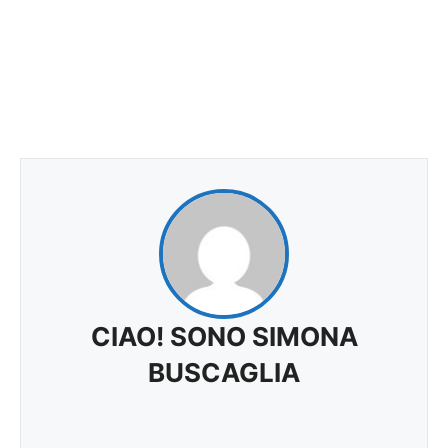
CIAO! SONO SIMONA
BUSCAGLIA