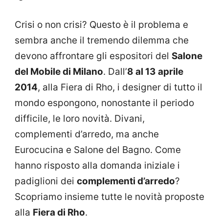
Crisi o non crisi? Questo è il problema e
sembra anche il tremendo dilemma che
devono affrontare gli espositori del
Salone
del Mobile di Milano
. Dall’
8 al 13 aprile
2014
, alla Fiera di Rho, i designer di tutto il
mondo espongono, nonostante il periodo
difficile, le loro novità. Divani,
complementi d’arredo, ma anche
Eurocucina e Salone del Bagno. Come
hanno risposto alla domanda iniziale i
padiglioni dei
complementi d’arredo
?
Scopriamo insieme tutte le novità proposte
alla
Fiera di Rho
.