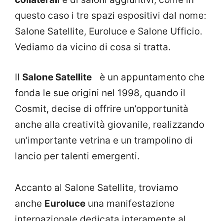
questo caso i tre spazi espositivi dal nome:
Salone Satellite, Euroluce e Salone Ufficio.
Vediamo da vicino di cosa si tratta.
Il
Salone Satellite
è un appuntamento che
fonda le sue origini nel 1998, quando il
Cosmit, decise di offrire un’opportunità
anche alla creatività giovanile, realizzando
un’importante vetrina e un trampolino di
lancio per talenti emergenti.
Accanto al Salone Satellite, troviamo
anche
Euroluce
una manifestazione
internazionale dedicata interamente al