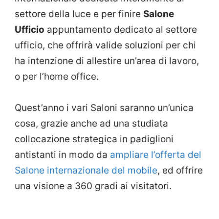
settore della luce e per finire
Salone
Ufficio
appuntamento dedicato al settore
ufficio, che offrirà valide soluzioni per chi
ha intenzione di allestire un’area di lavoro,
o per l’home office.
Quest’anno i vari Saloni saranno un’unica
cosa, grazie anche ad una studiata
collocazione strategica in padiglioni
antistanti in modo da
ampliare l’offerta del
Salone internazionale del mobile
, ed offrire
una visione a 360 gradi ai visitatori.