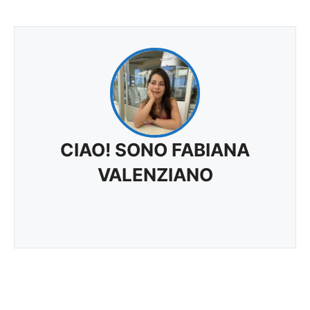
CIAO! SONO FABIANA
VALENZIANO