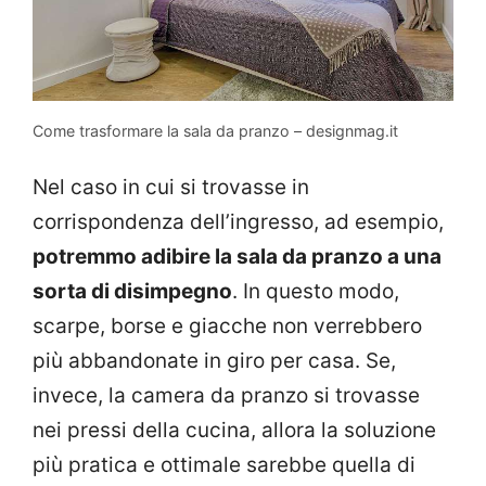
Come trasformare la sala da pranzo – designmag.it
Nel caso in cui si trovasse in
corrispondenza dell’ingresso, ad esempio,
potremmo adibire la sala da pranzo a una
sorta di disimpegno
. In questo modo,
scarpe, borse e giacche non verrebbero
più abbandonate in giro per casa. Se,
invece, la camera da pranzo si trovasse
nei pressi della cucina, allora la soluzione
più pratica e ottimale sarebbe quella di