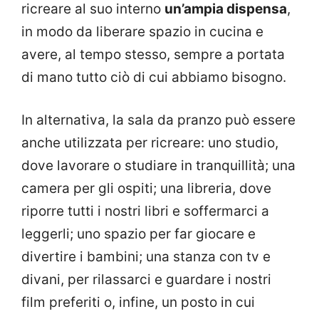
ricreare al suo interno
un’ampia dispensa
,
in modo da liberare spazio in cucina e
avere, al tempo stesso, sempre a portata
di mano tutto ciò di cui abbiamo bisogno.
In alternativa, la sala da pranzo può essere
anche utilizzata per ricreare: uno studio,
dove lavorare o studiare in tranquillità; una
camera per gli ospiti; una libreria, dove
riporre tutti i nostri libri e soffermarci a
leggerli; uno spazio per far giocare e
divertire i bambini; una stanza con tv e
divani, per rilassarci e guardare i nostri
film preferiti o, infine, un posto in cui