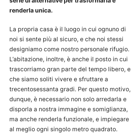
serie di alternative per trasformarla e
renderla unica.
La propria casa è il luogo in cui ognuno di
noi si sente più al sicuro, e che noi stessi
designiamo come nostro personale rifugio.
L’abitazione, inoltre, è anche il posto in cui
trascorriamo gran parte del tempo libero, e
che siamo soliti vivere e sfruttare a
trecentosessanta gradi. Per questo motivo,
dunque, è necessario non solo arredarla e
disporla a nostra immagine e somiglianza,
ma anche renderla funzionale, e impiegare
al meglio ogni singolo metro quadrato.