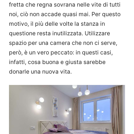
fretta che regna sovrana nelle vite di tutti
noi, ciò non accade quasi mai. Per questo
motivo, il più delle volte la stanza in
questione resta inutilizzata. Utilizzare
spazio per una camera che non ci serve,
però, è un vero peccato: in questi casi,
infatti, cosa buona e giusta sarebbe
donarle una nuova vita.