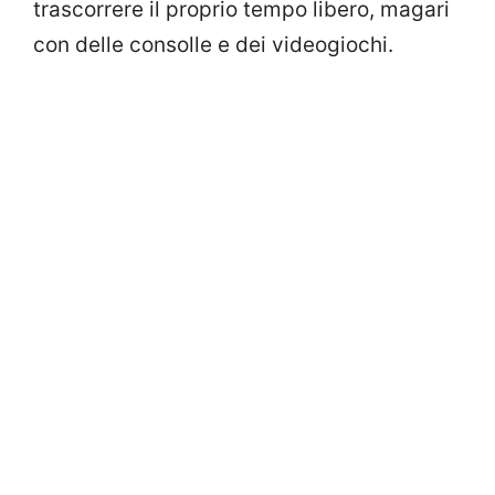
trascorrere il proprio tempo libero, magari
con delle consolle e dei videogiochi.