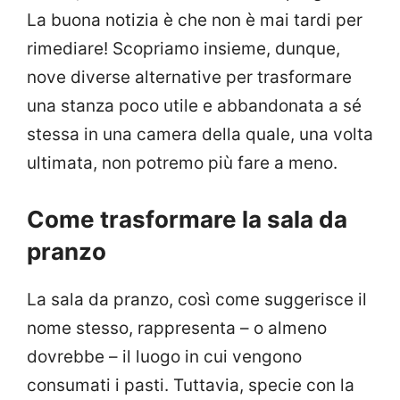
La buona notizia è che non è mai tardi per
rimediare! Scopriamo insieme, dunque,
nove diverse alternative per trasformare
una stanza poco utile e abbandonata a sé
stessa in una camera della quale, una volta
ultimata, non potremo più fare a meno.
Come trasformare la sala da
pranzo
La sala da pranzo, così come suggerisce il
nome stesso, rappresenta – o almeno
dovrebbe – il luogo in cui vengono
consumati i pasti. Tuttavia, specie con la