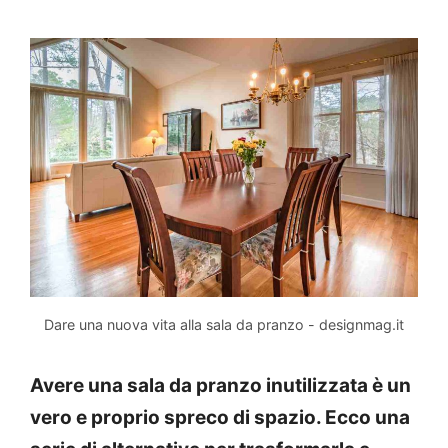
Dare una nuova vita alla sala da pranzo - designmag.it
Avere una sala da pranzo inutilizzata è un
vero e proprio spreco di spazio. Ecco una