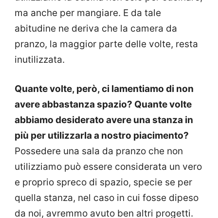
ma anche per mangiare. E da tale
abitudine ne deriva che la camera da
pranzo, la maggior parte delle volte, resta
inutilizzata.
Quante volte, però, ci lamentiamo di non
avere abbastanza spazio? Quante volte
abbiamo desiderato avere una stanza in
più per utilizzarla a nostro piacimento?
Possedere una sala da pranzo che non
utilizziamo può essere considerata un vero
e proprio spreco di spazio, specie se per
quella stanza, nel caso in cui fosse dipeso
da noi, avremmo avuto ben altri progetti.