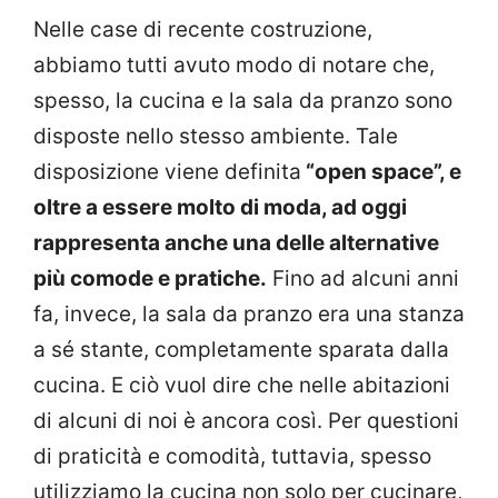
Nelle case di recente costruzione,
abbiamo tutti avuto modo di notare che,
spesso, la cucina e la sala da pranzo sono
disposte nello stesso ambiente. Tale
disposizione viene definita
“open space”, e
oltre a essere molto di moda, ad oggi
rappresenta anche una delle alternative
più comode e pratiche.
Fino ad alcuni anni
fa, invece, la sala da pranzo era una stanza
a sé stante, completamente sparata dalla
cucina. E ciò vuol dire che nelle abitazioni
di alcuni di noi è ancora così. Per questioni
di praticità e comodità, tuttavia, spesso
utilizziamo la cucina non solo per cucinare,