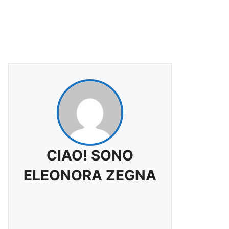
CIAO! SONO
ELEONORA ZEGNA