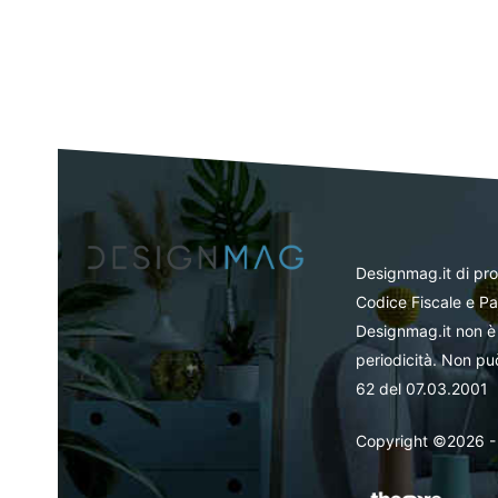
Designmag.it di pr
Codice Fiscale e Pa
Designmag.it non è 
periodicità. Non può
62 del 07.03.2001
Copyright ©2026 - Tut