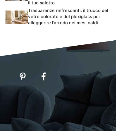
il tuo salotto
Trasparenze rinfrescanti: il trucco del
vetro colorato e del plexiglass per
alleggerire l’arredo nei mesi caldi
-