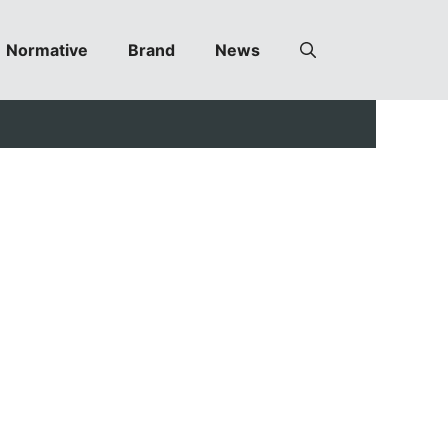
Normative
Brand
News