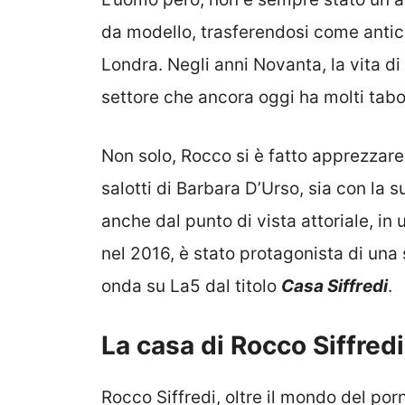
da modello, trasferendosi come antic
Londra. Negli anni Novanta, la vita d
settore che ancora oggi ha molti taboo
Non solo, Rocco si è fatto apprezzare 
salotti di Barbara D’Urso, sia con la 
anche dal punto di vista attoriale, in 
nel 2016, è stato protagonista di una 
onda su La5 dal titolo
Casa Siffredi
.
La casa di Rocco Siffredi: 
Rocco Siffredi, oltre il mondo del po