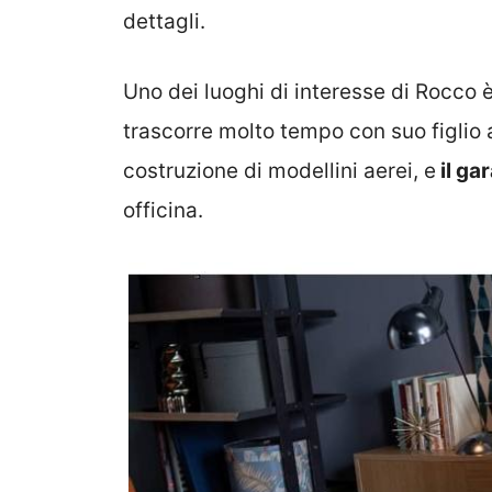
dettagli.
Uno dei luoghi di interesse di Rocco è
trascorre molto tempo con suo figlio 
costruzione di modellini aerei, e
il ga
officina.