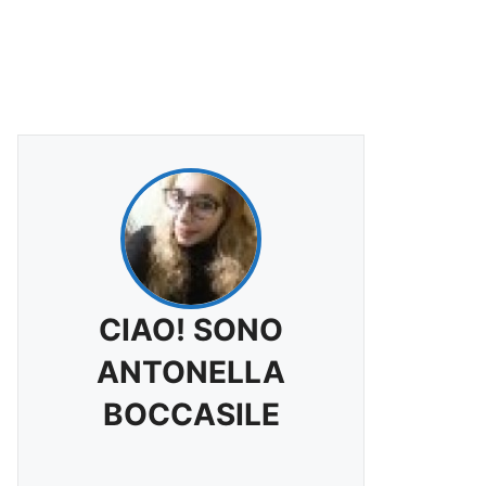
CIAO! SONO
ANTONELLA
BOCCASILE