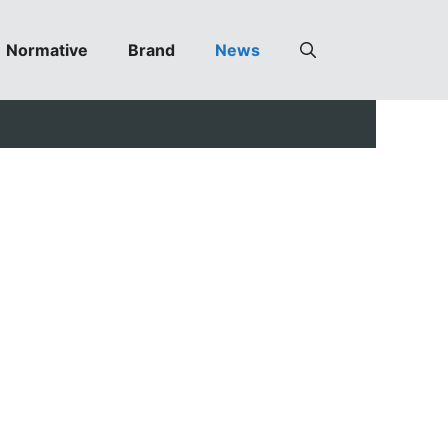
Normative
Brand
News