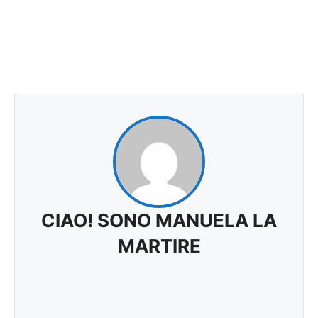
CIAO! SONO MANUELA LA
MARTIRE