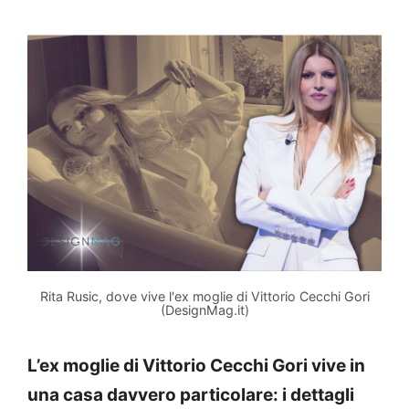
Rita Rusic, dove vive l'ex moglie di Vittorio Cecchi Gori
(DesignMag.it)
L’ex moglie di Vittorio Cecchi Gori vive in
una casa davvero particolare: i dettagli