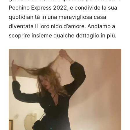
Pechino Express 2022, e condivide la sua
quotidianità in una meravigliosa casa
diventata il loro nido d’amore. Andiamo a
scoprire insieme qualche dettaglio in più.