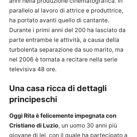
anni nella produzione cinematografica. In
parallelo al lavoro di attrice e produttrice,
ha portato avanti quello di cantante.
Durante i primi anni del 200 ha lasciato da
parte entrambe le attività, a causa della
turbolenta separazione da suo marito, ma
nel 2006 è tornata a recitare nella serie
televisiva 48 ore.
Una casa ricca di dettagli
principeschi
Oggi Rita è felicemente impegnata con
Cristiano di Luzio
, un uomo 30 anni più
giovane di lei, con il quale ha partecipato a