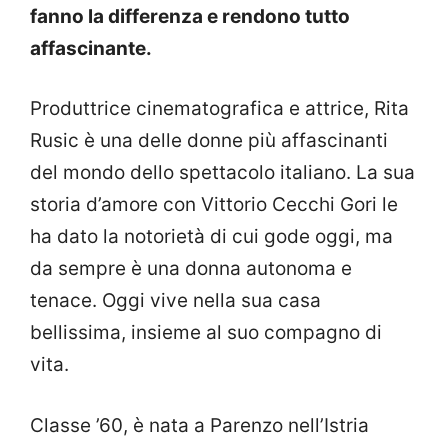
fanno la differenza e rendono tutto
affascinante.
Produttrice cinematografica e attrice, Rita
Rusic è una delle donne più affascinanti
del mondo dello spettacolo italiano. La sua
storia d’amore con Vittorio Cecchi Gori le
ha dato la notorietà di cui gode oggi, ma
da sempre è una donna autonoma e
tenace. Oggi vive nella sua casa
bellissima, insieme al suo compagno di
vita.
Classe ’60, è nata a Parenzo nell’Istria