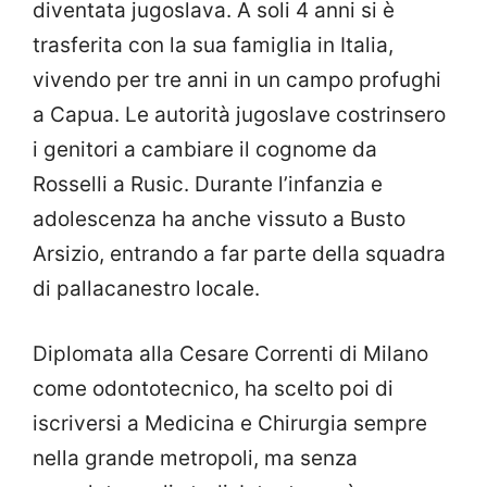
diventata jugoslava. A soli 4 anni si è
trasferita con la sua famiglia in Italia,
vivendo per tre anni in un campo profughi
a Capua. Le autorità jugoslave costrinsero
i genitori a cambiare il cognome da
Rosselli a Rusic. Durante l’infanzia e
adolescenza ha anche vissuto a Busto
Arsizio, entrando a far parte della squadra
di pallacanestro locale.
Diplomata alla Cesare Correnti di Milano
come odontotecnico, ha scelto poi di
iscriversi a Medicina e Chirurgia sempre
nella grande metropoli, ma senza