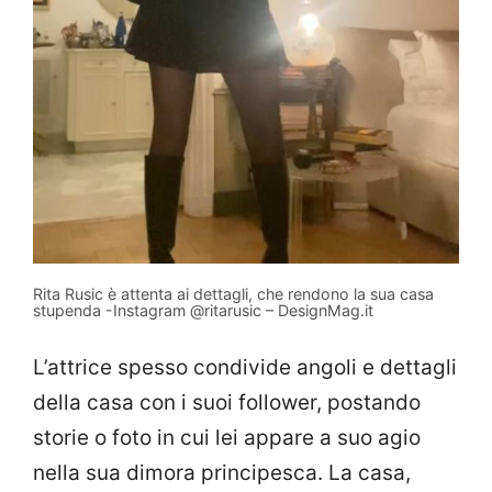
Rita Rusic è attenta ai dettagli, che rendono la sua casa
stupenda -Instagram @ritarusic – DesignMag.it
L’attrice spesso condivide angoli e dettagli
della casa con i suoi follower, postando
storie o foto in cui lei appare a suo agio
nella sua dimora principesca. La casa,