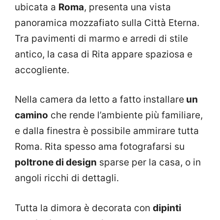
ubicata a
Roma
, presenta una vista
panoramica mozzafiato sulla Città Eterna.
Tra pavimenti di marmo e arredi di stile
antico, la casa di Rita appare spaziosa e
accogliente.
Nella camera da letto a fatto installare
un
camino
che rende l’ambiente più familiare,
e dalla finestra è possibile ammirare tutta
Roma. Rita spesso ama fotografarsi su
poltrone di design
sparse per la casa, o in
angoli ricchi di dettagli.
Tutta la dimora è decorata con
dipinti