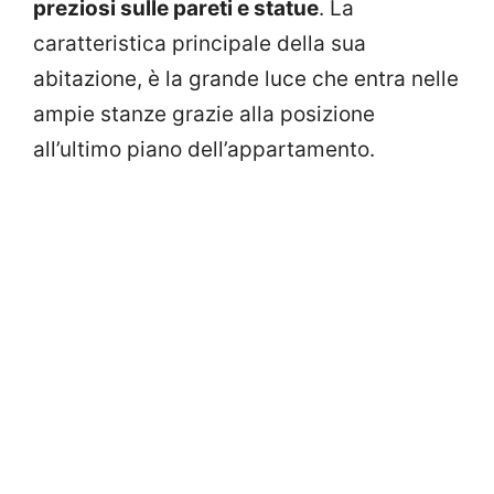
preziosi sulle pareti e statue
. La
caratteristica principale della sua
abitazione, è la grande luce che entra nelle
ampie stanze grazie alla posizione
all’ultimo piano dell’appartamento.