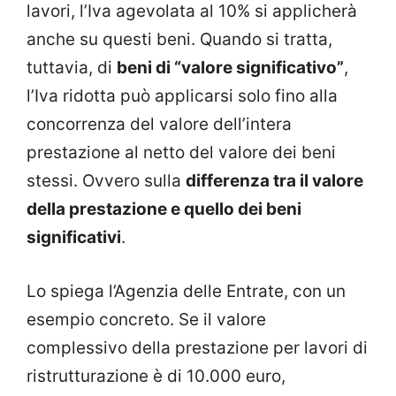
lavori, l’Iva agevolata al 10% si applicherà
anche su questi beni. Quando si tratta,
tuttavia, di
beni di “valore significativo”
,
l’Iva ridotta può applicarsi solo fino alla
concorrenza del valore dell’intera
prestazione al netto del valore dei beni
stessi. Ovvero sulla
differenza tra il valore
della prestazione e quello dei beni
significativi
.
Lo spiega l’Agenzia delle Entrate, con un
esempio concreto. Se il valore
complessivo della prestazione per lavori di
ristrutturazione è di 10.000 euro,