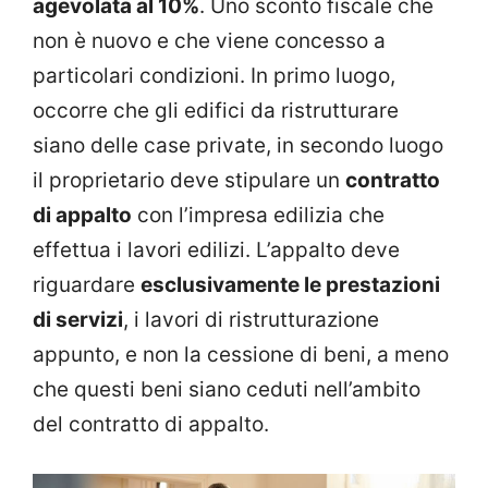
agevolata al 10%
. Uno sconto fiscale che
non è nuovo e che viene concesso a
particolari condizioni. In primo luogo,
occorre che gli edifici da ristrutturare
siano delle case private, in secondo luogo
il proprietario deve stipulare un
contratto
di appalto
con l’impresa edilizia che
effettua i lavori edilizi. L’appalto deve
riguardare
esclusivamente le prestazioni
di servizi
, i lavori di ristrutturazione
appunto, e non la cessione di beni, a meno
che questi beni siano ceduti nell’ambito
del contratto di appalto.