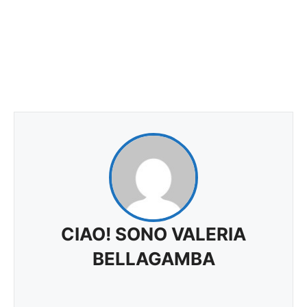
CIAO! SONO VALERIA
BELLAGAMBA