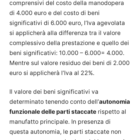
comprensivi del costo della manodopera
di 4.000 euro e del costo di beni
significativi di 6.000 euro, l’Iva agevolata
si applicherà alla differenza tra il valore
complessivo della prestazione e quello dei
beni significativi: 10.000 – 6.000= 4.000.
Mentre sul valore residuo dei beni di 2.000
euro si applicherà l’Iva al 22%.
Il valore dei beni significativi va
determinato tenendo conto dell’
autonomia
funzionale delle parti staccate
rispetto al
manufatto principale. In presenza di
questa autonomia, le parti staccate non