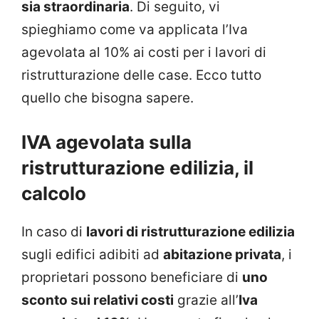
sia straordinaria
. Di seguito, vi
spieghiamo come va applicata l’Iva
agevolata al 10% ai costi per i lavori di
ristrutturazione delle case. Ecco tutto
quello che bisogna sapere.
IVA agevolata sulla
ristrutturazione edilizia, il
calcolo
In caso di
lavori di ristrutturazione edilizia
sugli edifici adibiti ad
abitazione privata
, i
proprietari possono beneficiare di
uno
sconto sui relativi costi
grazie all’
Iva