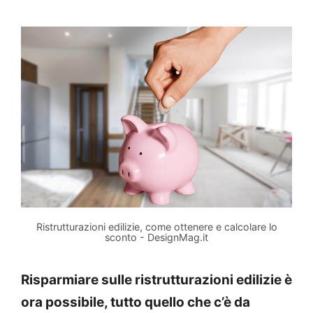
Ristrutturazioni edilizie, come ottenere e calcolare lo
sconto - DesignMag.it
Risparmiare sulle ristrutturazioni edilizie è
ora possibile, tutto quello che c’è da