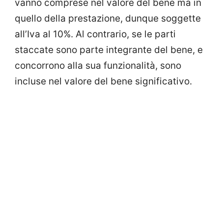
vanno comprese nel valore del bene ma in
quello della prestazione, dunque soggette
all’Iva al 10%. Al contrario, se le parti
staccate sono parte integrante del bene, e
concorrono alla sua funzionalità, sono
incluse nel valore del bene significativo.