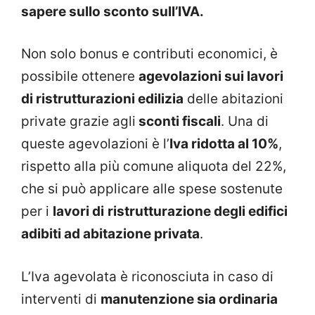
sapere sullo sconto sull’IVA.
Non solo bonus e contributi economici, è
possibile ottenere
agevolazioni sui lavori
di ristrutturazioni edilizia
delle abitazioni
private grazie agli
sconti fiscali
. Una di
queste agevolazioni è l’
Iva ridotta al 10%
,
rispetto alla più comune aliquota del 22%,
che si può applicare alle spese sostenute
per i
lavori di
ristrutturazione degli edifici
adibiti ad abitazione privata
.
L’Iva agevolata è riconosciuta in caso di
interventi di
manutenzione sia ordinaria