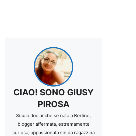
CIAO! SONO GIUSY
PIROSA
Sicula doc anche se nata a Berlino,
blogger affermata, estremamente
curiosa, appassionata sin da ragazzina