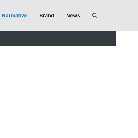
Normative
Brand
News