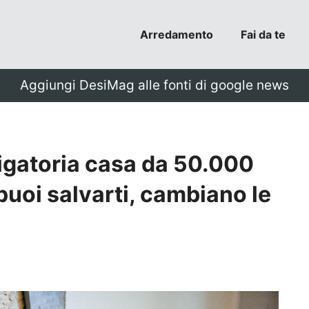
Arredamento
Fai da te
Aggiungi DesiMag alle fonti di google news
igatoria casa da 50.000
 puoi salvarti, cambiano le