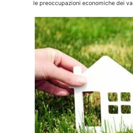
le preoccupazioni economiche dei var