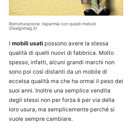
Ristrutturazione: risparmia con questi metodi
(Designmag.it)
I
mobili usati
possono avere la stessa
qualità di quelli nuovi di fabbrica. Molto
spesso, infatti, alcuni grandi marchi non
sono poi così distanti da un mobile di
eccelsa qualità ma che ha ormai il peso dei
suoi anni. Inoltre una semplice vendita
degli stessi non per forza è per via della
loro usura, ma semplicemente perché si
vuole sempre cambiare.