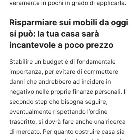
veramente in pochi in grado di applicarla.
Risparmiare sui mobili da oggi
si può: la tua casa sarà
incantevole a poco prezzo
Stabilire un budget è di fondamentale
importanza, per evitare di commettere
danni che andrebbero ad incidere in
negativo nelle proprie finanze personali. Il
secondo step che bisogna seguire,
eventualmente rispettando l’ordine
trascritto, si dovrà fare anche una ricerca
di mercato. Per quanto costruire casa sia