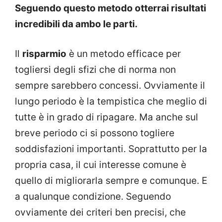
Seguendo questo metodo otterrai risultati
incredibili da ambo le parti.
Il
risparmio
è un metodo efficace per
togliersi degli sfizi che di norma non
sempre sarebbero concessi. Ovviamente il
lungo periodo è la tempistica che meglio di
tutte è in grado di ripagare. Ma anche sul
breve periodo ci si possono togliere
soddisfazioni importanti. Soprattutto per la
propria casa, il cui interesse comune è
quello di migliorarla sempre e comunque. E
a qualunque condizione. Seguendo
ovviamente dei criteri ben precisi, che