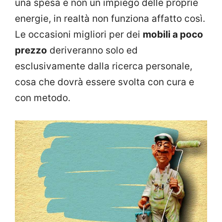
una spesa e non un impiego delle proprie
energie, in realtà non funziona affatto così.
Le occasioni migliori per dei
mobili a poco
prezzo
deriveranno solo ed
esclusivamente dalla ricerca personale,
cosa che dovrà essere svolta con cura e
con metodo.