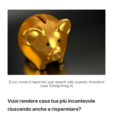
Ecco come il risparmio può esserti utile quando rimoderni
casa (Designmag.it)
Vuoi rendere casa tua più incantevole
riuscendo anche a risparmiare?