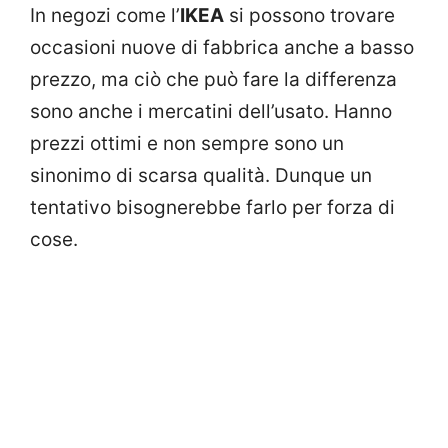
In negozi come l’
IKEA
si possono trovare
occasioni nuove di fabbrica anche a basso
prezzo, ma ciò che può fare la differenza
sono anche i mercatini dell’usato. Hanno
prezzi ottimi e non sempre sono un
sinonimo di scarsa qualità. Dunque un
tentativo bisognerebbe farlo per forza di
cose.