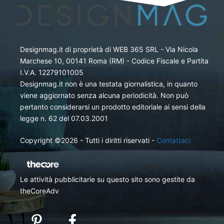
Designmag.it di proprietà di WEB 365 SRL - Via Nicola
Marchese 10, 00141 Roma (RM) - Codice Fiscale e Partita
I.V.A. 12279101005
Designmag.it non è una testata giornalistica, in quanto
viene aggiornato senza alcuna periodicità. Non può
pertanto considerarsi un prodotto editoriale ai sensi della
legge n. 62 del 07.03.2001
Copyright ©2026 - Tutti i diritti riservati -
Contattaci
Le attività pubblicitarie su questo sito sono gestite da
theCoreAdv