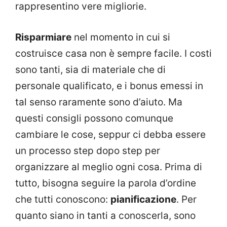
rappresentino vere migliorie.
Risparmiare
nel momento in cui si
costruisce casa non è sempre facile. I costi
sono tanti, sia di materiale che di
personale qualificato, e i bonus emessi in
tal senso raramente sono d’aiuto. Ma
questi consigli possono comunque
cambiare le cose, seppur ci debba essere
un processo step dopo step per
organizzare al meglio ogni cosa. Prima di
tutto, bisogna seguire la parola d’ordine
che tutti conoscono:
pianificazione
. Per
quanto siano in tanti a conoscerla, sono