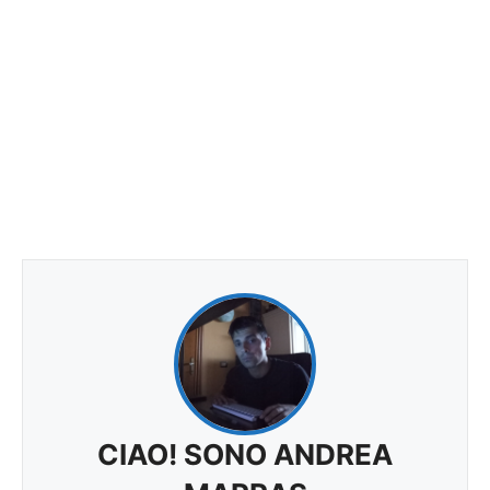
CIAO! SONO ANDREA