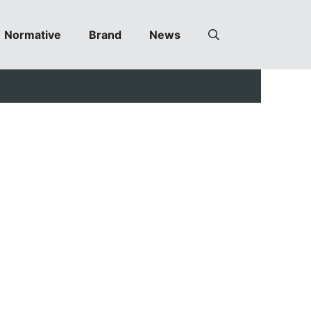
Normative
Brand
News