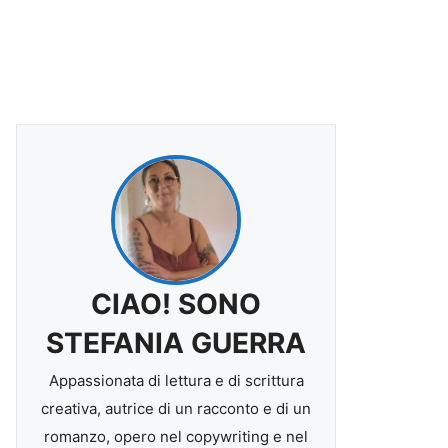
CIAO! SONO
STEFANIA GUERRA
Appassionata di lettura e di scrittura
creativa, autrice di un racconto e di un
romanzo, opero nel copywriting e nel