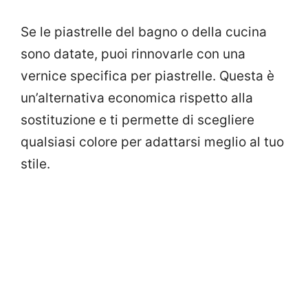
Se le piastrelle del bagno o della cucina
sono datate, puoi rinnovarle con una
vernice specifica per piastrelle. Questa è
un’alternativa economica rispetto alla
sostituzione e ti permette di scegliere
qualsiasi colore per adattarsi meglio al tuo
stile.