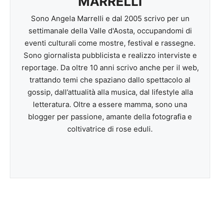
MARRELLI
Sono Angela Marrelli e dal 2005 scrivo per un
settimanale della Valle d'Aosta, occupandomi di
eventi culturali come mostre, festival e rassegne.
Sono giornalista pubblicista e realizzo interviste e
reportage. Da oltre 10 anni scrivo anche per il web,
trattando temi che spaziano dallo spettacolo al
gossip, dall’attualità alla musica, dal lifestyle alla
letteratura. Oltre a essere mamma, sono una
blogger per passione, amante della fotografia e
coltivatrice di rose eduli.