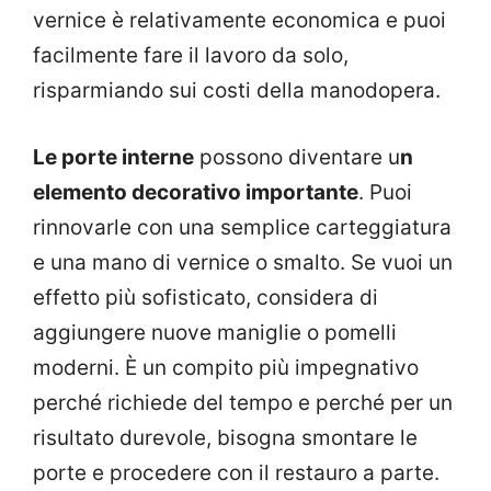
vernice è relativamente economica e puoi
facilmente fare il lavoro da solo,
risparmiando sui costi della manodopera.
Le porte interne
possono diventare u
n
elemento decorativo importante
. Puoi
rinnovarle con una semplice carteggiatura
e una mano di vernice o smalto. Se vuoi un
effetto più sofisticato, considera di
aggiungere nuove maniglie o pomelli
moderni. È un compito più impegnativo
perché richiede del tempo e perché per un
risultato durevole, bisogna smontare le
porte e procedere con il restauro a parte.