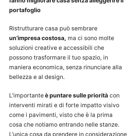
fanno migliorare casa senza alleggerire il
portafoglio
Ristrutturare casa può sembrare
un’impresa costosa,
ma ci sono molte
soluzioni creative e accessibili che
possono trasformare il tuo spazio, in
maniera economica, senza rinunciare alla
bellezza e al design.
L’importante
è puntare sulle priorità
con
interventi mirati e di forte impatto visivo
come i pavimenti, visto che è la prima
cosa che notiamo entrando nelle stanze.
L’unica cosa da prendere in considerazione