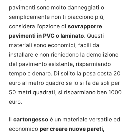
pavimenti sono molto danneggiati o
semplicemente non ti piacciono più,
considera l’opzione di
sovrapporre
pavimenti in PVC o laminato
. Questi
materiali sono economici, facili da
installare e non richiedono la demolizione
del pavimento esistente, risparmiando
tempo e denaro. Di solito la posa costa 20
euro al metro quadro se lo si fa da soli per
50 metri quadrati, si risparmiano ben 1000
euro.
Il
cartongesso
è un materiale versatile ed
economico
per creare nuove pareti,