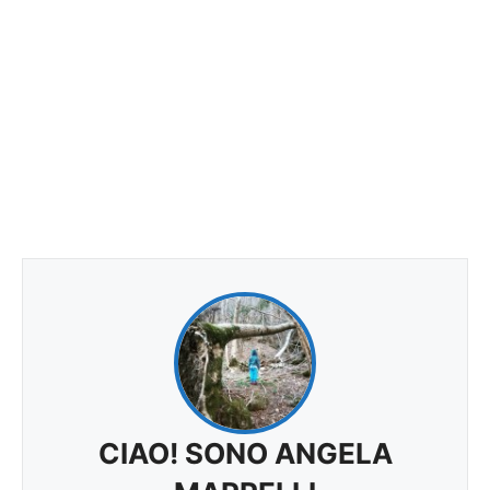
CIAO! SONO ANGELA