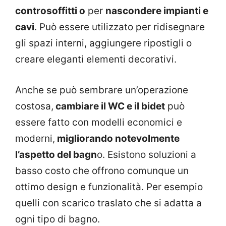
controsoffitti o
per
nascondere impianti e
cavi
. Può essere utilizzato per ridisegnare
gli spazi interni, aggiungere ripostigli o
creare eleganti elementi decorativi.
Anche se può sembrare un’operazione
costosa,
cambiare il WC e il bidet
può
essere fatto con modelli economici e
moderni,
migliorando notevolmente
l’aspetto del bagn
o. Esistono soluzioni a
basso costo che offrono comunque un
ottimo design e funzionalità. Per esempio
quelli con scarico traslato che si adatta a
ogni tipo di bagno.