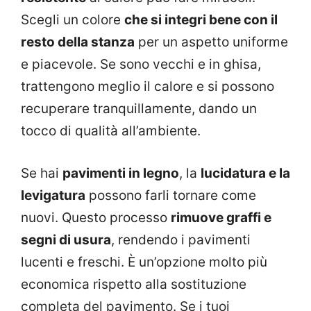
Scegli un colore
che si integri bene con il
resto della stanza
per un aspetto uniforme
e piacevole. Se sono vecchi e in ghisa,
trattengono meglio il calore e si possono
recuperare tranquillamente, dando un
tocco di qualità all’ambiente.
Se hai
pavimenti in legno
, la
lucidatura e la
levigatura
possono farli tornare come
nuovi. Questo processo
rimuove graffi e
segni di usura
, rendendo i pavimenti
lucenti e freschi. È un’opzione molto più
economica rispetto alla sostituzione
completa del pavimento. Se i tuoi