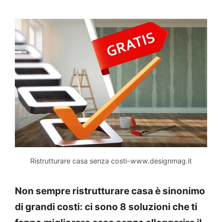
Ristrutturare casa senza costi-www.designmag.it
Non sempre ristrutturare casa è sinonimo
di grandi costi: ci sono 8 soluzioni che ti