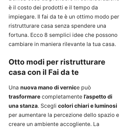
è il costo dei prodotti e il tempo da
impiegare. Il fai da te è un ottimo modo per
ristrutturare casa senza spendere una
fortuna. Ecco 8 semplici idee che possono
cambiare in maniera rilevante la tua casa.
Otto modi per ristrutturare
casa con il Fai da te
Una
nuova mano di vernic
e può
trasformare
completamente
l’aspetto di
una stanza
. Scegli
colori chiari e luminosi
per aumentare la percezione dello spazio e
creare un ambiente accogliente. La