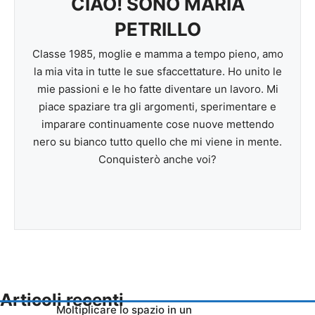
CIAO! SONO MARIA
PETRILLO
Classe 1985, moglie e mamma a tempo pieno, amo
la mia vita in tutte le sue sfaccettature. Ho unito le
mie passioni e le ho fatte diventare un lavoro. Mi
piace spaziare tra gli argomenti, sperimentare e
imparare continuamente cose nuove mettendo
nero su bianco tutto quello che mi viene in mente.
Conquisterò anche voi?
Articoli recenti
Moltiplicare lo spazio in un