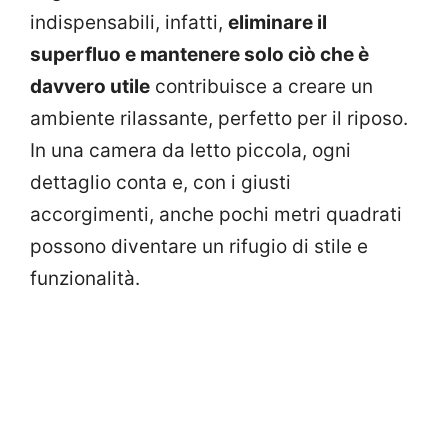
indispensabili, infatti,
eliminare il
superfluo e mantenere solo ciò che è
davvero utile
contribuisce a creare un
ambiente rilassante, perfetto per il riposo.
In una camera da letto piccola, ogni
dettaglio conta e, con i giusti
accorgimenti, anche pochi metri quadrati
possono diventare un rifugio di stile e
funzionalità.