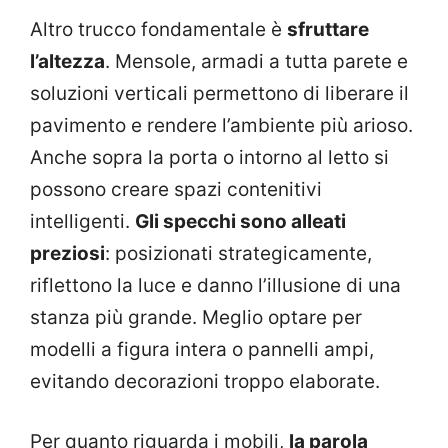
Altro trucco fondamentale è
sfruttare
l’altezza
. Mensole, armadi a tutta parete e
soluzioni verticali permettono di liberare il
pavimento e rendere l’ambiente più arioso.
Anche sopra la porta o intorno al letto si
possono creare spazi contenitivi
intelligenti.
Gli specchi sono alleati
preziosi
: posizionati strategicamente,
riflettono la luce e danno l’illusione di una
stanza più grande. Meglio optare per
modelli a figura intera o pannelli ampi,
evitando decorazioni troppo elaborate.
Per quanto riguarda i mobili,
la parola