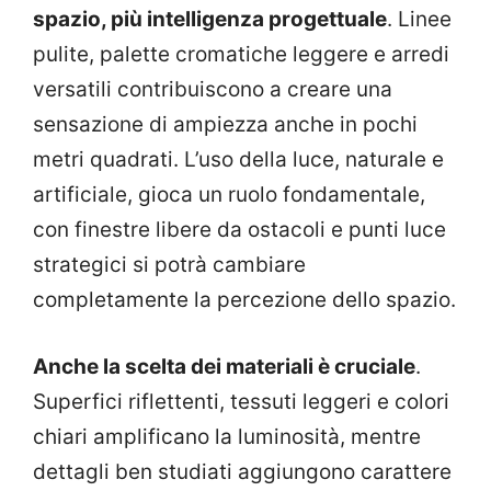
spazio, più intelligenza progettuale
. Linee
pulite, palette cromatiche leggere e arredi
versatili contribuiscono a creare una
sensazione di ampiezza anche in pochi
metri quadrati. L’uso della luce, naturale e
artificiale, gioca un ruolo fondamentale,
con finestre libere da ostacoli e punti luce
strategici si potrà cambiare
completamente la percezione dello spazio.
Anche la scelta dei materiali è cruciale
.
Superfici riflettenti, tessuti leggeri e colori
chiari amplificano la luminosità, mentre
dettagli ben studiati aggiungono carattere