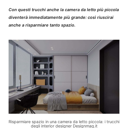
Con questi trucchi anche la camera da letto più piccola
diventerà immediatamente più grande: così riuscirai
anche a risparmiare tanto spazio.
Risparmiare spazio in una camera da letto piccola: i trucchi
degli interior designer Designmag.it