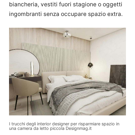
biancheria, vestiti fuori stagione o oggetti
ingombranti senza occupare spazio extra.
I trucchi degli interior designer per risparmiare spazio in
una camera da letto piccola Designmag.it