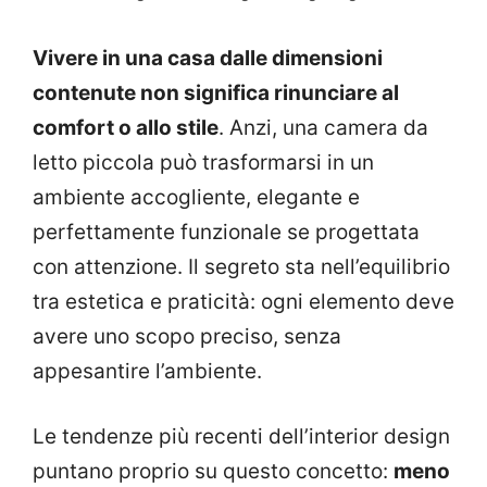
Vivere in una casa dalle dimensioni
contenute non significa rinunciare al
comfort o allo stile
. Anzi, una camera da
letto piccola può trasformarsi in un
ambiente accogliente, elegante e
perfettamente funzionale se progettata
con attenzione. Il segreto sta nell’equilibrio
tra estetica e praticità: ogni elemento deve
avere uno scopo preciso, senza
appesantire l’ambiente.
Le tendenze più recenti dell’interior design
puntano proprio su questo concetto:
meno