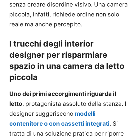
senza creare disordine visivo. Una camera
piccola, infatti, richiede ordine non solo
reale ma anche percepito.
I trucchi degli interior
designer per risparmiare
spazio in una camera da letto
piccola
Uno dei primi accorgimenti riguarda il
letto
, protagonista assoluto della stanza. I
designer suggeriscono
modelli
contenitore o con cassetti
integrati
. Si
tratta di una soluzione pratica per riporre