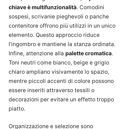
chiave è multifunzionalità
. Comodini
sospesi, scrivanie pieghevoli o panche
contenitore offrono più utilizzi in un unico
elemento. Questo approccio riduce
l’ingombro e mantiene la stanza ordinata.
Infine, attenzione alla
palette cromatica
.
Toni neutri come bianco, beige e grigio
chiaro ampliano visivamente lo spazio,
mentre piccoli accenti di colore possono
essere inseriti attraverso tessili o
decorazioni per evitare un effetto troppo
piatto.
Organizzazione e selezione sono