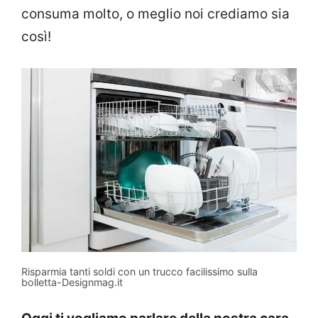
consuma molto, o meglio noi crediamo sia
così!
Risparmia tanti soldi con un trucco facilissimo sulla
bolletta-Designmag.it