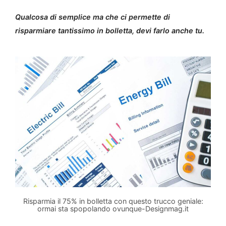
Qualcosa di semplice ma che ci permette di
risparmiare tantissimo in bolletta, devi farlo anche tu.
Risparmia il 75% in bolletta con questo trucco geniale:
ormai sta spopolando ovunque-Designmag.it