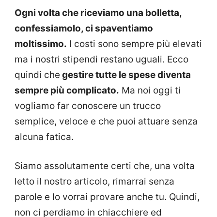
Ogni volta che riceviamo una bolletta,
confessiamolo, ci spaventiamo
moltissimo.
I costi sono sempre più elevati
ma i nostri stipendi restano uguali. Ecco
quindi che
gestire tutte le spese diventa
sempre più complicato.
Ma noi oggi ti
vogliamo far conoscere un trucco
semplice, veloce e che puoi attuare senza
alcuna fatica.
Siamo assolutamente certi che, una volta
letto il nostro articolo, rimarrai senza
parole e lo vorrai provare anche tu. Quindi,
non ci perdiamo in chiacchiere ed