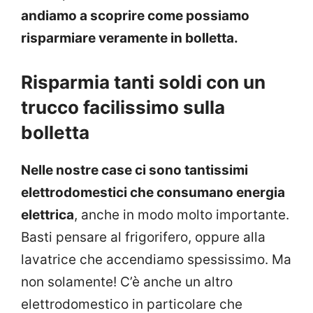
andiamo a scoprire come possiamo
risparmiare veramente in bolletta.
Risparmia tanti soldi con un
trucco facilissimo sulla
bolletta
Nelle nostre case ci sono tantissimi
elettrodomestici che consumano energia
elettrica
, anche in modo molto importante.
Basti pensare al frigorifero, oppure alla
lavatrice che accendiamo spessissimo. Ma
non solamente! C’è anche un altro
elettrodomestico in particolare che