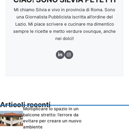
Mi chiamo Silvia e vivo in provincia di Roma. Sono
una Giornalista Pubblicista iscritta all’ordine del
Lazio. Mi piace scrivere e cucinare ma dimentico
sempre le ricette e metto verdure ovunque, anche
nei dolci!
Articoli recenti
Moltiplicare lo spazio in un
balcone stretto: l’errore da
evitare per creare un nuovo
ambiente