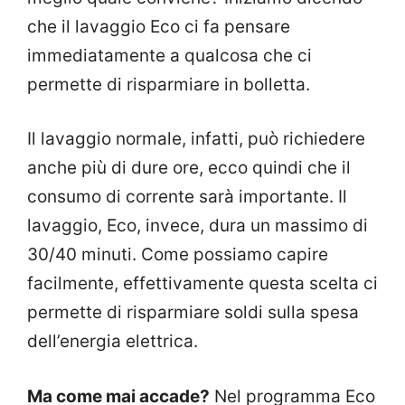
che il lavaggio Eco ci fa pensare
immediatamente a qualcosa che ci
permette di risparmiare in bolletta.
Il lavaggio normale, infatti, può richiedere
anche più di dure ore, ecco quindi che il
consumo di corrente sarà importante. Il
lavaggio, Eco, invece, dura un massimo di
30/40 minuti. Come possiamo capire
facilmente, effettivamente questa scelta ci
permette di risparmiare soldi sulla spesa
dell’energia elettrica.
Ma come mai accade?
Nel programma Eco