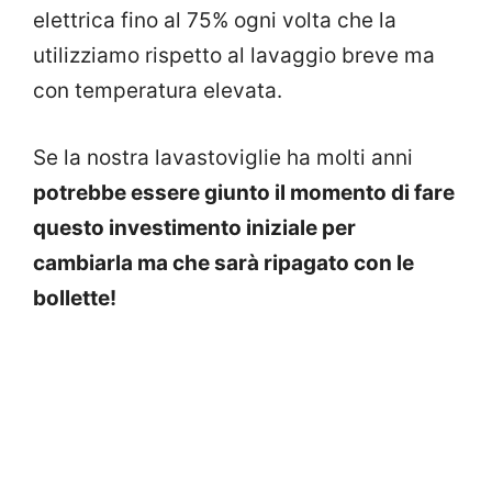
elettrica fino al 75% ogni volta che la
utilizziamo rispetto al lavaggio breve ma
con temperatura elevata.
Se la nostra lavastoviglie ha molti anni
potrebbe essere giunto il momento di fare
questo investimento iniziale per
cambiarla ma che sarà ripagato con le
bollette!