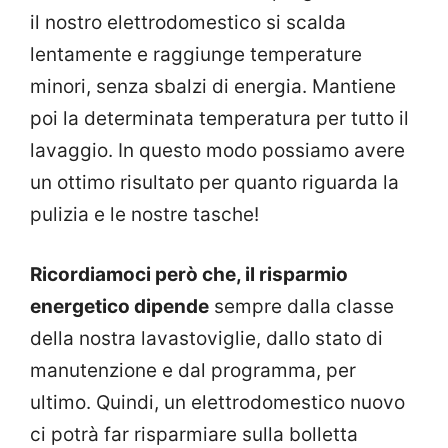
il nostro elettrodomestico si scalda
lentamente e raggiunge temperature
minori, senza sbalzi di energia. Mantiene
poi la determinata temperatura per tutto il
lavaggio. In questo modo possiamo avere
un ottimo risultato per quanto riguarda la
pulizia e le nostre tasche!
Ricordiamoci però che, il risparmio
energetico dipende
sempre dalla classe
della nostra lavastoviglie, dallo stato di
manutenzione e dal programma, per
ultimo. Quindi, un elettrodomestico nuovo
ci potrà far risparmiare sulla bolletta