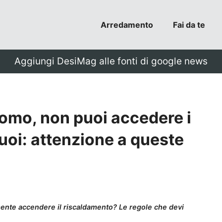
Arredamento
Fai da te
Aggiungi DesiMag alle fonti di google news
mo, non puoi accedere i
uoi: attenzione a queste
mente accendere il riscaldamento? Le regole che devi