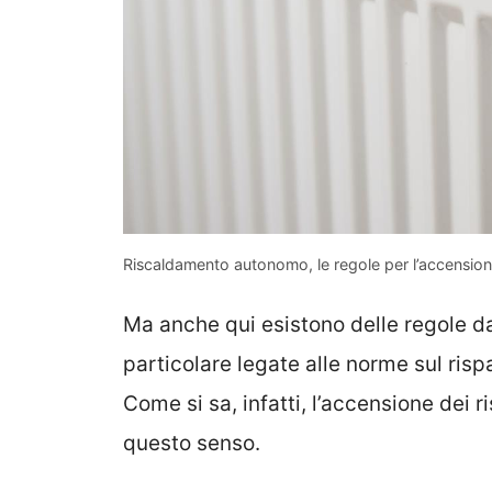
Riscaldamento autonomo, le regole per l’accensio
Ma anche qui esistono delle regole d
particolare legate alle norme sul risp
Come si sa, infatti, l’accensione dei r
questo senso.