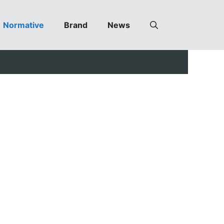
Normative
Brand
News