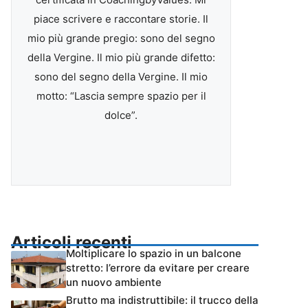
piace scrivere e raccontare storie. Il
mio più grande pregio: sono del segno
della Vergine. Il mio più grande difetto:
sono del segno della Vergine. Il mio
motto: “Lascia sempre spazio per il
dolce”.
Articoli recenti
Moltiplicare lo spazio in un balcone
stretto: l’errore da evitare per creare
un nuovo ambiente
Brutto ma indistruttibile: il trucco della