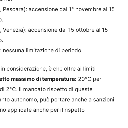
, Pescara): accensione dal 1° novembre al 15
o.
, Venezia): accensione dal 15 ottobre al 15
o.
: nessuna limitazione di periodo.
n considerazione, è che oltre ai limiti
etto massimo di temperatura:
20°C per
 di 2°C. Il mancato rispetto di queste
ianto autonomo, può portare anche a sanzioni
no applicate anche per il rispetto