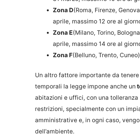
Zona D
(Roma, Firenze, Genova
aprile, massimo 12 ore al giorn
Zona E
(Milano, Torino, Bologna
aprile, massimo 14 ore al giorn
Zona F
(Belluno, Trento, Cuneo)
Un altro fattore importante da tenere i
temporali la legge impone anche un
t
abitazioni e uffici, con una tolleranza
restrizioni, specialmente con un imp
amministrative e, in ogni caso, vengo
dell’ambiente.