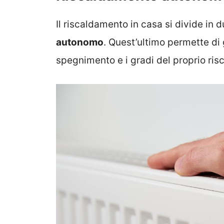
Il riscaldamento in casa si divide in d
autonomo
. Quest’ultimo permette di
spegnimento e i gradi del proprio ri