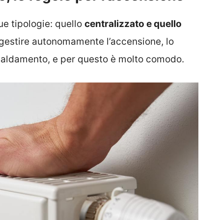
ue tipologie: quello
centralizzato e quello
 gestire autonomamente l’accensione, lo
scaldamento, e per questo è molto comodo.