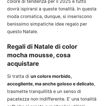
colore di tendenza per il 2025 e tutto
dovrà ispirarsi a queste tonalità. In questa
moda cromatica, dunque, si inseriscono
benissimo simpatiche idee regalo per
questo Natale.
Regali di Natale di color
mocha mousse, cosa
acquistare
Si tratta di
un colore morbido,
accogliente, ma anche goloso e delicato
,
trasmette tranquillità e un senso di
pacatezza non indifferente. E’ una tonalità