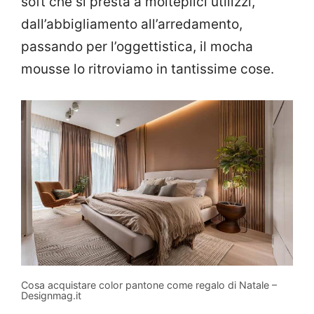
soft che si presta a molteplici utilizzi,
dall’abbigliamento all’arredamento,
passando per l’oggettistica, il mocha
mousse lo ritroviamo in tantissime cose.
Cosa acquistare color pantone come regalo di Natale –
Designmag.it