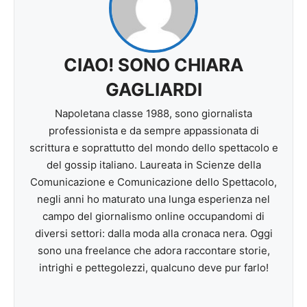
CIAO! SONO CHIARA
GAGLIARDI
Napoletana classe 1988, sono giornalista
professionista e da sempre appassionata di
scrittura e soprattutto del mondo dello spettacolo e
del gossip italiano. Laureata in Scienze della
Comunicazione e Comunicazione dello Spettacolo,
negli anni ho maturato una lunga esperienza nel
campo del giornalismo online occupandomi di
diversi settori: dalla moda alla cronaca nera. Oggi
sono una freelance che adora raccontare storie,
intrighi e pettegolezzi, qualcuno deve pur farlo!