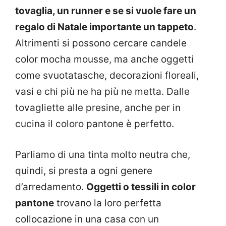
tovaglia, un runner e se si vuole fare un
regalo di Natale importante un tappeto
.
Altrimenti si possono cercare candele
color mocha mousse, ma anche oggetti
come svuotatasche, decorazioni floreali,
vasi e chi più ne ha più ne metta. Dalle
tovagliette alle presine, anche per in
cucina il coloro pantone è perfetto.
Parliamo di una tinta molto neutra che,
quindi, si presta a ogni genere
d’arredamento.
Oggetti o tessili in color
pantone
trovano la loro perfetta
collocazione in una casa con un