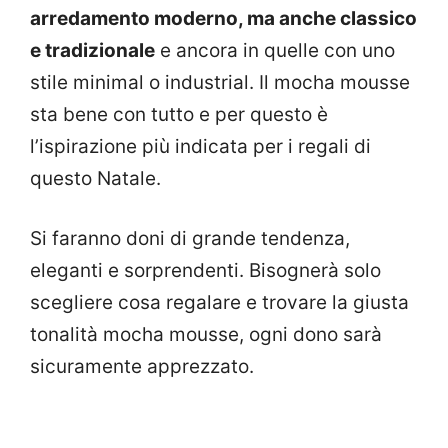
arredamento moderno, ma anche classico
e tradizionale
e ancora in quelle con uno
stile minimal o industrial. Il mocha mousse
sta bene con tutto e per questo è
l’ispirazione più indicata per i regali di
questo Natale.
Si faranno doni di grande tendenza,
eleganti e sorprendenti. Bisognerà solo
scegliere cosa regalare e trovare la giusta
tonalità mocha mousse, ogni dono sarà
sicuramente apprezzato.