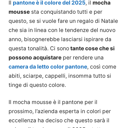
Il
pantone è il colore del 2025
, il
mocha
mousse
sta conquistando tutti e per
questo, se si vuole fare un regalo di Natale
che sia in linea con le tendenze del nuovo
anno, bisognerebbe lasciarsi ispirare da
questa tonalità. Ci sono
tante cose che si
possono acquistare
per rendere una
camera da letto color pantone
, così come
abiti, sciarpe, cappelli, insomma tutto si
tinge di questo colore.
Il mocha mousse è il pantone per il
prossimo, l’azienda esperta in colori per
eccellenza ha deciso che questo sarà il