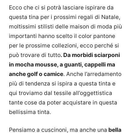
Ecco che ci si potrà lasciare ispirare da
questa tina per i prossimi regali di Natale,
moltissimi stilisti delle maison di moda più
importanti hanno scelto il color pantone
per le prossime collezioni, ecco perché si
può trovare di tutto
. Da morbidi sciarponi
in mocha mousse, a guanti, cappelli ma
anche golf o camice
. Anche l’arredamento
più di tendenza si ispira a questa tinta e
qui troviamo dal tessile all’oggettistica
tante cose da poter acquistare in questa
bellissima tinta.
Pensiamo a cuscinoni, ma anche una
bella