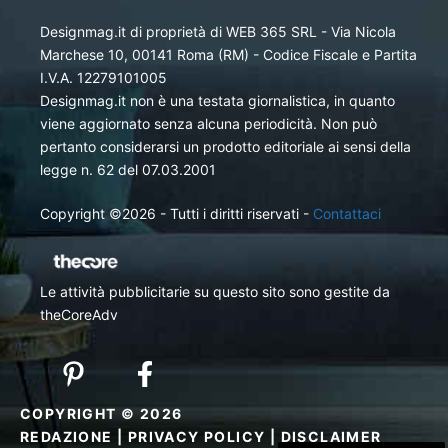
Designmag.it di proprietà di WEB 365 SRL - Via Nicola
Marchese 10, 00141 Roma (RM) - Codice Fiscale e Partita
I.V.A. 12279101005
Designmag.it non è una testata giornalistica, in quanto
viene aggiornato senza alcuna periodicità. Non può
pertanto considerarsi un prodotto editoriale ai sensi della
legge n. 62 del 07.03.2001
Copyright ©2026 - Tutti i diritti riservati -
Contattaci
Le attività pubblicitarie su questo sito sono gestite da
theCoreAdv
COPYRIGHT © 2026
REDAZIONE
|
PRIVACY POLICY
|
DISCLAIMER