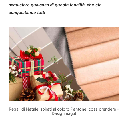
acquistare qualcosa di questa tonalità, che sta
conquistando tutti
Regali di Natale ispirati al coloro Pantone, cosa prendere -
Designmag.it