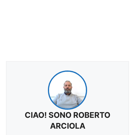
CIAO! SONO ROBERTO
ARCIOLA