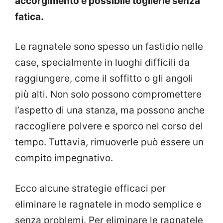
accorgimento é possibile toglierle senza
fatica.
Le ragnatele sono spesso un fastidio nelle
case, specialmente in luoghi difficili da
raggiungere, come il soffitto o gli angoli
più alti. Non solo possono compromettere
l’aspetto di una stanza, ma possono anche
raccogliere polvere e sporco nel corso del
tempo. Tuttavia, rimuoverle può essere un
compito impegnativo.
Ecco alcune strategie efficaci per
eliminare le ragnatele in modo semplice e
senza problemi. Per eliminare le ragnatele