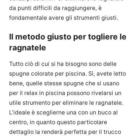
da punti difficili da raggiungere, è
fondamentale avere gli strumenti giusti.
Il metodo giusto per togliere le
ragnatele
Tutto ciò di cui si ha bisogno sono delle
spugne colorate per piscina. Sì, avete letto
bene, quelle stesse spugne che si usano
per il relax in piscina possono rivelarsi un
utile strumento per eliminare le ragnatele.
L’ideale è sceglierne una con un buco al
centro, in quanto questo particolare
dettaglio la renderà perfetta per il trucco