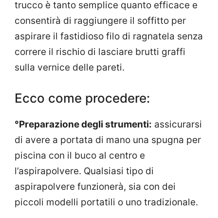
trucco è tanto semplice quanto efficace e
consentirà di raggiungere il soffitto per
aspirare il fastidioso filo di ragnatela senza
correre il rischio di lasciare brutti graffi
sulla vernice delle pareti.
Ecco come procedere:
°Preparazione degli strumenti:
assicurarsi
di avere a portata di mano una spugna per
piscina con il buco al centro e
l’aspirapolvere. Qualsiasi tipo di
aspirapolvere funzionerà, sia con dei
piccoli modelli portatili o uno tradizionale.