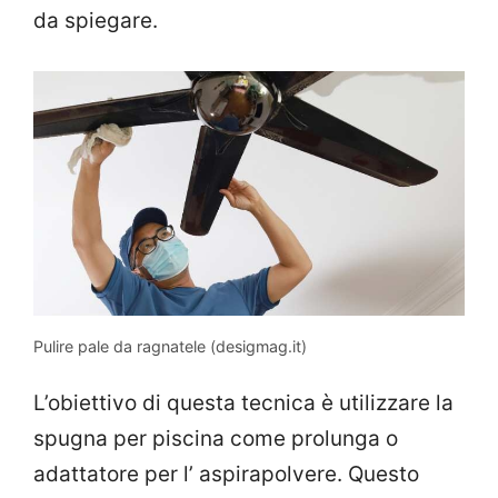
da spiegare.
Pulire pale da ragnatele (desigmag.it)
L’obiettivo di questa tecnica è utilizzare la
spugna per piscina come prolunga o
adattatore per l’ aspirapolvere. Questo