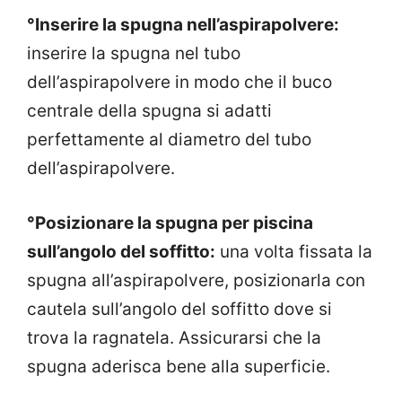
°Inserire la spugna nell’aspirapolvere:
inserire la spugna nel tubo
dell’aspirapolvere in modo che il buco
centrale della spugna si adatti
perfettamente al diametro del tubo
dell’aspirapolvere.
°Posizionare la spugna per piscina
sull’angolo del soffitto:
una volta fissata la
spugna all’aspirapolvere, posizionarla con
cautela sull’angolo del soffitto dove si
trova la ragnatela. Assicurarsi che la
spugna aderisca bene alla superficie.