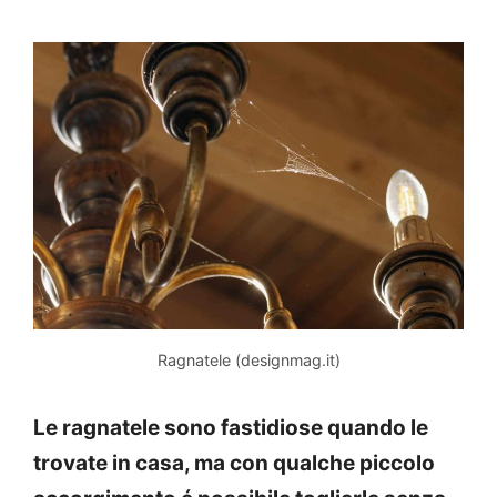
Ragnatele (designmag.it)
Le ragnatele sono fastidiose quando le
trovate in casa, ma con qualche piccolo