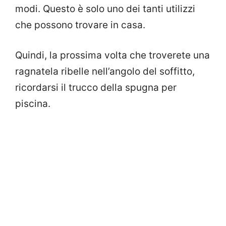
modi. Questo è solo uno dei tanti utilizzi
che possono trovare in casa.
Quindi, la prossima volta che troverete una
ragnatela ribelle nell’angolo del soffitto,
ricordarsi il trucco della spugna per
piscina.