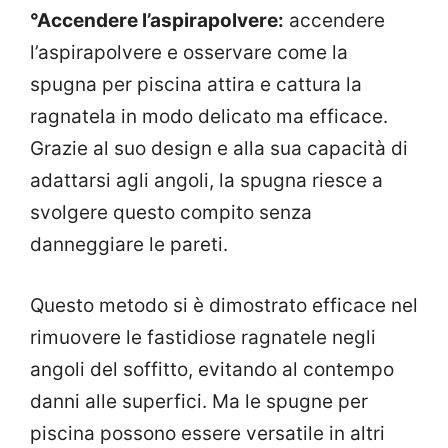
°Accendere l’aspirapolvere:
accendere
l’aspirapolvere e osservare come la
spugna per piscina attira e cattura la
ragnatela in modo delicato ma efficace.
Grazie al suo design e alla sua capacità di
adattarsi agli angoli, la spugna riesce a
svolgere questo compito senza
danneggiare le pareti.
Questo metodo si è dimostrato efficace nel
rimuovere le fastidiose ragnatele negli
angoli del soffitto, evitando al contempo
danni alle superfici. Ma le spugne per
piscina possono essere versatile in altri