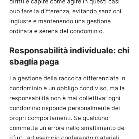
diritti e capire come agire in questi casi
può fare la differenza, evitando sanzioni
ingiuste e mantenendo una gestione
ordinata e serena del condominio.
Responsabilità individuale: chi
sbaglia paga
La gestione della raccolta differenziata in
condominio è un obbligo condiviso, ma la
responsabilità non è mai collettiva: ogni
condomino risponde personalmente dei
propri comportamenti. Se qualcuno
commette un errore nello smaltimento dei
rifiuti, ad esempio conferendo materiali