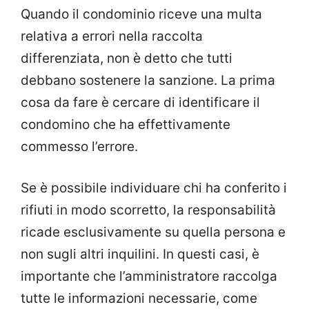
Quando il condominio riceve una multa
relativa a errori nella raccolta
differenziata, non è detto che tutti
debbano sostenere la sanzione. La prima
cosa da fare è cercare di identificare il
condomino che ha effettivamente
commesso l’errore.
Se è possibile individuare chi ha conferito i
rifiuti in modo scorretto, la responsabilità
ricade esclusivamente su quella persona e
non sugli altri inquilini. In questi casi, è
importante che l’amministratore raccolga
tutte le informazioni necessarie, come