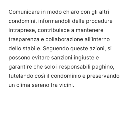
Comunicare in modo chiaro con gli altri
condomini, informandoli delle procedure
intraprese, contribuisce a mantenere
trasparenza e collaborazione all’interno
dello stabile. Seguendo queste azioni, si
possono evitare sanzioni ingiuste e
garantire che solo i responsabili paghino,
tutelando così il condominio e preservando
un clima sereno tra vicini.