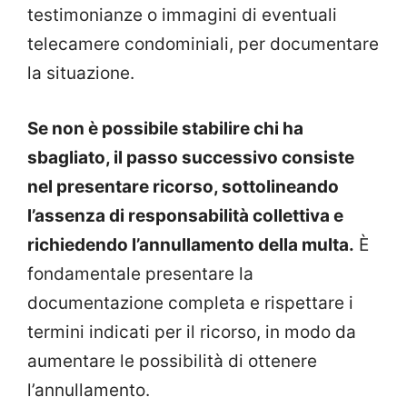
testimonianze o immagini di eventuali
telecamere condominiali, per documentare
la situazione.
Se non è possibile stabilire chi ha
sbagliato, il passo successivo consiste
nel presentare ricorso, sottolineando
l’assenza di responsabilità collettiva e
richiedendo l’annullamento della multa.
È
fondamentale presentare la
documentazione completa e rispettare i
termini indicati per il ricorso, in modo da
aumentare le possibilità di ottenere
l’annullamento.