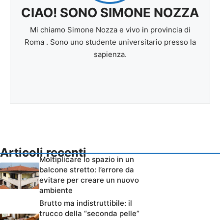
CIAO! SONO SIMONE NOZZA
Mi chiamo Simone Nozza e vivo in provincia di
Roma . Sono uno studente universitario presso la
sapienza.
Articoli recenti
Moltiplicare lo spazio in un
balcone stretto: l’errore da
evitare per creare un nuovo
ambiente
Brutto ma indistruttibile: il
trucco della “seconda pelle”