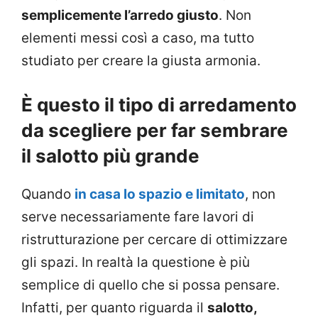
semplicemente l’arredo giusto
. Non
elementi messi così a caso, ma tutto
studiato per creare la giusta armonia.
È questo il tipo di arredamento
da scegliere per far sembrare
il salotto più grande
Quando
in casa lo spazio e limitato
, non
serve necessariamente fare lavori di
ristrutturazione per cercare di ottimizzare
gli spazi. In realtà la questione è più
semplice di quello che si possa pensare.
Infatti, per quanto riguarda il
salotto,