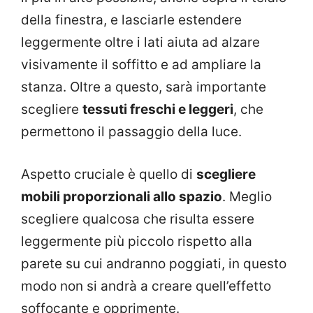
della finestra, e lasciarle estendere
leggermente oltre i lati aiuta ad alzare
visivamente il soffitto e ad ampliare la
stanza. Oltre a questo, sarà importante
scegliere
tessuti freschi e leggeri
, che
permettono il passaggio della luce.
Aspetto cruciale è quello di
scegliere
mobili proporzionali allo spazio
. Meglio
scegliere qualcosa che risulta essere
leggermente più piccolo rispetto alla
parete su cui andranno poggiati, in questo
modo non si andrà a creare quell’effetto
soffocante e opprimente.