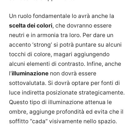
Un ruolo fondamentale lo avrà anche la
scelta dei colori
, che dovranno essere
neutri e in armonia tra loro. Per dare un
accento ‘strong’ si potrà puntare su alcuni
tocchi di colore, magari aggiungendo
alcuni elementi di contrasto. Infine, anche
l’
illuminazione
non dovrà essere
sottovalutata. Si dovrà optare per fonti di
luce indiretta posizionate strategicamente.
Questo tipo di illuminazione attenua le
ombre, aggiunge profondità ed evita che il
soffitto “cada” visivamente nello spazio.