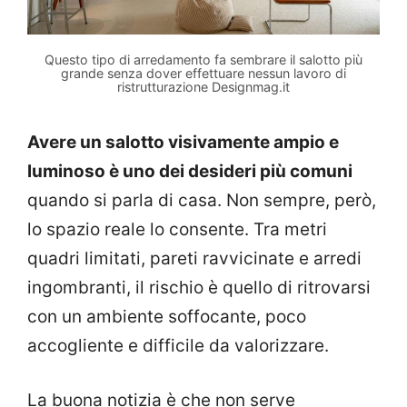
Questo tipo di arredamento fa sembrare il salotto più
grande senza dover effettuare nessun lavoro di
ristrutturazione Designmag.it
Avere un salotto visivamente ampio e
luminoso è uno dei desideri più comuni
quando si parla di casa. Non sempre, però,
lo spazio reale lo consente. Tra metri
quadri limitati, pareti ravvicinate e arredi
ingombranti, il rischio è quello di ritrovarsi
con un ambiente soffocante, poco
accogliente e difficile da valorizzare.
La buona notizia è che non serve