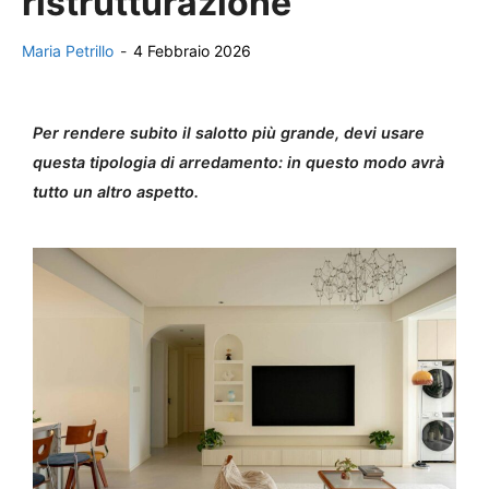
ristrutturazione
Maria Petrillo
-
4 Febbraio 2026
Per rendere subito il salotto più grande, devi usare
questa tipologia di arredamento: in questo modo avrà
tutto un altro aspetto.