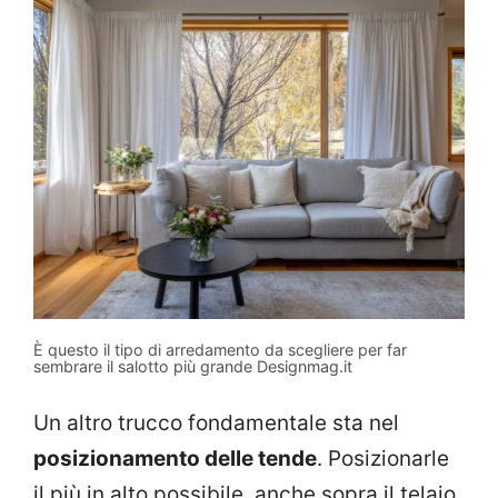
È questo il tipo di arredamento da scegliere per far
sembrare il salotto più grande Designmag.it
Un altro trucco fondamentale sta nel
posizionamento delle tende
. Posizionarle
il più in alto possibile, anche sopra il telaio