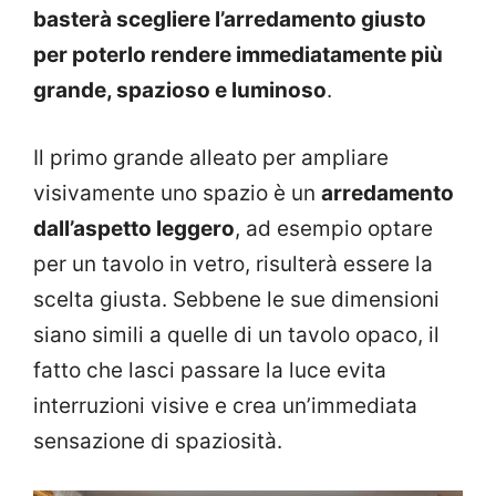
basterà scegliere l’arredamento giusto
per poterlo rendere immediatamente più
grande, spazioso e luminoso
.
Il primo grande alleato per ampliare
visivamente uno spazio è un
arredamento
dall’aspetto leggero
, ad esempio optare
per un tavolo in vetro, risulterà essere la
scelta giusta. Sebbene le sue dimensioni
siano simili a quelle di un tavolo opaco, il
fatto che lasci passare la luce evita
interruzioni visive e crea un’immediata
sensazione di spaziosità.