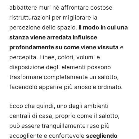
abbattere muri né affrontare costose
ristrutturazioni per migliorare la
percezione dello spazio.
Il modo in cui una
stanza viene arredata influisce
profondamente su come viene vissuta
e
percepita. Linee, colori, volumi e
disposizione degli elementi possono
trasformare completamente un salotto,
facendolo apparire più arioso e ordinato.
Ecco che quindi, uno degli ambienti
centrali di casa, proprio come il salotto,
può essere tranquillamente reso più
accogliente e confortevole
scegliendo