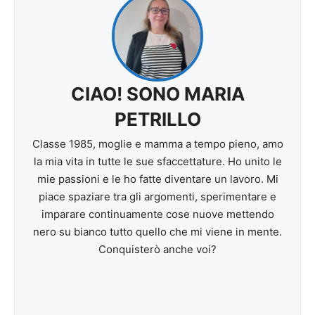
CIAO! SONO MARIA
PETRILLO
Classe 1985, moglie e mamma a tempo pieno, amo
la mia vita in tutte le sue sfaccettature. Ho unito le
mie passioni e le ho fatte diventare un lavoro. Mi
piace spaziare tra gli argomenti, sperimentare e
imparare continuamente cose nuove mettendo
nero su bianco tutto quello che mi viene in mente.
Conquisterò anche voi?