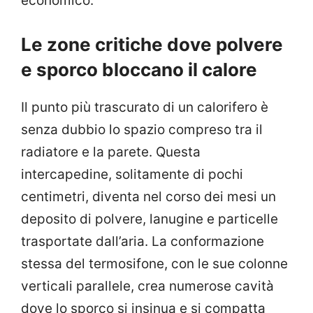
economico.
Le zone critiche dove polvere
e sporco bloccano il calore
Il punto più trascurato di un calorifero è
senza dubbio lo spazio compreso tra il
radiatore e la parete. Questa
intercapedine, solitamente di pochi
centimetri, diventa nel corso dei mesi un
deposito di polvere, lanugine e particelle
trasportate dall’aria. La conformazione
stessa del termosifone, con le sue colonne
verticali parallele, crea numerose cavità
dove lo sporco si insinua e si compatta