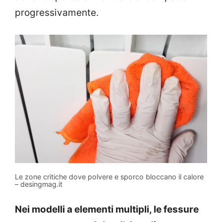
progressivamente.
Le zone critiche dove polvere e sporco bloccano il calore
– desingmag.it
Nei modelli a elementi multipli, le fessure