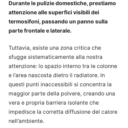
Durante le pulizie domestiche, prestiamo
attenzione alle superfici visibili dei
termosifoni, passando un panno sulla
parte frontale e laterale.
Tuttavia, esiste una zona critica che
sfugge sistematicamente alla nostra
attenzione: lo spazio interno tra le colonne
e l’area nascosta dietro il radiatore. In
questi punti inaccessibili si concentra la
maggior parte della polvere, creando una
vera e propria barriera isolante che
impedisce la corretta diffusione del calore
nell’ambiente.