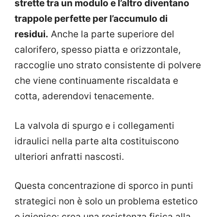
strette tra un modulo e l’altro diventano
trappole perfette per l’accumulo di
residui.
Anche la parte superiore del
calorifero, spesso piatta e orizzontale,
raccoglie uno strato consistente di polvere
che viene continuamente riscaldata e
cotta, aderendovi tenacemente.
La valvola di spurgo e i collegamenti
idraulici nella parte alta costituiscono
ulteriori anfratti nascosti.
Questa concentrazione di sporco in punti
strategici non è solo un problema estetico
o igienico: crea una resistenza fisica alla