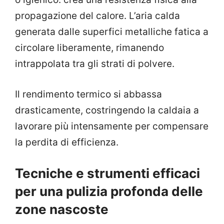
propagazione del calore. L’aria calda
generata dalle superfici metalliche fatica a
circolare liberamente, rimanendo
intrappolata tra gli strati di polvere.
Il rendimento termico si abbassa
drasticamente, costringendo la caldaia a
lavorare più intensamente per compensare
la perdita di efficienza.
Tecniche e strumenti efficaci
per una pulizia profonda delle
zone nascoste