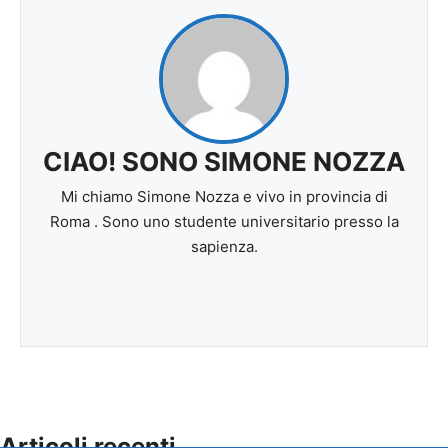
CIAO! SONO SIMONE NOZZA
Mi chiamo Simone Nozza e vivo in provincia di
Roma . Sono uno studente universitario presso la
sapienza.
Articoli recenti