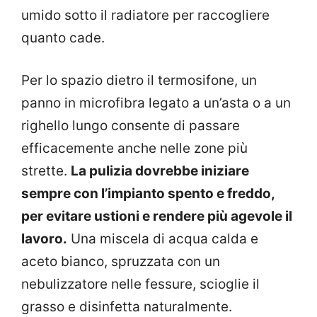
umido sotto il radiatore per raccogliere
quanto cade.
Per lo spazio dietro il termosifone, un
panno in microfibra legato a un’asta o a un
righello lungo consente di passare
efficacemente anche nelle zone più
strette.
La pulizia dovrebbe iniziare
sempre con l’impianto spento e freddo,
per evitare ustioni e rendere più agevole il
lavoro.
Una miscela di acqua calda e
aceto bianco, spruzzata con un
nebulizzatore nelle fessure, scioglie il
grasso e disinfetta naturalmente.