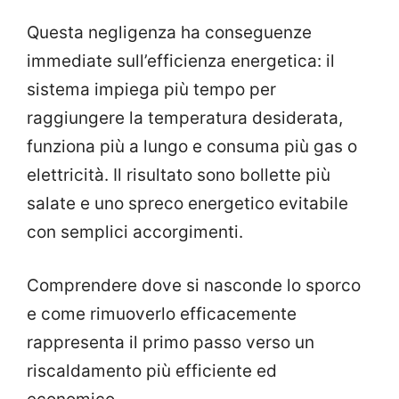
Questa negligenza ha conseguenze
immediate sull’efficienza energetica: il
sistema impiega più tempo per
raggiungere la temperatura desiderata,
funziona più a lungo e consuma più gas o
elettricità. Il risultato sono bollette più
salate e uno spreco energetico evitabile
con semplici accorgimenti.
Comprendere dove si nasconde lo sporco
e come rimuoverlo efficacemente
rappresenta il primo passo verso un
riscaldamento più efficiente ed