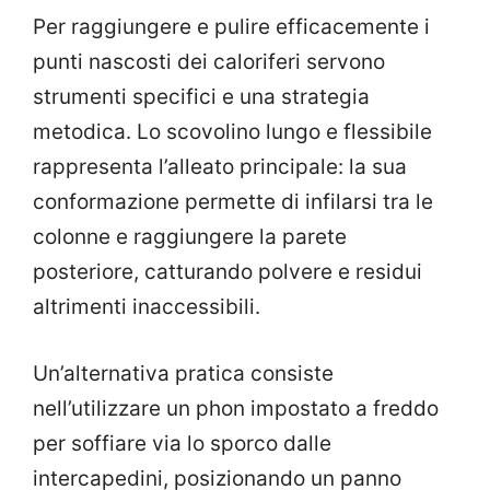
Per raggiungere e pulire efficacemente i
punti nascosti dei caloriferi servono
strumenti specifici e una strategia
metodica. Lo scovolino lungo e flessibile
rappresenta l’alleato principale: la sua
conformazione permette di infilarsi tra le
colonne e raggiungere la parete
posteriore, catturando polvere e residui
altrimenti inaccessibili.
Un’alternativa pratica consiste
nell’utilizzare un phon impostato a freddo
per soffiare via lo sporco dalle
intercapedini, posizionando un panno