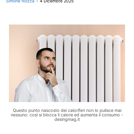
Simone Nozza
-
4 Dicembre 2025
Questo punto nascosto dei caloriferi non lo pulisce mai
nessuno: così si blocca il calore ed aumenta il consumo -
desingmag.it