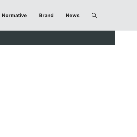
Normative
Brand
News