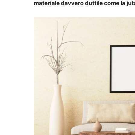
materiale davvero duttile come la jut