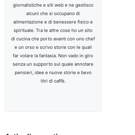
giornalistiche e siti web e ne gestisco
alcuni che si occupano di
alimentazione e di benessere fisico e
spirituale. Tra le altre cose ho un sito
di cucina che porto avanti con uno chef
e un orso e scrivo storie con le quali
far volare la fantasia. Non vado in giro
senza un supporto sul quale annotare
pensieri, idee e nuove storie e bevo
litri di caffè.