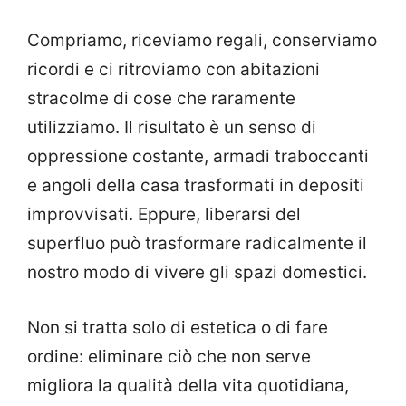
Compriamo, riceviamo regali, conserviamo
ricordi e ci ritroviamo con abitazioni
stracolme di cose che raramente
utilizziamo. Il risultato è un senso di
oppressione costante, armadi traboccanti
e angoli della casa trasformati in depositi
improvvisati. Eppure, liberarsi del
superfluo può trasformare radicalmente il
nostro modo di vivere gli spazi domestici.
Non si tratta solo di estetica o di fare
ordine: eliminare ciò che non serve
migliora la qualità della vita quotidiana,