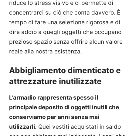
riduce lo stress visivo e ci permette di
concentrarci su ciò che conta davvero. È
tempo di fare una selezione rigorosa e di
dire addio a quegli oggetti che occupano
prezioso spazio senza offrire alcun valore
reale alla nostra esistenza.
Abbigliamento dimenticato e
attrezzature inutilizzate
L’armadio rappresenta spesso il
principale deposito di oggetti inutili che
conserviamo per anni senza mai
utilizzarli.
Quei vestiti acquistati in saldo