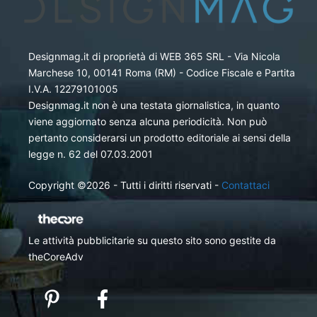
Designmag.it di proprietà di WEB 365 SRL - Via Nicola
Marchese 10, 00141 Roma (RM) - Codice Fiscale e Partita
I.V.A. 12279101005
Designmag.it non è una testata giornalistica, in quanto
viene aggiornato senza alcuna periodicità. Non può
pertanto considerarsi un prodotto editoriale ai sensi della
legge n. 62 del 07.03.2001
Copyright ©2026 - Tutti i diritti riservati -
Contattaci
Le attività pubblicitarie su questo sito sono gestite da
theCoreAdv