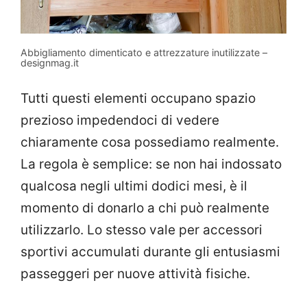
Abbigliamento dimenticato e attrezzature inutilizzate –
designmag.it
Tutti questi elementi occupano spazio
prezioso impedendoci di vedere
chiaramente cosa possediamo realmente.
La regola è semplice: se non hai indossato
qualcosa negli ultimi dodici mesi, è il
momento di donarlo a chi può realmente
utilizzarlo. Lo stesso vale per accessori
sportivi accumulati durante gli entusiasmi
passeggeri per nuove attività fisiche.