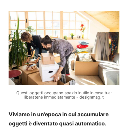
Questi oggetti occupano spazio inutile in casa tua:
liberatene immediatamente - designmag.it
Viviamo in un’epoca in cui accumulare
oggetti è diventato quasi automatico.