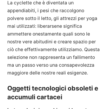
La cyclette che è diventata un
appendiabiti, i pesi che raccolgono
polvere sotto il letto, gli attrezzi per yoga
mai utilizzati: liberarsene significa
ammettere onestamente quali sono le
nostre vere abitudini e creare spazio per
ciò che effettivamente utilizziamo. Questa
selezione non rappresenta un fallimento
ma un passo verso una consapevolezza
maggiore delle nostre reali esigenze.
Oggetti tecnologici obsoleti e
accumuli cartacei