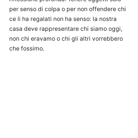
per senso di colpa o per non offendere chi
ce li ha regalati non ha senso: la nostra
casa deve rappresentare chi siamo oggi,
non chi eravamo o chi gli altri vorrebbero
che fossimo.