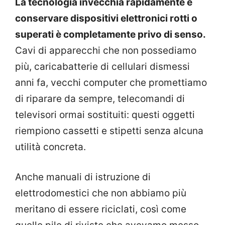
La tecnologia invecchia rapidamente e
conservare dispositivi elettronici rotti o
superati è completamente privo di senso.
Cavi di apparecchi che non possediamo
più, caricabatterie di cellulari dismessi
anni fa, vecchi computer che promettiamo
di riparare da sempre, telecomandi di
televisori ormai sostituiti: questi oggetti
riempiono cassetti e stipetti senza alcuna
utilità concreta.
Anche manuali di istruzione di
elettrodomestici che non abbiamo più
meritano di essere riciclati, così come