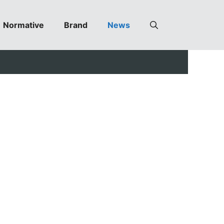
Normative
Brand
News