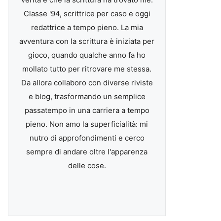
Classe '94, scrittrice per caso e oggi
redattrice a tempo pieno. La mia
avventura con la scrittura è iniziata per
gioco, quando qualche anno fa ho
mollato tutto per ritrovare me stessa.
Da allora collaboro con diverse riviste
e blog, trasformando un semplice
passatempo in una carriera a tempo
pieno. Non amo la superficialità: mi
nutro di approfondimenti e cerco
sempre di andare oltre l'apparenza
delle cose.