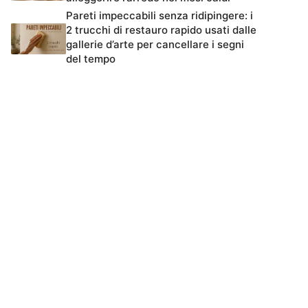
Pareti impeccabili senza ridipingere: i
2 trucchi di restauro rapido usati dalle
gallerie d’arte per cancellare i segni
del tempo