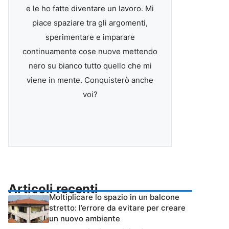
e le ho fatte diventare un lavoro. Mi
piace spaziare tra gli argomenti,
sperimentare e imparare
continuamente cose nuove mettendo
nero su bianco tutto quello che mi
viene in mente. Conquisterò anche
voi?
Articoli recenti
Moltiplicare lo spazio in un balcone
stretto: l’errore da evitare per creare
un nuovo ambiente