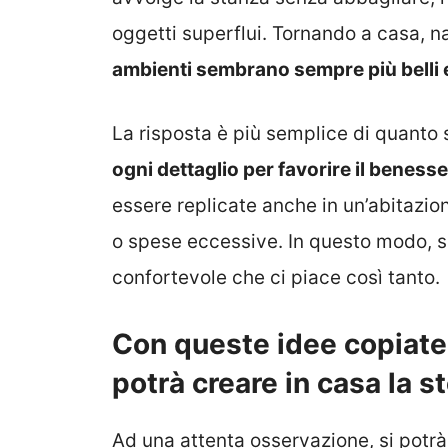
oggetti superflui. Tornando a casa,
ambienti sembrano sempre più belli e
La risposta è più semplice di quanto
ogni dettaglio per favorire il beness
essere replicate anche in un’abitazio
o spese eccessive. In questo modo, si
confortevole che ci piace così tanto.
Con queste idee copiate 
potrà creare in casa la 
Ad una attenta osservazione, si potr