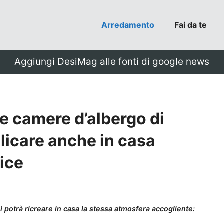
Arredamento
Fai da te
Aggiungi DesiMag alle fonti di google news
le camere d’albergo di
licare anche in casa
ice
 potrà ricreare in casa la stessa atmosfera accogliente: