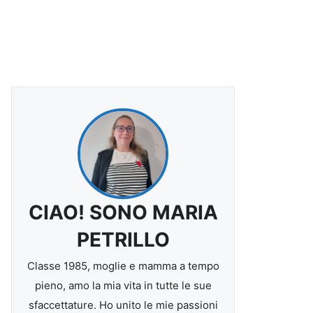
CIAO! SONO MARIA
PETRILLO
Classe 1985, moglie e mamma a tempo
pieno, amo la mia vita in tutte le sue
sfaccettature. Ho unito le mie passioni