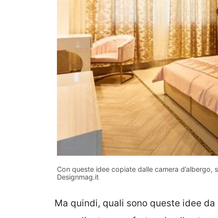
Con queste idee copiate dalle camera d’albergo, si
Designmag.it
Ma quindi, quali sono queste idee da 