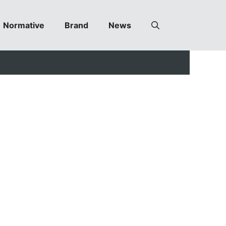
Normative
Brand
News