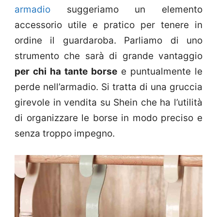
armadio
suggeriamo un elemento
accessorio utile e pratico per tenere in
ordine il guardaroba. Parliamo di uno
strumento che sarà di grande vantaggio
per chi ha tante borse
e puntualmente le
perde nell’armadio. Si tratta di una gruccia
girevole in vendita su Shein che ha l’utilità
di organizzare le borse in modo preciso e
senza troppo impegno.