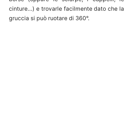
cinture…) e trovarle facilmente dato che la
gruccia si può ruotare di 360°.