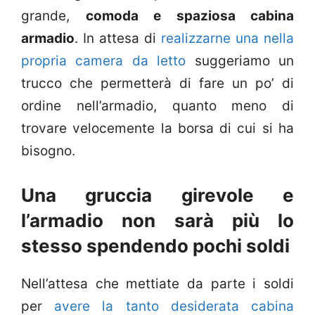
grande,
comoda e spaziosa cabina
armadio
. In attesa di
realizzarne una nella
propria camera da letto
suggeriamo un
trucco che permetterà di fare un po’ di
ordine nell’armadio, quanto meno di
trovare velocemente la borsa di cui si ha
bisogno.
Una gruccia girevole e
l’armadio non sarà più lo
stesso spendendo pochi soldi
Nell’attesa che mettiate da parte i soldi
per
avere la tanto desiderata cabina