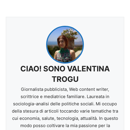
CIAO! SONO VALENTINA
TROGU
Giornalista pubblicista, Web content writer,
scrittrice e mediatrice familiare. Laureata in
sociologia-analisi delle politiche sociali. Mi occupo
della stesura di articoli toccando varie tematiche tra
cui economia, salute, tecnologia, attualità. In questo
modo posso coltivare la mia passione per la