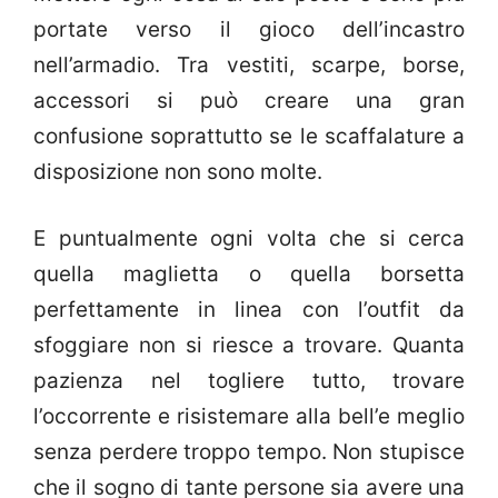
portate verso il gioco dell’incastro
nell’armadio. Tra vestiti, scarpe, borse,
accessori si può creare una gran
confusione soprattutto se le scaffalature a
disposizione non sono molte.
E puntualmente ogni volta che si cerca
quella maglietta o quella borsetta
perfettamente in linea con l’outfit da
sfoggiare non si riesce a trovare. Quanta
pazienza nel togliere tutto, trovare
l’occorrente e risistemare alla bell’e meglio
senza perdere troppo tempo. Non stupisce
che il sogno di tante persone sia avere una