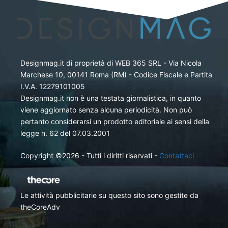
Designmag.it di proprietà di WEB 365 SRL - Via Nicola
Marchese 10, 00141 Roma (RM) - Codice Fiscale e Partita
I.V.A. 12279101005
Designmag.it non è una testata giornalistica, in quanto
viene aggiornato senza alcuna periodicità. Non può
pertanto considerarsi un prodotto editoriale ai sensi della
legge n. 62 del 07.03.2001
Copyright ©2026 - Tutti i diritti riservati -
Contattaci
Le attività pubblicitarie su questo sito sono gestite da
theCoreAdv