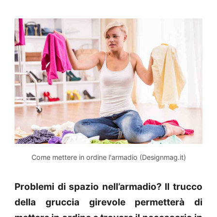
Come mettere in ordine l'armadio (Designmag.it)
Problemi di spazio nell’armadio? Il trucco
della gruccia girevole permetterà di