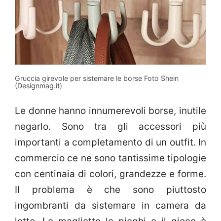
Gruccia girevole per sistemare le borse Foto Shein
(Designmag.it)
Le donne hanno innumerevoli borse, inutile
negarlo. Sono tra gli accessori più
importanti a completamento di un outfit. In
commercio ce ne sono tantissime tipologie
con centinaia di colori, grandezze e forme.
Il problema è che sono piuttosto
ingombranti da sistemare in camera da