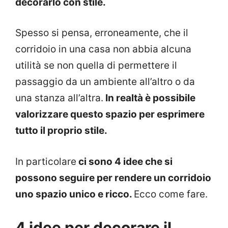
decorarlo con stile.
Spesso si pensa, erroneamente, che il
corridoio in una casa non abbia alcuna
utilità se non quella di permettere il
passaggio da un ambiente all’altro o da
una stanza all’altra.
In realtà è possibile
valorizzare questo spazio per esprimere
tutto il proprio stile.
In particolare
ci sono 4 idee che si
possono seguire per rendere un corridoio
uno spazio unico e ricco.
Ecco come fare.
4 idee per decorare il