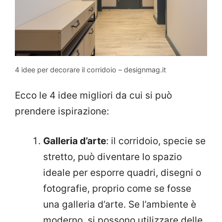
4 idee per decorare il corridoio – designmag.it
Ecco le 4 idee migliori da cui si può
prendere ispirazione:
Galleria d’arte
: il corridoio, specie se
stretto, può diventare lo spazio
ideale per esporre quadri, disegni o
fotografie, proprio come se fosse
una galleria d’arte. Se l’ambiente è
moderno, si possono utilizzare delle