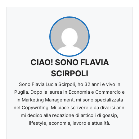
CIAO! SONO FLAVIA
SCIRPOLI
Sono Flavia Lucia Scirpoli, ho 32 anni e vivo in
Puglia. Dopo la laurea in Economia e Commercio e
in Marketing Management, mi sono specializzata
nel Copywriting. Mi piace scrivere e da diversi anni
mi dedico alla redazione di articoli di gossip,
lifestyle, economia, lavoro e attualità.