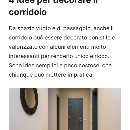
corridoio
Da spazio vuoto e di passaggio, anche il
corridoio può essere decorato con stile e
valorizzato con alcuni elementi molto
interessanti per renderlo unico e ricco.
Sono idee semplici e poco costose, che
chiunque può mettere in pratica.