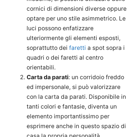
cornici di dimensioni diverse oppure
optare per uno stile asimmetrico. Le
luci possono enfatizzare
ulteriormente gli elementi esposti,
soprattutto dei
faretti
a spot sopra i
quadri o dei faretti al centro
orientabili.
Carta da parati
: un corridoio freddo
ed impersonale, si può valorizzare
con la carta da parati. Disponibile in
tanti colori e fantasie, diventa un
elemento importantissimo per
esprimere anche in questo spazio di
casa la propria personalità.