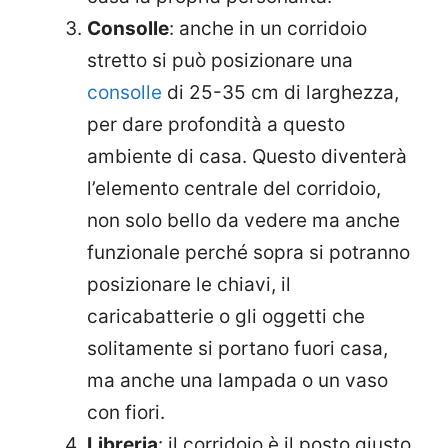
Consolle
: anche in un corridoio
stretto si può posizionare una
consolle
di 25-35 cm di larghezza,
per dare profondità a questo
ambiente di casa. Questo diventerà
l’elemento centrale del corridoio,
non solo bello da vedere ma anche
funzionale perché sopra si potranno
posizionare le chiavi, il
caricabatterie o gli oggetti che
solitamente si portano fuori casa,
ma anche una lampada o un vaso
con fiori.
Libreria
: il corridoio è il posto giusto