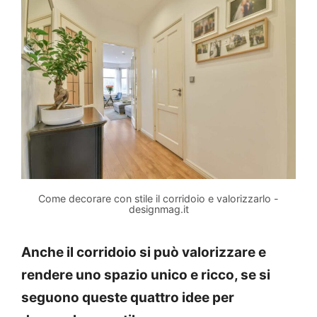
Come decorare con stile il corridoio e valorizzarlo -
designmag.it
Anche il corridoio si può valorizzare e
rendere uno spazio unico e ricco, se si
seguono queste quattro idee per