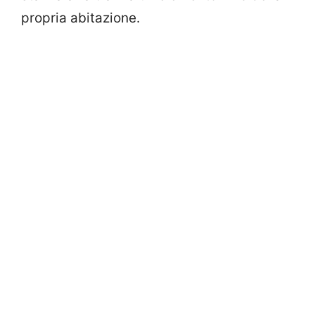
propria abitazione.