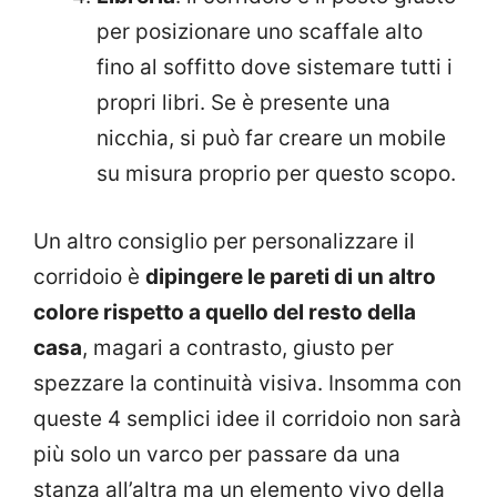
per posizionare uno scaffale alto
fino al soffitto dove sistemare tutti i
propri libri. Se è presente una
nicchia, si può far creare un mobile
su misura proprio per questo scopo.
Un altro consiglio per personalizzare il
corridoio è
dipingere le pareti di un altro
colore rispetto a quello del resto della
casa
, magari a contrasto, giusto per
spezzare la continuità visiva. Insomma con
queste 4 semplici idee il corridoio non sarà
più solo un varco per passare da una
stanza all’altra ma un elemento vivo della