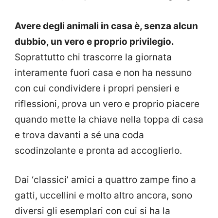
Avere degli animali in casa è, senza alcun
dubbio, un vero e proprio privilegio.
Soprattutto chi trascorre la giornata
interamente fuori casa e non ha nessuno
con cui condividere i propri pensieri e
riflessioni, prova un vero e proprio piacere
quando mette la chiave nella toppa di casa
e trova davanti a sé una coda
scodinzolante e pronta ad accoglierlo.
Dai ‘classici’ amici a quattro zampe fino a
gatti, uccellini e molto altro ancora, sono
diversi gli esemplari con cui si ha la