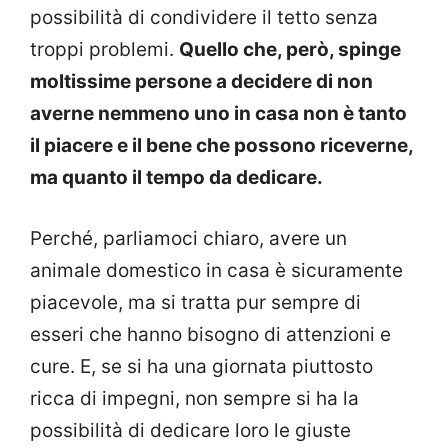
possibilità di condividere il tetto senza
troppi problemi.
Quello che, però, spinge
moltissime persone a decidere di non
averne nemmeno uno in casa non è tanto
il piacere e il bene che possono riceverne,
ma quanto il tempo da dedicare.
Perché, parliamoci chiaro, avere un
animale domestico in casa è sicuramente
piacevole, ma si tratta pur sempre di
esseri che hanno bisogno di attenzioni e
cure. E, se si ha una giornata piuttosto
ricca di impegni, non sempre si ha la
possibilità di dedicare loro le giuste