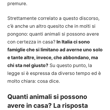
premure.
Strettamente correlato a questo discorso,
c’è anche un altro quesito che in molti si
pongono: quanti animali si possono avere
con certezza in casa?
In Italia ci sono
famiglie che si limitano ad averne uno solo
e tante altre, invece, che abbondano, ma
chi sta nel giusto?
Su questo punto, la
legge si è espressa da diverso tempo ed è
molto chiara: cosa dice.
Quanti animali si possono
avere in casa? La risposta