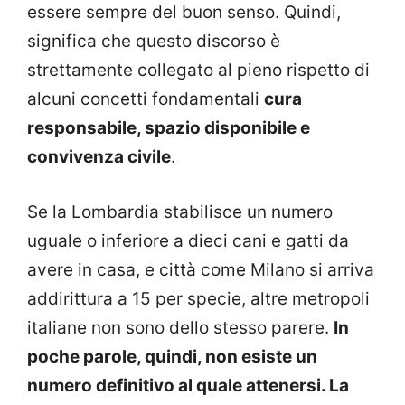
essere sempre del buon senso. Quindi,
significa che questo discorso è
strettamente collegato al pieno rispetto di
alcuni concetti fondamentali
cura
responsabile, spazio disponibile e
convivenza civile
.
Se la Lombardia stabilisce un numero
uguale o inferiore a dieci cani e gatti da
avere in casa, e città come Milano si arriva
addirittura a 15 per specie, altre metropoli
italiane non sono dello stesso parere.
In
poche parole, quindi, non esiste un
numero definitivo al quale attenersi. La