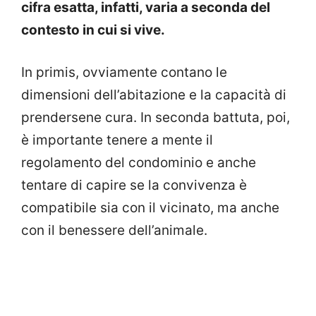
cifra esatta, infatti, varia a seconda del
contesto in cui si vive.
In primis, ovviamente contano le
dimensioni dell’abitazione e la capacità di
prendersene cura. In seconda battuta, poi,
è importante tenere a mente il
regolamento del condominio e anche
tentare di capire se la convivenza è
compatibile sia con il vicinato, ma anche
con il benessere dell’animale.