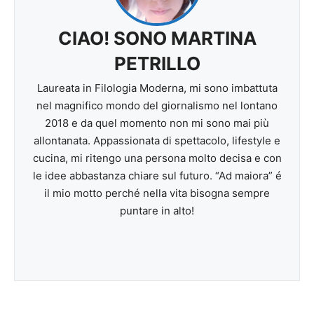
CIAO! SONO MARTINA
PETRILLO
Laureata in Filologia Moderna, mi sono imbattuta
nel magnifico mondo del giornalismo nel lontano
2018 e da quel momento non mi sono mai più
allontanata. Appassionata di spettacolo, lifestyle e
cucina, mi ritengo una persona molto decisa e con
le idee abbastanza chiare sul futuro. “Ad maiora” é
il mio motto perché nella vita bisogna sempre
puntare in alto!