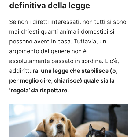
definitiva della legge
Se non i diretti interessati, non tutti si sono
mai chiesti quanti animali domestici si
possono avere in casa. Tuttavia, un
argomento del genere non è
assolutamente passato in sordina. E c’è,
addirittura,
una legge che stabilisce (o,
per meglio dire, chiarisce) quale sia la
‘regola’ da rispettare.