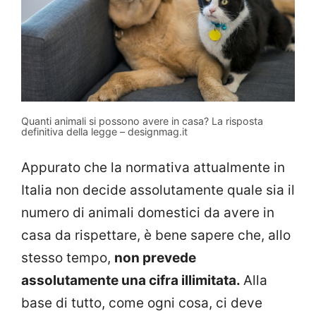
Quanti animali si possono avere in casa? La risposta
definitiva della legge – designmag.it
Appurato che la normativa attualmente in
Italia non decide assolutamente quale sia il
numero di animali domestici da avere in
casa da rispettare, è bene sapere che, allo
stesso tempo,
non prevede
assolutamente una cifra illimitata.
Alla
base di tutto, come ogni cosa, ci deve