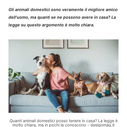
Gli animali domestici sono veramente il migliore amico
dell'uomo, ma quanti se ne possono avere in casa? La
legge su questo argomento è molto chiara.
Quanti animali domestici posso tenere in casa? La legge è
molto chiara, ma in pochi la conoscono - designmag.it