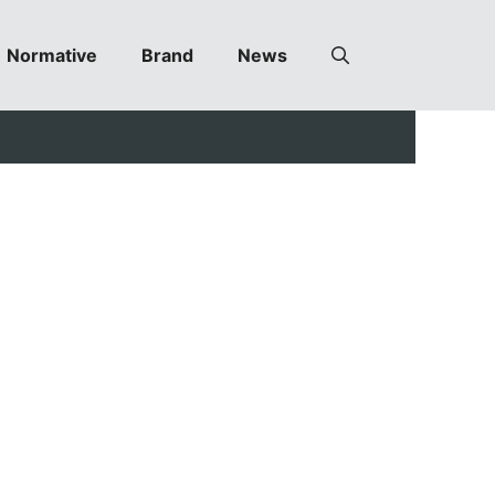
Normative
Brand
News