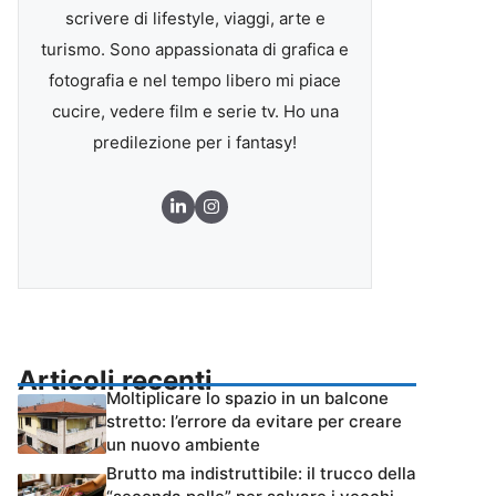
scrivere di lifestyle, viaggi, arte e
turismo. Sono appassionata di grafica e
fotografia e nel tempo libero mi piace
cucire, vedere film e serie tv. Ho una
predilezione per i fantasy!
Articoli recenti
Moltiplicare lo spazio in un balcone
stretto: l’errore da evitare per creare
un nuovo ambiente
Brutto ma indistruttibile: il trucco della