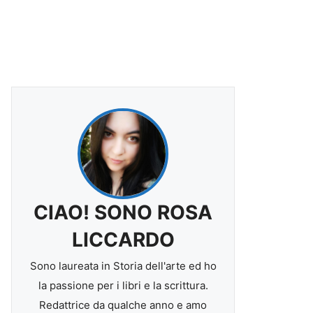
CIAO! SONO ROSA
LICCARDO
Sono laureata in Storia dell'arte ed ho
la passione per i libri e la scrittura.
Redattrice da qualche anno e amo