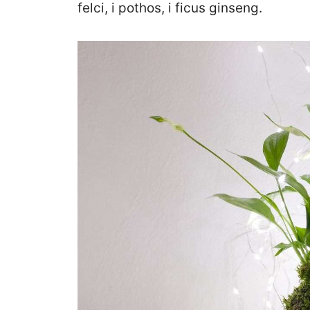
felci, i pothos, i ficus ginseng.