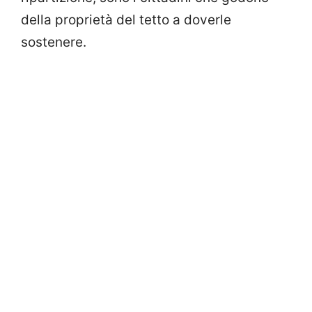
della proprietà del tetto a doverle
sostenere.