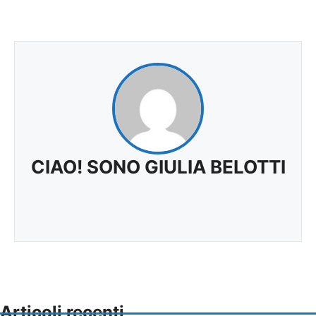
CIAO! SONO GIULIA BELOTTI
Articoli recenti