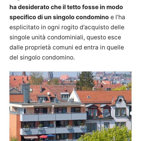
ha desiderato che il tetto fosse in modo
specifico di un singolo condomino
e l’ha
esplicitato in ogni rogito d’acquisto delle
singole unità condominiali, questo esce
dalle proprietà comuni ed entra in quelle
del singolo condomino.