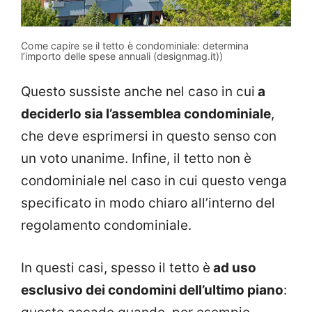
Come capire se il tetto è condominiale: determina
l’importo delle spese annuali (designmag.it))
Questo sussiste anche nel caso in cui
a
deciderlo sia l’assemblea condominiale
,
che deve esprimersi in questo senso con
un voto unanime. Infine, il tetto non è
condominiale nel caso in cui questo venga
specificato in modo chiaro all’interno del
regolamento condominiale.
In questi casi, spesso il tetto è
ad uso
esclusivo dei condomini dell’ultimo piano
: