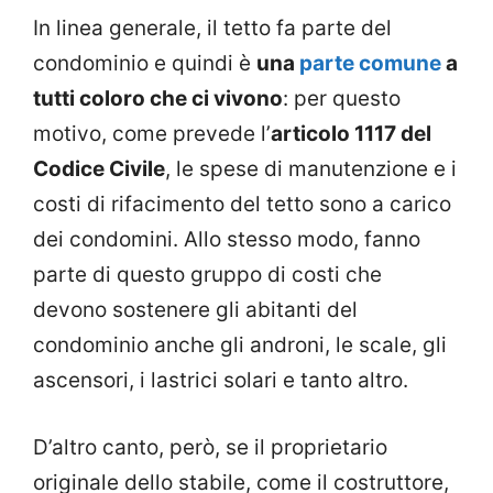
In linea generale, il tetto fa parte del
condominio e quindi è
una
parte comune
a
tutti coloro che ci vivono
: per questo
motivo, come prevede l’
articolo 1117 del
Codice Civile
, le spese di manutenzione e i
costi di rifacimento del tetto sono a carico
dei condomini. Allo stesso modo, fanno
parte di questo gruppo di costi che
devono sostenere gli abitanti del
condominio anche gli androni, le scale, gli
ascensori, i lastrici solari e tanto altro.
D’altro canto, però, se il proprietario
originale dello stabile, come il costruttore,