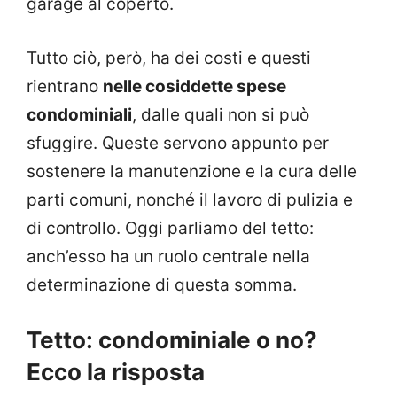
garage al coperto.
Tutto ciò, però, ha dei costi e questi
rientrano
nelle cosiddette spese
condominiali
, dalle quali non si può
sfuggire. Queste servono appunto per
sostenere la manutenzione e la cura delle
parti comuni, nonché il lavoro di pulizia e
di controllo. Oggi parliamo del tetto:
anch’esso ha un ruolo centrale nella
determinazione di questa somma.
Tetto: condominiale o no?
Ecco la risposta