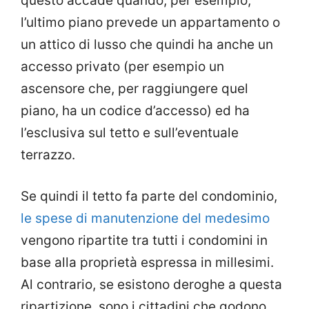
questo accade quando, per esempio,
l’ultimo piano prevede un appartamento o
un attico di lusso che quindi ha anche un
accesso privato (per esempio un
ascensore che, per raggiungere quel
piano, ha un codice d’accesso) ed ha
l’esclusiva sul tetto e sull’eventuale
terrazzo.
Se quindi il tetto fa parte del condominio,
le spese di manutenzione del medesimo
vengono ripartite tra tutti i condomini in
base alla proprietà espressa in millesimi.
Al contrario, se esistono deroghe a questa
ripartizione, sono i cittadini che godono