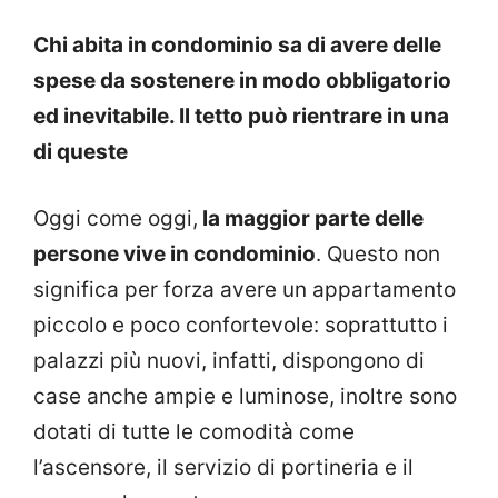
Chi abita in condominio sa di avere delle
spese da sostenere in modo obbligatorio
ed inevitabile. Il tetto può rientrare in una
di queste
Oggi come oggi,
la maggior parte delle
persone vive in condominio
. Questo non
significa per forza avere un appartamento
piccolo e poco confortevole: soprattutto i
palazzi più nuovi, infatti, dispongono di
case anche ampie e luminose, inoltre sono
dotati di tutte le comodità come
l’ascensore, il servizio di portineria e il