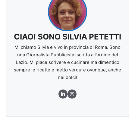
CIAO! SONO SILVIA PETETTI
Mi chiamo Silvia e vivo in provincia di Roma. Sono
una Giornalista Pubblicista iscritta all’ordine del
Lazio. Mi piace scrivere e cucinare ma dimentico
sempre le ricette e metto verdure ovunque, anche
nei dolci!