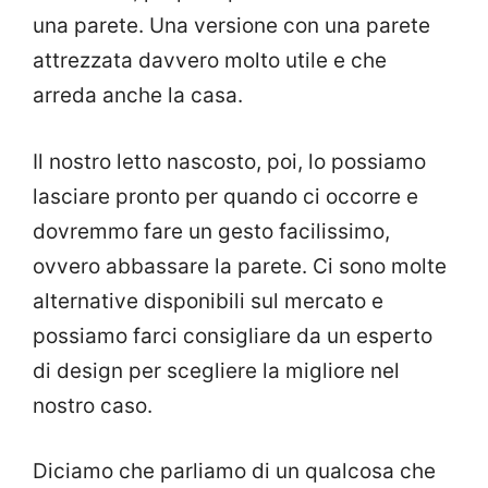
una parete. Una versione con una parete
attrezzata davvero molto utile e che
arreda anche la casa.
Il nostro letto nascosto, poi, lo possiamo
lasciare pronto per quando ci occorre e
dovremmo fare un gesto facilissimo,
ovvero abbassare la parete. Ci sono molte
alternative disponibili sul mercato e
possiamo farci consigliare da un esperto
di design per scegliere la migliore nel
nostro caso.
Diciamo che parliamo di un qualcosa che