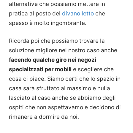
alternative che possiamo mettere in
pratica al posto del
divano letto
che
spesso è molto ingombrante.
Ricorda poi che possiamo trovare la
soluzione migliore nel nostro caso anche
facendo qualche giro nei negozi
specializzati per mobili
e scegliere che
cosa ci piace. Siamo certi che lo spazio in
casa sarà sfruttato al massimo e nulla
lasciato al caso anche se abbiamo degli
ospiti che non aspettavamo e decidono di
rimanere a dormire da noi.