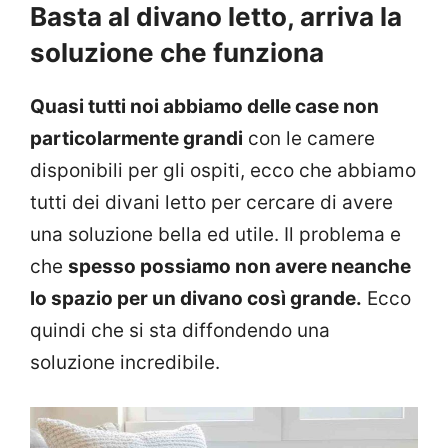
Basta al divano letto, arriva la
soluzione che funziona
Quasi tutti noi abbiamo delle case non
particolarmente grandi
con le camere
disponibili per gli ospiti, ecco che abbiamo
tutti dei divani letto per cercare di avere
una soluzione bella ed utile. Il problema e
che
spesso possiamo non avere neanche
lo spazio per un divano così grande.
Ecco
quindi che si sta diffondendo una
soluzione incredibile.