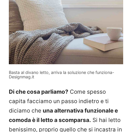
Basta al divano letto, arriva la soluzione che funziona-
Designmag.it
Di che cosa parliamo?
Come spesso
capita facciamo un passo indietro e ti
diciamo che
una alternativa funzionale e
comoda è il letto a scomparsa.
Si hai letto
benissimo, proprio quello che si incastra in