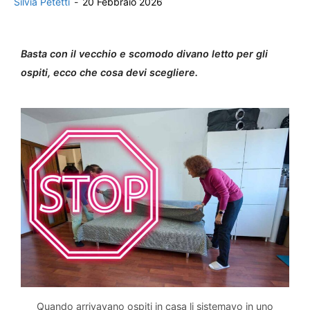
Silvia Petetti
-
20 Febbraio 2026
Basta con il vecchio e scomodo divano letto per gli
ospiti, ecco che cosa devi scegliere.
Quando arrivavano ospiti in casa li sistemavo in uno