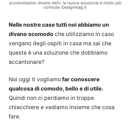
scomodissimo divano letto: la nuova soluzione è molto più
comoda-Designmag.it
Nelle nostre case tutti noi abbiamo un
divano scomodo
che utilizziamo in caso
vengano degli ospiti in casa ma sai che
questa è una soluzione che dobbiamo
accantonare?
Noi oggi ti vogliamo
far conoscere
qualcosa di comodo, bello e di utile.
Quindi non ci perdiamo in troppe
chiacchiere e vediamo insieme che cosa
fare.