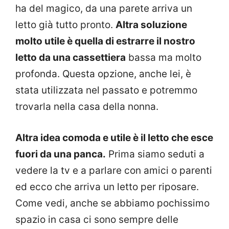
ha del magico, da una parete arriva un
letto già tutto pronto.
Altra soluzione
molto utile è quella di estrarre il nostro
letto da una cassettiera
bassa ma molto
profonda. Questa opzione, anche lei, è
stata utilizzata nel passato e potremmo
trovarla nella casa della nonna.
Altra idea comoda e utile è il letto che esce
fuori da una panca.
Prima siamo seduti a
vedere la tv e a parlare con amici o parenti
ed ecco che arriva un letto per riposare.
Come vedi, anche se abbiamo pochissimo
spazio in casa ci sono sempre delle