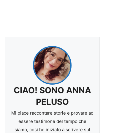
CIAO! SONO ANNA
PELUSO
Mi piace raccontare storie e provare ad
essere testimone del tempo che
siamo, così ho iniziato a scrivere sul