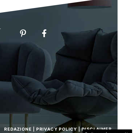
-
REDAZIONE
|
PRIVACY POLICY
|
DISCLAIMER