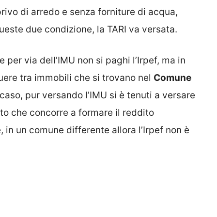
rivo di arredo e senza forniture di acqua,
queste due condizione, la TARI va versata.
e per via dell’IMU non si paghi l’Irpef, ma in
uere tra immobili che si trovano nel
Comune
caso, pur versando l’IMU si è tenuti a versare
to che concorre a formare il reddito
, in un comune differente allora l’Irpef non è