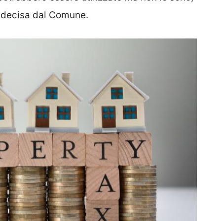
ta decisa dal Comune.