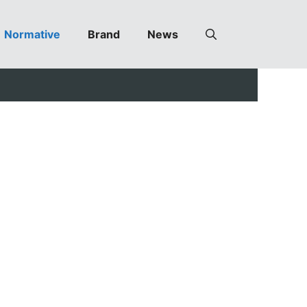
Normative
Brand
News