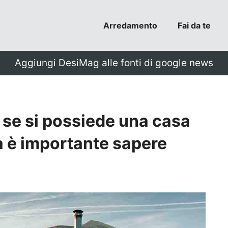
Arredamento
Fai da te
Aggiungi DesiMag alle fonti di google news
 se si possiede una casa
a è importante sapere