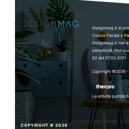
Designmag.it di pr
Codice Fiscale e Pa
Designmag.it non è 
periodicità. Non può
62 del 07.03.2001
Copyright ©2026 - Tut
Le attività pubblic
COPYRIGHT © 2026