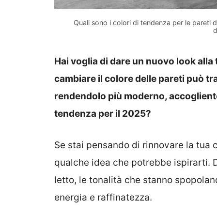
Quali sono i colori di tendenza per le pareti
d
Hai voglia di dare un nuovo look all
cambiare il colore delle pareti può
rendendolo più moderno, accogliente o
tendenza per il 2025?
Se stai pensando di rinnovare la tua c
qualche idea che potrebbe ispirarti. 
letto, le tonalità che stanno spopola
energia e raffinatezza.