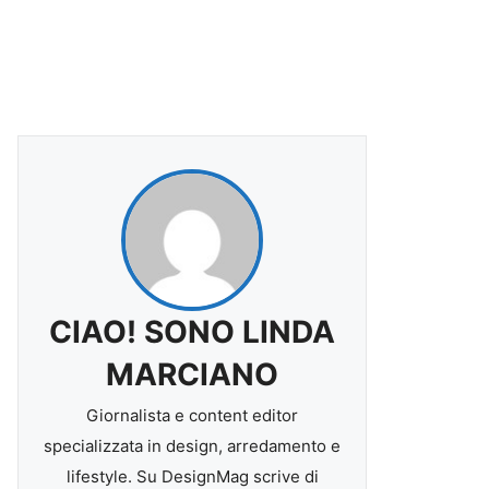
CIAO! SONO LINDA
MARCIANO
Giornalista e content editor
specializzata in design, arredamento e
lifestyle. Su DesignMag scrive di