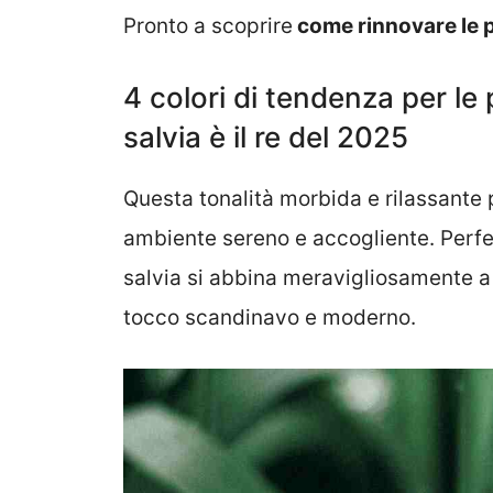
Pronto a scoprire
come rinnovare le pa
4 colori di tendenza per le 
salvia è il re del 2025
Questa tonalità morbida e rilassante 
ambiente sereno e accogliente. Perfet
salvia si abbina meravigliosamente a 
tocco scandinavo e moderno.