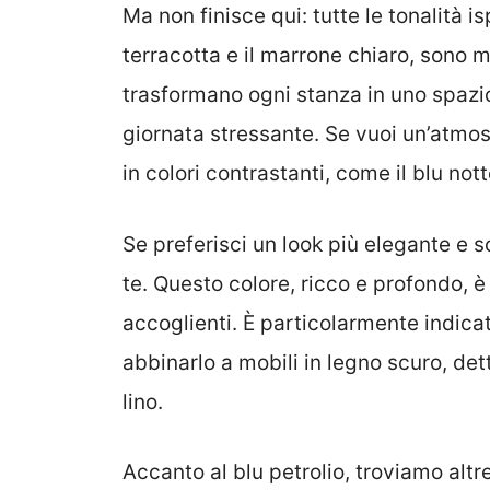
Ma non finisce qui: tutte le tonalità is
terracotta e il marrone chiaro, sono m
trasformano ogni stanza in uno spazio
giornata stressante. Se vuoi un’atmos
in colori contrastanti, come il blu nott
Se preferisci un look più elegante e so
te. Questo colore, ricco e profondo, è
accoglienti. È particolarmente indicat
abbinarlo a mobili in legno scuro, det
lino.
Accanto al blu petrolio, troviamo altr