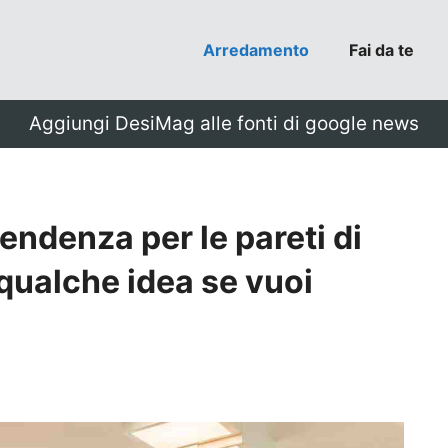
Arredamento
Fai da te
Aggiungi DesiMag alle fonti di google news
tendenza per le pareti di
qualche idea se vuoi