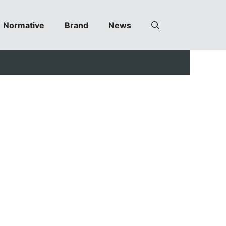
Normative
Brand
News