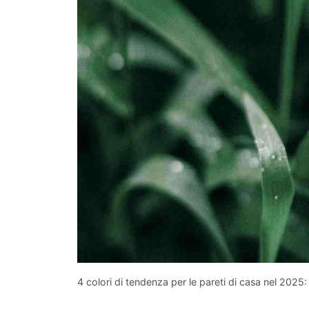
4 colori di tendenza per le pareti di casa nel 2025: 