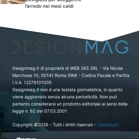
l’arredo nei mesi caldi
Designmag.it di proprietà di WEB 365 SRL - Via Nicola
Marchese 10, 00141 Roma (RM) - Codice Fiscale e Partita
I.V.A. 12279101005
Designmag.it non è una testata giornalistica, in quanto
viene aggiornato senza alcuna periodicità. Non può
pertanto considerarsi un prodotto editoriale ai sensi della
legge n. 62 del 07.03.2001
Copyright ©2026 - Tutti i diritti riservati -
Contattaci