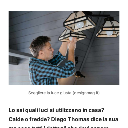
Scegliere la luce giusta (designmag.it)
Lo sai quali luci si utilizzano in casa?
Calde o fredde? Diego Thomas dice la sua