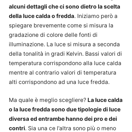
alcuni dettagli che ci sono dietro la scelta
della luce calda o fredda
. Iniziamo però a
spiegare brevemente come si misura la
gradazione di colore delle fonti di
illuminazione. La luce si misura a seconda
della tonalità in gradi Kelvin. Bassi valori di
temperatura corrispondono alla luce calda
mentre al contrario valori di temperatura
alti corrispondono ad una luce fredda.
Ma quale è meglio scegliere?
La luce calda
o la luce fredda sono due tipologie di luce
diversa ed entrambe hanno dei pro e dei
contri
. Sia una ce l’altra sono più o meno