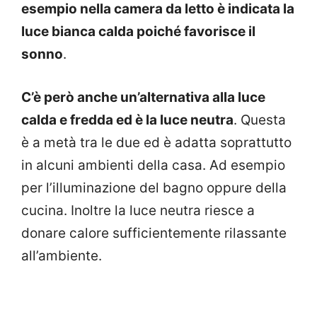
esempio nella camera da letto è indicata la
luce bianca calda poiché favorisce il
sonno
.
C’è però anche un’alternativa alla luce
calda e fredda ed è la luce neutra
. Questa
è a metà tra le due ed è adatta soprattutto
in alcuni ambienti della casa. Ad esempio
per l’illuminazione del bagno oppure della
cucina. Inoltre la luce neutra riesce a
donare calore sufficientemente rilassante
all’ambiente.