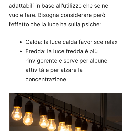
adattabili in base all’utilizzo che se ne
vuole fare. Bisogna considerare però
l’effetto che la luce ha sulla psiche:
Calda: la luce calda favorisce relax
Fredda: la luce fredda è più
rinvigorente e serve per alcune
attività e per alzare la
concentrazione