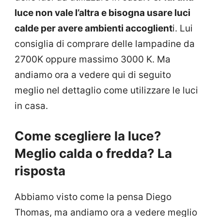
luce non vale l’altra e bisogna usare luci
calde per avere ambienti accoglient
i. Lui
consiglia di comprare delle lampadine da
2700K oppure massimo 3000 K. Ma
andiamo ora a vedere qui di seguito
meglio nel dettaglio come utilizzare le luci
in casa.
Come scegliere la luce?
Meglio calda o fredda? La
risposta
Abbiamo visto come la pensa Diego
Thomas, ma andiamo ora a vedere meglio