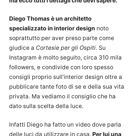
ma ecco tutti i dettagli che devi sapere.
Diego Thomas è un architetto
specializzato in interior design
noto
soprattutto per aver preso parte come
giudice a
Cortesie per gli Ospiti
. Su
Instagram è molto seguito, circa 310 mila
followers, e condivide con loro spesso
consigli proprio sull’interior design oltre a
pubblicare tante foto di se e della sua vita
privata. Ma vediamo il consiglio che ha
dato sulla scelta della luce.
Infatti Diego ha fatto un video dove parla
delle luci da utilizzare in casa.
Per lui una