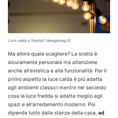
Luce calda o fredda? (designmag.it)
Ma allora quale scegliere? La scelta è
sicuramente personale ma attenzione
anche all’estetica e alla funzionalità. Per il
primo aspetto la luce calda è più adatta
agli ambienti classici mentre nel secondo
cosa la luce fredda si adatta meglio agli
spazi e all’arredamento moderno. Poi
dipende tutto dalle stanze della casa,
ad