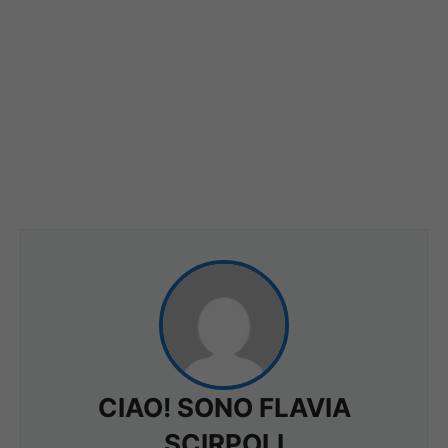
CIAO! SONO FLAVIA
SCIRPOLI