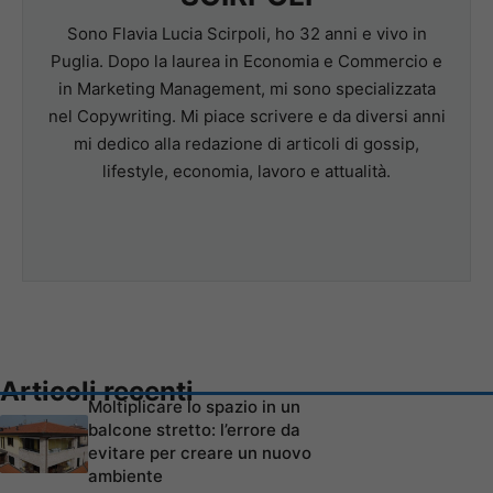
Sono Flavia Lucia Scirpoli, ho 32 anni e vivo in
Puglia. Dopo la laurea in Economia e Commercio e
in Marketing Management, mi sono specializzata
nel Copywriting. Mi piace scrivere e da diversi anni
mi dedico alla redazione di articoli di gossip,
lifestyle, economia, lavoro e attualità.
Articoli recenti
Moltiplicare lo spazio in un
balcone stretto: l’errore da
evitare per creare un nuovo
ambiente