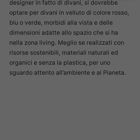
designer in fatto di divani, si dovrebbe
optare per divani in velluto di colore rosso,
blu o verde, morbidi alla vista e delle
dimensioni adatte allo spazio che si ha
nella zona living. Meglio se realizzati con
risorse sostenibili, materiali naturali ed
organici e senza la plastica, per uno
sguardo attento all’ambiente e al Pianeta.