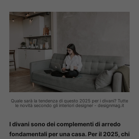
Quale sarà la tendenza di questo 2025 per i divani? Tutte
le novità secondo gli interiori designer - designmag.it
I divani sono dei complementi di arredo
fondamentali per una casa. Per il 2025, chi