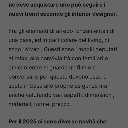
ne deve acquistare uno può seguire i
nuovi trend secondo gli interior designer.
Fra gli elementi di arredo fondamentali di
una casa, ed in particolare del living, ci
sono i divani. Questi sono i mobili deputati
al relax, alla convivialità con familiari e
amici mentre si guarda un film o si
conversa, e per questo devono essere
scelti in base alle proprie esigenze ma
anche valutando vari aspetti: dimensioni,
materiali, forme, prezzo.
Per il 2025 ci sono diverse novità che