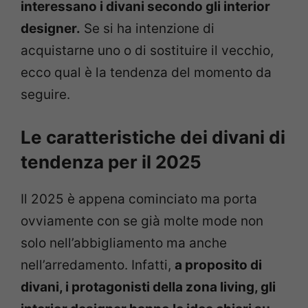
interessano i divani secondo gli interior
designer.
Se si ha intenzione di
acquistarne uno o di sostituire il vecchio,
ecco qual è la tendenza del momento da
seguire.
Le caratteristiche dei divani di
tendenza per il 2025
Il 2025 è appena cominciato ma porta
ovviamente con se già molte mode non
solo nell’abbigliamento ma anche
nell’arredamento. Infatti,
a proposito di
divani, i protagonisti della zona living, gli