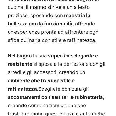
cucina, il marmo si rivela un alleato
prezioso, sposando con
maestria la
bellezza con la funzionalità
, offrendo
un’esperienza pronta ad affrontare ogni
sfida culinaria con stile e raffinatezza.
Nel bagno
la sua
superficie elegante e
resistente
si sposa alla perfezione con gli
arredi e gli accessori, creando un
ambiente che trasuda stile e
raffinatezza.
Scegliete con cura gli
accostamenti con sanitari e rubinetteri
a,
creando combinazioni uniche che
trasformeranno questi spazi in autentiche