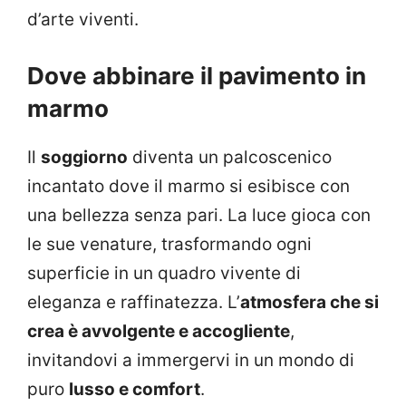
d’arte viventi.
Dove abbinare il pavimento in
marmo
Il
soggiorno
diventa un palcoscenico
incantato dove il marmo si esibisce con
una bellezza senza pari. La luce gioca con
le sue venature, trasformando ogni
superficie in un quadro vivente di
eleganza e raffinatezza. L’
atmosfera che si
crea è avvolgente e accogliente
,
invitandovi a immergervi in un mondo di
puro
lusso e comfort
.