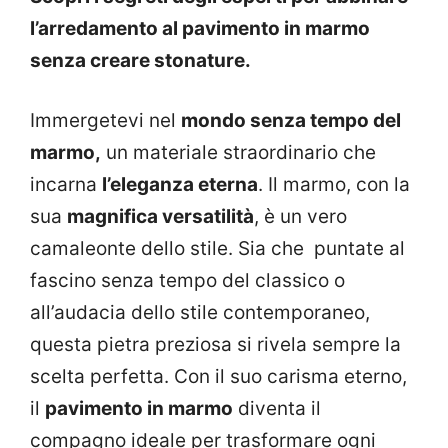
l’arredamento al pavimento in marmo
senza creare stonature.
Immergetevi nel
mondo senza tempo del
marmo,
un materiale straordinario che
incarna
l’eleganza eterna
. Il marmo, con la
sua
magnifica versatilità
, è un vero
camaleonte dello stile. Sia che puntate al
fascino senza tempo del classico o
all’audacia dello stile contemporaneo,
questa pietra preziosa si rivela sempre la
scelta perfetta. Con il suo carisma eterno,
il
pavimento in marmo
diventa il
compagno ideale per trasformare ogni