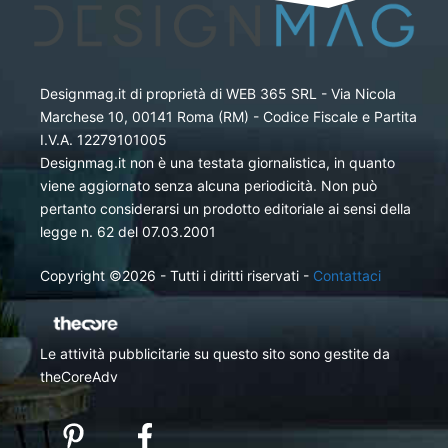
Designmag.it di proprietà di WEB 365 SRL - Via Nicola
Marchese 10, 00141 Roma (RM) - Codice Fiscale e Partita
I.V.A. 12279101005
Designmag.it non è una testata giornalistica, in quanto
viene aggiornato senza alcuna periodicità. Non può
pertanto considerarsi un prodotto editoriale ai sensi della
legge n. 62 del 07.03.2001
Copyright ©2026 - Tutti i diritti riservati -
Contattaci
Le attività pubblicitarie su questo sito sono gestite da
theCoreAdv