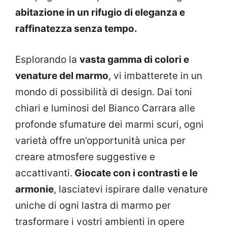
abitazione in un rifugio di eleganza e
raffinatezza senza tempo.
Esplorando la
vasta gamma di colori e
venature del marmo
, vi imbatterete in un
mondo di possibilità di design. Dai toni
chiari e luminosi del Bianco Carrara alle
profonde sfumature dei marmi scuri, ogni
varietà offre un’opportunità unica per
creare atmosfere suggestive e
accattivanti.
Giocate con i contrasti e le
armonie
, lasciatevi ispirare dalle venature
uniche di ogni lastra di marmo per
trasformare i vostri ambienti in opere