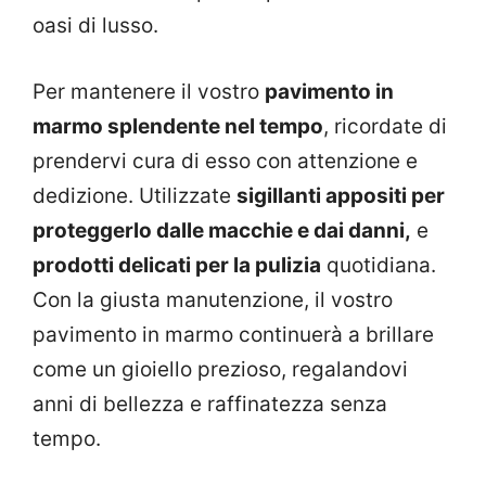
oasi di lusso.
Per mantenere il vostro
pavimento in
marmo splendente nel tempo
, ricordate di
prendervi cura di esso con attenzione e
dedizione. Utilizzate
sigillanti appositi per
proteggerlo dalle macchie e dai danni,
e
prodotti delicati per la pulizia
quotidiana.
Con la giusta manutenzione, il vostro
pavimento in marmo continuerà a brillare
come un gioiello prezioso, regalandovi
anni di bellezza e raffinatezza senza
tempo.