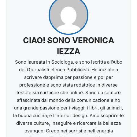
CIAO! SONO VERONICA
IEZZA
Sono laureata in Sociologa, e sono iscritta all'Albo
dei Giornalisti elenco Pubblicisti. Ho iniziato a
scrivere dapprima per passione e poi per
professione e sono stata redattrice in diverse
testate sia cartacee che online. Sono da sempre
affascinata dal mondo della comunicazione e ho
una grande passione per i viaggi, i libri, gli animali,
la buona cucina, e l'interior design. Amo scoprire le
diverse culture, inseguire e ricercare la bellezza
ovunque. Credo nei sorrisi e nell'energia