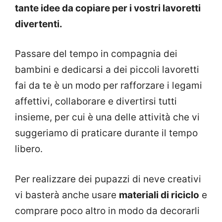
tante idee da copiare per i vostri lavoretti
divertenti.
Passare del tempo in compagnia dei
bambini e dedicarsi a dei piccoli lavoretti
fai da te è un modo per rafforzare i legami
affettivi, collaborare e divertirsi tutti
insieme, per cui è una delle attività che vi
suggeriamo di praticare durante il tempo
libero.
Per realizzare dei pupazzi di neve creativi
vi basterà anche usare
materiali di riciclo
e
comprare poco altro in modo da decorarli