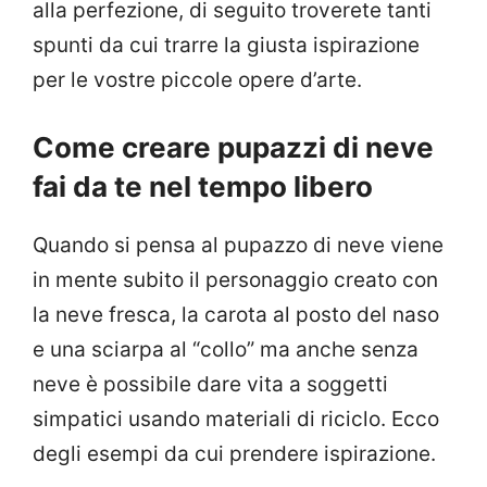
alla perfezione, di seguito troverete tanti
spunti da cui trarre la giusta ispirazione
per le vostre piccole opere d’arte.
Come creare pupazzi di neve
fai da te nel tempo libero
Quando si pensa al pupazzo di neve viene
in mente subito il personaggio creato con
la neve fresca, la carota al posto del naso
e una sciarpa al “collo” ma anche senza
neve è possibile dare vita a soggetti
simpatici usando materiali di riciclo. Ecco
degli esempi da cui prendere ispirazione.