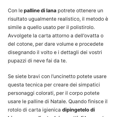
Con le
palline di lana
potrete ottenere un
risultato ugualmente realistico, il metodo è
simile a quello usato per il polistirolo.
Avvolgete la carta attorno a dell’ovatta o
del cotone, per dare volume e procedete
disegnando il volto e i dettagli dei vostri
pupazzi di neve fai da te.
Se siete bravi con l’uncinetto potete usare
questa tecnica per creare dei simpatici
personaggi colorati, per il corpo potete
usare le palline di Natale. Quando finisce il
rotolo di carta igienica
dipingetelo di