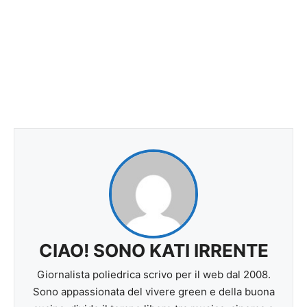
CIAO! SONO KATI IRRENTE
Giornalista poliedrica scrivo per il web dal 2008.
Sono appassionata del vivere green e della buona