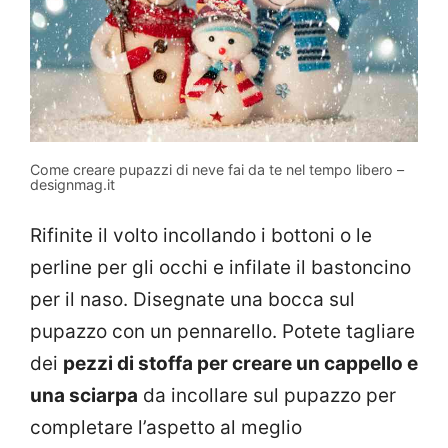
Come creare pupazzi di neve fai da te nel tempo libero –
designmag.it
Rifinite il volto incollando i bottoni o le
perline per gli occhi e infilate il bastoncino
per il naso. Disegnate una bocca sul
pupazzo con un pennarello. Potete tagliare
dei
pezzi di stoffa per creare un cappello e
una sciarpa
da incollare sul pupazzo per
completare l’aspetto al meglio