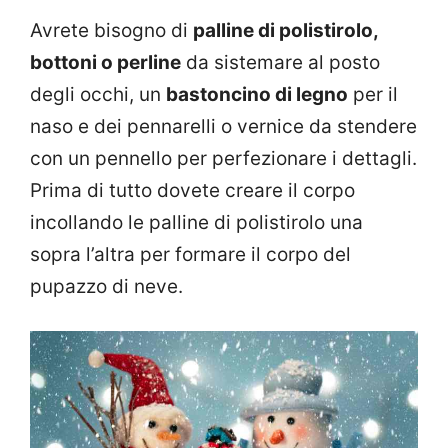
Avrete bisogno di
palline di polistirolo,
bottoni o perline
da sistemare al posto
degli occhi, un
bastoncino di legno
per il
naso e dei pennarelli o vernice da stendere
con un pennello per perfezionare i dettagli.
Prima di tutto dovete creare il corpo
incollando le palline di polistirolo una
sopra l’altra per formare il corpo del
pupazzo di neve.