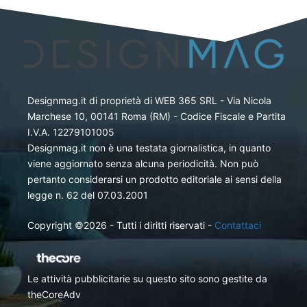
Designmag.it di proprietà di WEB 365 SRL - Via Nicola
Marchese 10, 00141 Roma (RM) - Codice Fiscale e Partita
I.V.A. 12279101005
Designmag.it non è una testata giornalistica, in quanto
viene aggiornato senza alcuna periodicità. Non può
pertanto considerarsi un prodotto editoriale ai sensi della
legge n. 62 del 07.03.2001
Copyright ©2026 - Tutti i diritti riservati -
Contattaci
Le attività pubblicitarie su questo sito sono gestite da
theCoreAdv