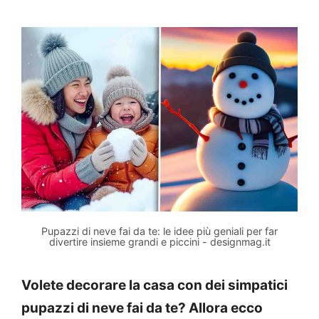
Pupazzi di neve fai da te: le idee più geniali per far
divertire insieme grandi e piccini - designmag.it
Volete decorare la casa con dei simpatici
pupazzi di neve fai da te? Allora ecco