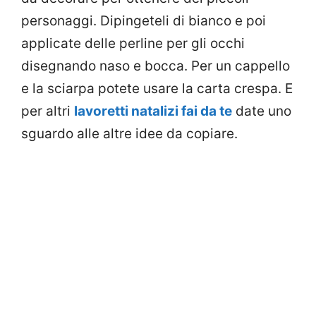
personaggi. Dipingeteli di bianco e poi
applicate delle perline per gli occhi
disegnando naso e bocca. Per un cappello
e la sciarpa potete usare la carta crespa. E
per altri
lavoretti natalizi fai da te
date uno
sguardo alle altre idee da copiare.