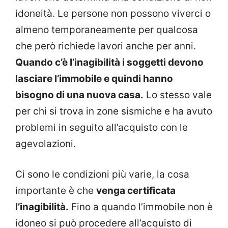
idoneità. Le persone non possono viverci o
almeno temporaneamente per qualcosa
che però richiede lavori anche per anni.
Quando c’è l’inagibilità i soggetti devono
lasciare l’immobile e quindi hanno
bisogno di una nuova casa.
Lo stesso vale
per chi si trova in zone sismiche e ha avuto
problemi in seguito all’acquisto con le
agevolazioni.
Ci sono le condizioni più varie, la cosa
importante è che
venga certificata
l’inagibilità.
Fino a quando l’immobile non è
idoneo si può procedere all’acquisto di