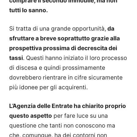
comprare il secondo immobile, ma non
tutti lo sanno.
Si tratta di una grande opportunità,
da
sfruttare a breve soprattutto grazie alla
prospettiva prossima di decrescita dei
tassi
. Questi hanno iniziato il loro processo
di discesa e quindi prossimamente
dovrebbero rientrare in cifre sicuramente
più idonee per gli acquirenti.
L’Agenzia delle Entrate ha chiarito proprio
questo aspetto
per fare luce su una
questione che tanti non conoscono ma
che, comunque, ha dei contorni non