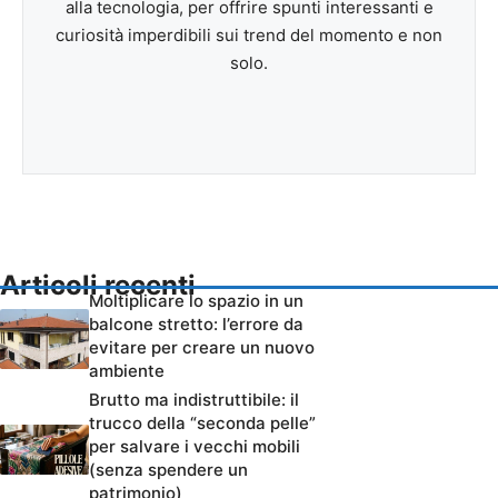
alla tecnologia, per offrire spunti interessanti e
curiosità imperdibili sui trend del momento e non
solo.
Articoli recenti
Moltiplicare lo spazio in un
balcone stretto: l’errore da
evitare per creare un nuovo
ambiente
Brutto ma indistruttibile: il
trucco della “seconda pelle”
per salvare i vecchi mobili
(senza spendere un
patrimonio)