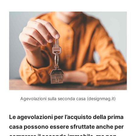
Agevolazioni sulla seconda casa (designmag.it)
Le agevolazioni per l’acquisto della prima
casa possono essere sfruttate anche per