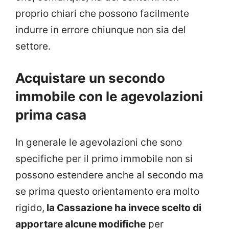
proprio chiari che possono facilmente
indurre in errore chiunque non sia del
settore.
Acquistare un secondo
immobile con le agevolazioni
prima casa
In generale le agevolazioni che sono
specifiche per il primo immobile non si
possono estendere anche al secondo ma
se prima questo orientamento era molto
rigido,
la Cassazione ha invece scelto di
apportare alcune modifiche
per