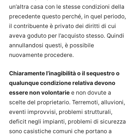
un’altra casa con le stesse condizioni della
precedente questo perché, in quel periodo,
il contribuente è privato dei diritti di cui
aveva goduto per l’acquisto stesso. Quindi
annullandosi questi, è possibile
nuovamente procedere.
Chiaramente l’inagibilità o il sequestro o
qualunque condizione relativa devono
essere non volontarie
e non dovute a
scelte del proprietario. Terremoti, alluvioni,
eventi improvvisi, problemi strutturali,
deficit negli impianti, problemi di sicurezza
sono casistiche comuni che portano a