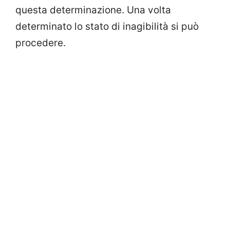
questa determinazione. Una volta
determinato lo stato di inagibilità si può
procedere.