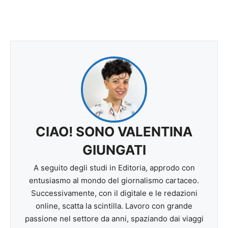
CIAO! SONO VALENTINA
GIUNGATI
A seguito degli studi in Editoria, approdo con
entusiasmo al mondo del giornalismo cartaceo.
Successivamente, con il digitale e le redazioni
online, scatta la scintilla. Lavoro con grande
passione nel settore da anni, spaziando dai viaggi