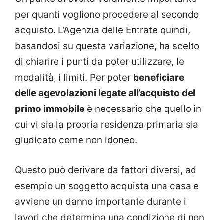
per quanti vogliono procedere al secondo
acquisto. L’Agenzia delle Entrate quindi,
basandosi su questa variazione, ha scelto
di chiarire i punti da poter utilizzare, le
modalità, i limiti. Per poter
beneficiare
delle agevolazioni legate all’acquisto del
primo immobile
è necessario che quello in
cui vi sia la propria residenza primaria sia
giudicato come non idoneo.
Questo può derivare da fattori diversi, ad
esempio un soggetto acquista una casa e
avviene un danno importante durante i
lavori che determina una condizione di non