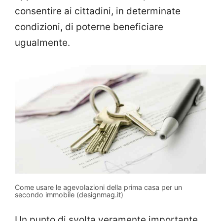
consentire ai cittadini, in determinate
condizioni, di poterne beneficiare
ugualmente.
Come usare le agevolazioni della prima casa per un
secondo immobile (designmag.it)
Un punto di svolta veramente importante