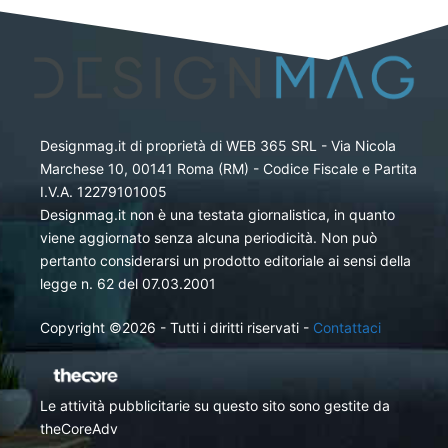
Designmag.it di proprietà di WEB 365 SRL - Via Nicola
Marchese 10, 00141 Roma (RM) - Codice Fiscale e Partita
I.V.A. 12279101005
Designmag.it non è una testata giornalistica, in quanto
viene aggiornato senza alcuna periodicità. Non può
pertanto considerarsi un prodotto editoriale ai sensi della
legge n. 62 del 07.03.2001
Copyright ©2026 - Tutti i diritti riservati -
Contattaci
Le attività pubblicitarie su questo sito sono gestite da
theCoreAdv