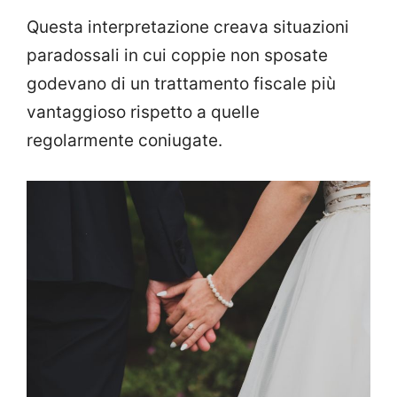
Questa interpretazione creava situazioni
paradossali in cui coppie non sposate
godevano di un trattamento fiscale più
vantaggioso rispetto a quelle
regolarmente coniugate.