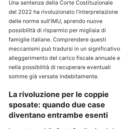
Una sentenza della Corte Costituzionale
del 2022 ha rivoluzionato l’interpretazione
delle norme sull’IMU, aprendo nuove
possibilità di risparmio per migliaia di
famiglie italiane. Comprendere questi
meccanismi può tradursi in un significativo
alleggerimento del carico fiscale annuale e
nella possibilità di recuperare eventuali
somme già versate indebitamente.
La rivoluzione per le coppie
sposate: quando due case
diventano entrambe esenti