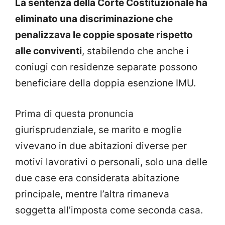
La sentenza della Corte Costituzionale ha
eliminato una discriminazione che
penalizzava le coppie sposate rispetto
alle conviventi
, stabilendo che anche i
coniugi con residenze separate possono
beneficiare della doppia esenzione IMU.
Prima di questa pronuncia
giurisprudenziale, se marito e moglie
vivevano in due abitazioni diverse per
motivi lavorativi o personali, solo una delle
due case era considerata abitazione
principale, mentre l’altra rimaneva
soggetta all’imposta come seconda casa.