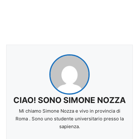
CIAO! SONO SIMONE NOZZA
Mi chiamo Simone Nozza e vivo in provincia di
Roma . Sono uno studente universitario presso la
sapienza.