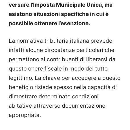
versare l’Imposta Municipale Unica, ma
esistono situazioni specifiche in cui è
possibile ottenere l’esenzione.
La normativa tributaria italiana prevede
infatti alcune circostanze particolari che
permettono ai contribuenti di liberarsi da
questo onere fiscale in modo del tutto
legittimo. La chiave per accedere a questo
beneficio risiede spesso nella capacità di
dimostrare determinate condizioni
abitative attraverso documentazione
appropriata.