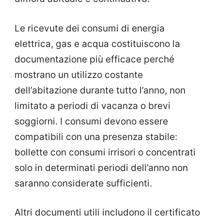
Le ricevute dei consumi di energia
elettrica, gas e acqua costituiscono la
documentazione più efficace perché
mostrano un utilizzo costante
dell’abitazione durante tutto l’anno, non
limitato a periodi di vacanza o brevi
soggiorni. I consumi devono essere
compatibili con una presenza stabile:
bollette con consumi irrisori o concentrati
solo in determinati periodi dell’anno non
saranno considerate sufficienti.
Altri documenti utili includono il certificato