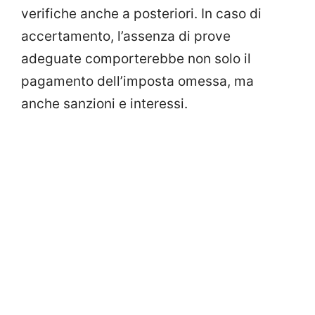
verifiche anche a posteriori. In caso di
accertamento, l’assenza di prove
adeguate comporterebbe non solo il
pagamento dell’imposta omessa, ma
anche sanzioni e interessi.