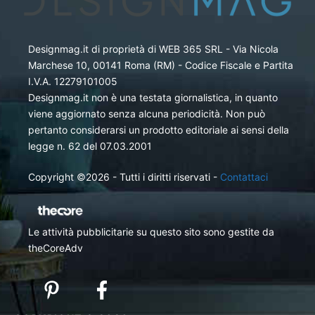
Designmag.it di proprietà di WEB 365 SRL - Via Nicola
Marchese 10, 00141 Roma (RM) - Codice Fiscale e Partita
I.V.A. 12279101005
Designmag.it non è una testata giornalistica, in quanto
viene aggiornato senza alcuna periodicità. Non può
pertanto considerarsi un prodotto editoriale ai sensi della
legge n. 62 del 07.03.2001
Copyright ©2026 - Tutti i diritti riservati -
Contattaci
Le attività pubblicitarie su questo sito sono gestite da
theCoreAdv