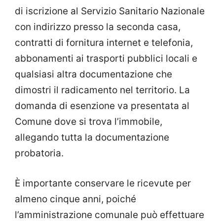
di iscrizione al Servizio Sanitario Nazionale
con indirizzo presso la seconda casa,
contratti di fornitura internet e telefonia,
abbonamenti ai trasporti pubblici locali e
qualsiasi altra documentazione che
dimostri il radicamento nel territorio. La
domanda di esenzione va presentata al
Comune dove si trova l’immobile,
allegando tutta la documentazione
probatoria.
È importante conservare le ricevute per
almeno cinque anni, poiché
l’amministrazione comunale può effettuare