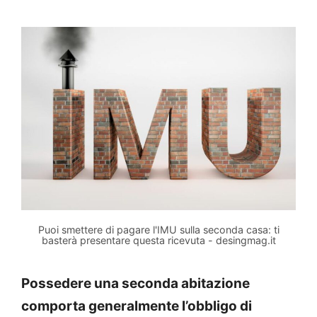
Puoi smettere di pagare l'IMU sulla seconda casa: ti
basterà presentare questa ricevuta - desingmag.it
Possedere una seconda abitazione
comporta generalmente l’obbligo di