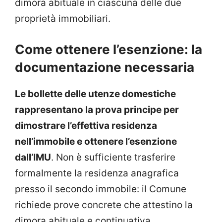
dimora abituale in ciascuna delle due
proprietà immobiliari.
Come ottenere l’esenzione: la
documentazione necessaria
Le bollette delle utenze domestiche
rappresentano la prova principe per
dimostrare l’effettiva residenza
nell’immobile e ottenere l’esenzione
dall’IMU
. Non è sufficiente trasferire
formalmente la residenza anagrafica
presso il secondo immobile: il Comune
richiede prove concrete che attestino la
dimora abituale e continuativa.