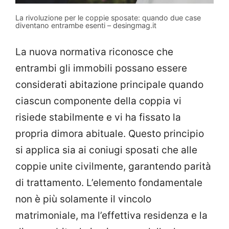
La rivoluzione per le coppie sposate: quando due case
diventano entrambe esenti – desingmag.it
La nuova normativa riconosce che
entrambi gli immobili possano essere
considerati abitazione principale quando
ciascun componente della coppia vi
risiede stabilmente e vi ha fissato la
propria dimora abituale. Questo principio
si applica sia ai coniugi sposati che alle
coppie unite civilmente, garantendo parità
di trattamento. L’elemento fondamentale
non è più solamente il vincolo
matrimoniale, ma l’effettiva residenza e la