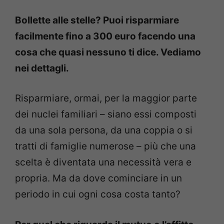
Bollette alle stelle? Puoi risparmiare
facilmente fino a 300 euro facendo una
cosa che quasi nessuno ti dice. Vediamo
nei dettagli.
Risparmiare, ormai, per la maggior parte
dei nuclei familiari – siano essi composti
da una sola persona, da una coppia o si
tratti di famiglie numerose – più che una
scelta è diventata una necessità vera e
propria. Ma da dove cominciare in un
periodo in cui ogni cosa costa tanto?