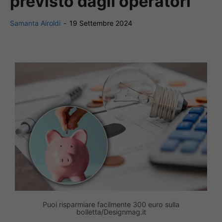
previsto dagli operatori
Samanta Airoldi
-
19 Settembre 2024
Puoi risparmiare facilmente 300 euro sulla
bolletta/Designmag.it