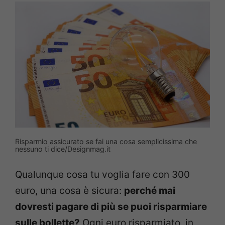
Risparmio assicurato se fai una cosa semplicissima che
nessuno ti dice/Designmag.it
Qualunque cosa tu voglia fare con 300
euro, una cosa è sicura:
perché mai
dovresti pagare di più se puoi risparmiare
sulle bollette?
Ogni euro risparmiato, in