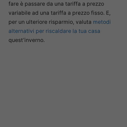
fare è passare da una tariffa a prezzo
variabile ad una tariffa a prezzo fisso. E,
per un ulteriore risparmio, valuta
metodi
alternativi per riscaldare la tua casa
quest’inverno.