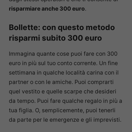
risparmiare anche 300 euro
.
Bollette: con questo metodo
risparmi subito 300 euro
Immagina quante cose puoi fare con 300
euro in più sul tuo conto corrente. Un fine
settimana in qualche località carina con il
partner o con le amiche. Puoi comprarti
quel vestito e quelle scarpe che desideri
da tempo. Puoi fare qualche regalo in più a
tua figlia. O, semplicemente, puoi tenerli
da parte per le emergenze e gli imprevisti.