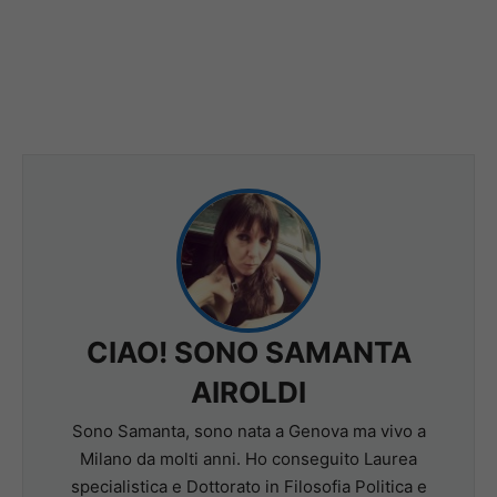
CIAO! SONO SAMANTA
AIROLDI
Sono Samanta, sono nata a Genova ma vivo a
Milano da molti anni. Ho conseguito Laurea
specialistica e Dottorato in Filosofia Politica e