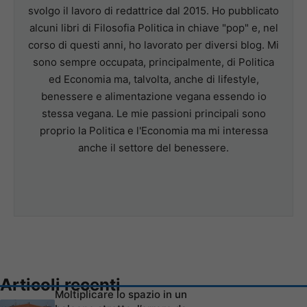
svolgo il lavoro di redattrice dal 2015. Ho pubblicato
alcuni libri di Filosofia Politica in chiave "pop" e, nel
corso di questi anni, ho lavorato per diversi blog. Mi
sono sempre occupata, principalmente, di Politica
ed Economia ma, talvolta, anche di lifestyle,
benessere e alimentazione vegana essendo io
stessa vegana. Le mie passioni principali sono
proprio la Politica e l'Economia ma mi interessa
anche il settore del benessere.
Articoli recenti
Moltiplicare lo spazio in un