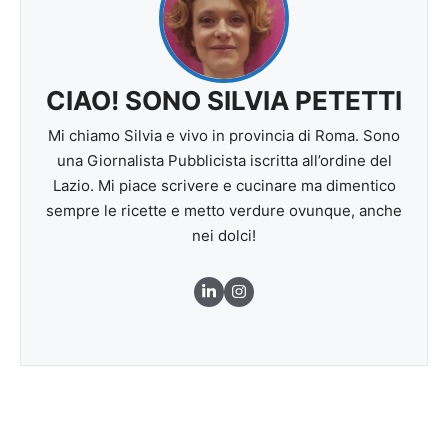
CIAO! SONO SILVIA PETETTI
Mi chiamo Silvia e vivo in provincia di Roma. Sono
una Giornalista Pubblicista iscritta all’ordine del
Lazio. Mi piace scrivere e cucinare ma dimentico
sempre le ricette e metto verdure ovunque, anche
nei dolci!