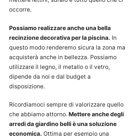
occorre.
Possiamo realizzare anche una bella
recinzione decorativa per la piscina.
In
questo modo renderemo sicura la zona ma
acquisterà anche in bellezza. Possiamo
utilizzare il legno, il metallo o il vetro,
dipende da noi e dal budget a
disposizione.
Ricordiamoci sempre di valorizzare quello
che abbiamo attorno.
Mettere anche degli
arredi da giardino belli è una soluzione
economica.
Ottima per esempio una