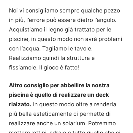
Noi vi consigliamo sempre qualche pezzo
in più, l’errore può essere dietro l’angolo.
Acquistiamo il legno già trattato per le
piscine, in questo modo non avrà problemi
con l’acqua. Tagliamo le tavole.
Realizziamo quindi la struttura e
fissiamole. Il gioco è fatto!
Altro consiglio per abbellire la nostra
piscina è quello di realizzare un deck
rialzato.
In questo modo oltre a renderla
più bella esteticamente ci permette di
realizzare anche un solarium. Potremmo
mettere lettini, sdraio e tutto quello che ci