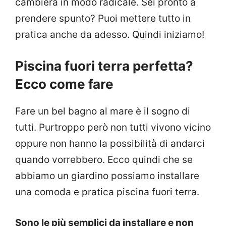
cambierà in modo radicale. Sei pronto a
prendere spunto? Puoi mettere tutto in
pratica anche da adesso. Quindi iniziamo!
Piscina fuori terra perfetta?
Ecco come fare
Fare un bel bagno al mare è il sogno di
tutti. Purtroppo però non tutti vivono vicino
oppure non hanno la possibilità di andarci
quando vorrebbero. Ecco quindi che se
abbiamo un giardino possiamo installare
una comoda e pratica piscina fuori terra.
Sono le più semplici da installare e non