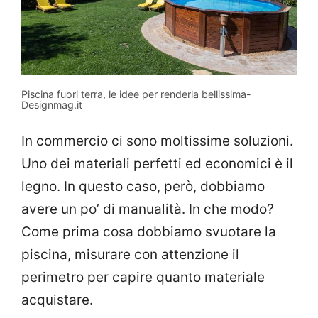
Piscina fuori terra, le idee per renderla bellissima-
Designmag.it
In commercio ci sono moltissime soluzioni.
Uno dei materiali perfetti ed economici è il
legno. In questo caso, però, dobbiamo
avere un po’ di manualità. In che modo?
Come prima cosa dobbiamo svuotare la
piscina, misurare con attenzione il
perimetro per capire quanto materiale
acquistare.