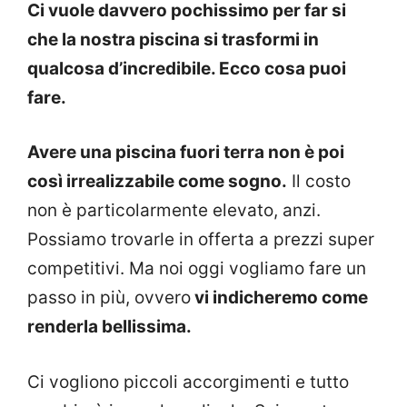
Ci vuole davvero pochissimo per far si
che la nostra piscina si trasformi in
qualcosa d’incredibile. Ecco cosa puoi
fare.
Avere una piscina fuori terra non è poi
così irrealizzabile come sogno.
Il costo
non è particolarmente elevato, anzi.
Possiamo trovarle in offerta a prezzi super
competitivi. Ma noi oggi vogliamo fare un
passo in più, ovvero
vi indicheremo come
renderla bellissima.
Ci vogliono piccoli accorgimenti e tutto