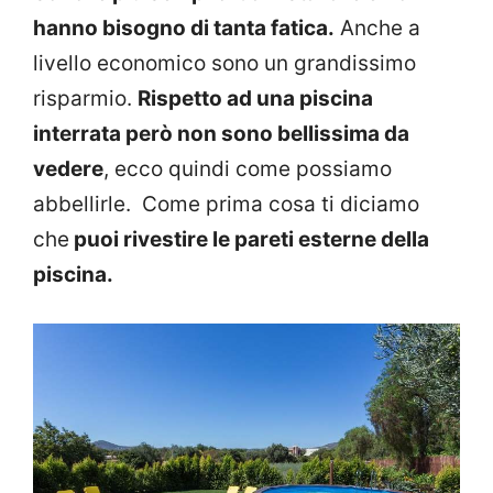
hanno bisogno di tanta fatica.
Anche a
livello economico sono un grandissimo
risparmio.
Rispetto ad una piscina
interrata però non sono bellissima da
vedere
, ecco quindi come possiamo
abbellirle. Come prima cosa ti diciamo
che
puoi rivestire le pareti esterne della
piscina.