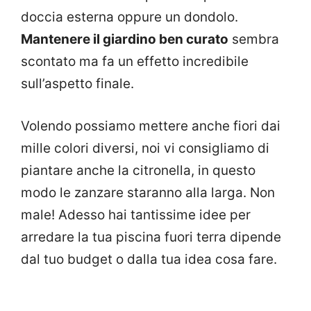
doccia esterna oppure un dondolo.
Mantenere il giardino ben curato
sembra
scontato ma fa un effetto incredibile
sull’aspetto finale.
Volendo possiamo mettere anche fiori dai
mille colori diversi, noi vi consigliamo di
piantare anche la citronella, in questo
modo le zanzare staranno alla larga. Non
male! Adesso hai tantissime idee per
arredare la tua piscina fuori terra dipende
dal tuo budget o dalla tua idea cosa fare.