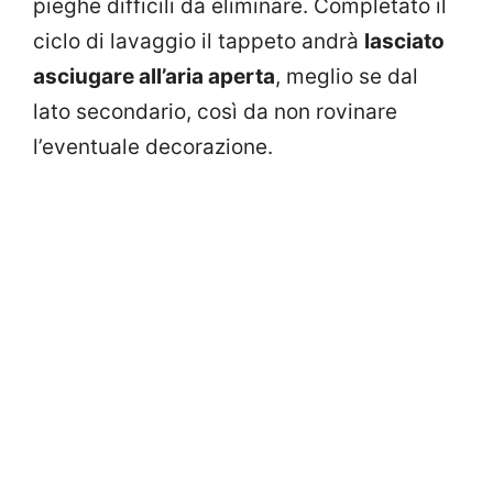
pieghe difficili da eliminare. Completato il
ciclo di lavaggio il tappeto andrà
lasciato
asciugare all’aria aperta
, meglio se dal
lato secondario, così da non rovinare
l’eventuale decorazione.