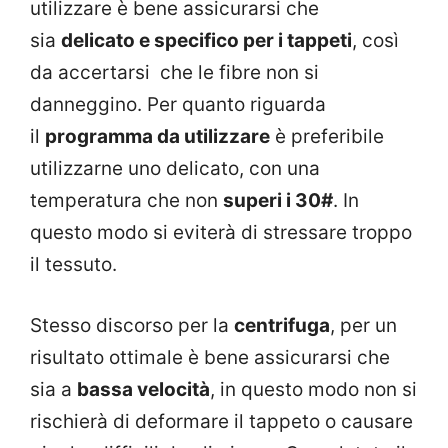
utilizzare è bene assicurarsi che
sia
delicato e specifico per i tappeti
, così
da accertarsi che le fibre non si
danneggino. Per quanto riguarda
il
programma da utilizzare
è preferibile
utilizzarne uno delicato, con una
temperatura che non
superi i 30#
. In
questo modo si eviterà di stressare troppo
il tessuto.
Stesso discorso per la
centrifuga
, per un
risultato ottimale è bene assicurarsi che
sia a
bassa velocità
, in questo modo non si
rischierà di deformare il tappeto o causare