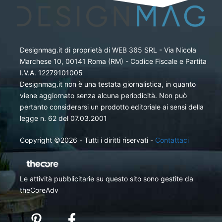
Designmag.it di proprietà di WEB 365 SRL - Via Nicola
Marchese 10, 00141 Roma (RM) - Codice Fiscale e Partita
I.V.A. 12279101005
Designmag.it non è una testata giornalistica, in quanto
viene aggiornato senza alcuna periodicità. Non può
pertanto considerarsi un prodotto editoriale ai sensi della
legge n. 62 del 07.03.2001
Copyright ©2026 - Tutti i diritti riservati -
Contattaci
Le attività pubblicitarie su questo sito sono gestite da
theCoreAdv