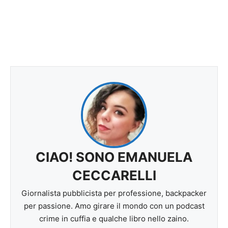
CIAO! SONO EMANUELA
CECCARELLI
Giornalista pubblicista per professione, backpacker
per passione. Amo girare il mondo con un podcast
crime in cuffia e qualche libro nello zaino.