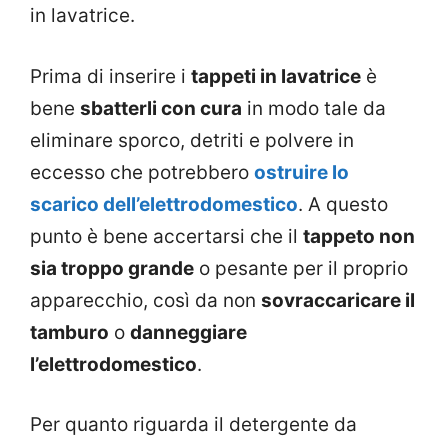
in lavatrice.
Prima di inserire i
tappeti in lavatrice
è
bene
sbatterli con cura
in modo tale da
eliminare sporco, detriti e polvere in
eccesso che potrebbero
ostruire lo
scarico dell’elettrodomestico
. A questo
punto è bene accertarsi che il
tappeto non
sia troppo grande
o pesante per il proprio
apparecchio, così da non
sovraccaricare il
tamburo
o
danneggiare
l’elettrodomestico
.
Per quanto riguarda il detergente da