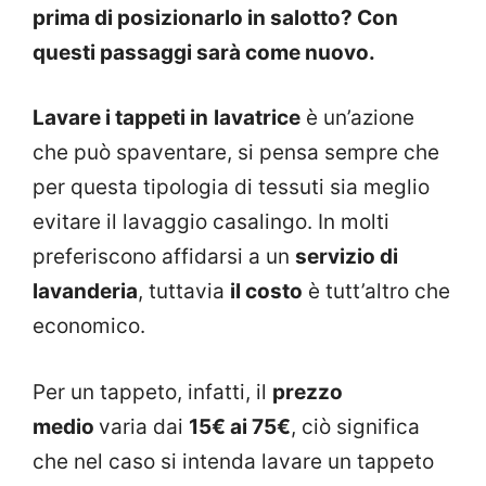
prima di posizionarlo in salotto? Con
questi passaggi sarà come nuovo.
Lavare i tappeti in
lavatrice
è un’azione
che può spaventare, si pensa sempre che
per questa tipologia di tessuti sia meglio
evitare il lavaggio casalingo. In molti
preferiscono affidarsi a un
servizio di
lavanderia
, tuttavia
il costo
è tutt’altro che
economico.
Per un tappeto, infatti, il
prezzo
medio
varia dai
15€ ai 75€
, ciò significa
che nel caso si intenda lavare un tappeto