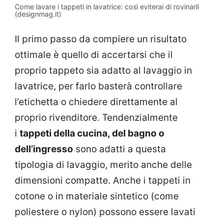
Come lavare i tappeti in lavatrice: così eviterai di rovinarli
(designmag.it)
Il primo passo da compiere un risultato
ottimale è quello di accertarsi che il
proprio tappeto sia adatto al lavaggio in
lavatrice, per farlo basterà controllare
l’etichetta o chiedere direttamente al
proprio rivenditore. Tendenzialmente
i
tappeti della cucina, del bagno o
dell’ingresso
sono adatti a questa
tipologia di lavaggio, merito anche delle
dimensioni compatte. Anche i tappeti in
cotone o in materiale sintetico (come
poliestere o nylon) possono essere lavati