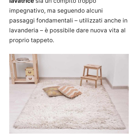
lavatrice
sia un compito troppo
impegnativo, ma seguendo alcuni
passaggi fondamentali – utilizzati anche in
lavanderia – è possibile dare nuova vita al
proprio tappeto.