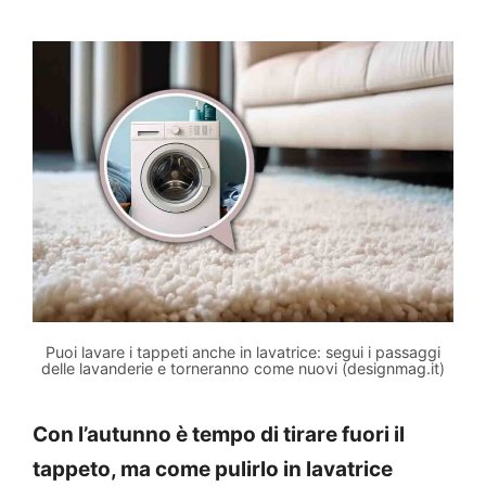
Puoi lavare i tappeti anche in lavatrice: segui i passaggi
delle lavanderie e torneranno come nuovi (designmag.it)
Con l’autunno è tempo di tirare fuori il
tappeto, ma come pulirlo in lavatrice