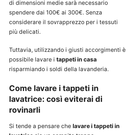
di dimensioni medie sarà necessario
spendere dai 100€ ai 300€. Senza
considerare il sovrapprezzo per i tessuti
più delicati.
Tuttavia, utilizzando i giusti accorgimenti è
possibile lavare i
tappeti in casa
risparmiando i soldi della lavanderia.
Come lavare i tappeti in
lavatrice: così eviterai di
rovinarli
Si tende a pensare che
lavare i tappeti in