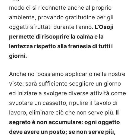
modo ci si riconnette anche al proprio
ambiente, provando gratitudine per gli
oggetti sfruttati durante l’anno.
L’Osoji
permette di riscoprire la calma e la
lentezza rispetto alla frenesia di tutti i
giorni.
Anche noi possiamo applicarlo nelle nostre
viste: sarà sufficiente scegliere un giorno
ed iniziare a svolgere diverse attività come
svuotare un cassetto, ripulire il tavolo di
lavoro, eliminare ciò che non serve più.
Il
segreto è non accumulare: ogni oggetto
deve avere un posto; se non serve più,