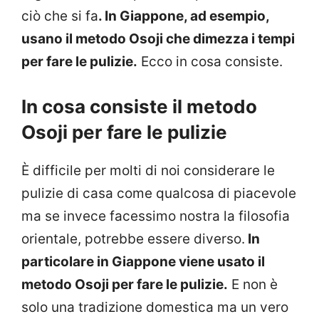
ciò che si fa
. In Giappone, ad esempio,
usano il metodo Osoji che dimezza i tempi
per fare le pulizie.
Ecco in cosa consiste.
In cosa consiste il metodo
Osoji per fare le pulizie
È difficile per molti di noi considerare le
pulizie di casa come qualcosa di piacevole
ma se invece facessimo nostra la filosofia
orientale, potrebbe essere diverso.
In
particolare in Giappone viene usato il
metodo Osoji per fare le pulizie.
E non è
solo una tradizione domestica ma un vero