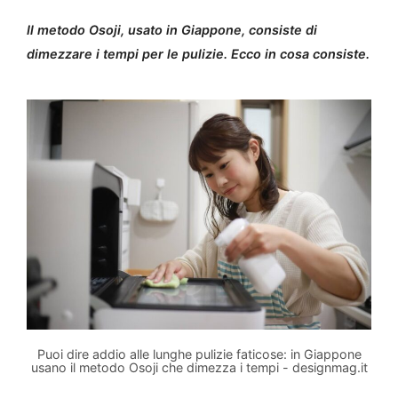
Il metodo Osoji, usato in Giappone, consiste di
dimezzare i tempi per le pulizie. Ecco in cosa consiste.
Puoi dire addio alle lunghe pulizie faticose: in Giappone
usano il metodo Osoji che dimezza i tempi - designmag.it