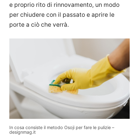
e proprio rito di rinnovamento, un modo
per chiudere con il passato e aprire le
porte a ciò che verrà.
In cosa consiste il metodo Osoji per fare le pulizie –
designmag.it