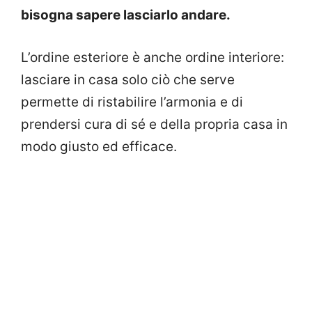
bisogna sapere lasciarlo andare.
L’ordine esteriore è anche ordine interiore:
lasciare in casa solo ciò che serve
permette di ristabilire l’armonia e di
prendersi cura di sé e della propria casa in
modo giusto ed efficace.