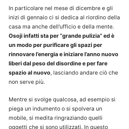
In particolare nel mese di dicembre e gli
inizi di gennaio ci si dedica al riordino della
casa ma anche dell’ufficio e della mente.
Osoji infatti sta per “grande pulizia” ed è
un modo per purificare gli spazi per
rinnovare l’energia e iniziare l’anno nuovo
liberi dal peso del disordine e per fare
spazio al nuovo
, lasciando andare ciò che
non serve più.
Mentre si svolge qualcosa, ad esempio si
piega un indumento o si spolvera un
mobile, si medita ringraziando quelli
oggetti che si sono utilizzati. In questo