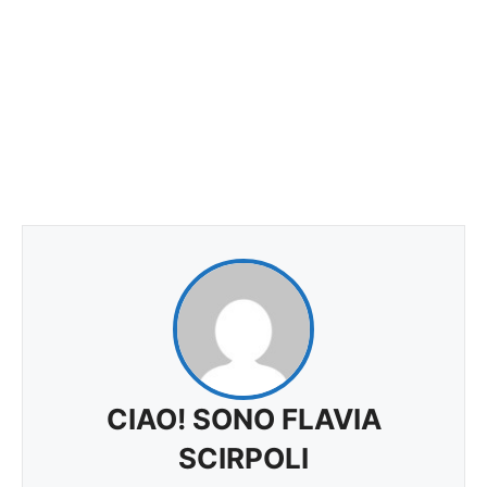
CIAO! SONO FLAVIA
SCIRPOLI