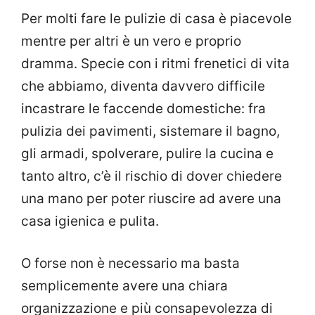
Per molti fare le pulizie di casa è piacevole
mentre per altri è un vero e proprio
dramma. Specie con i ritmi frenetici di vita
che abbiamo, diventa davvero difficile
incastrare le faccende domestiche: fra
pulizia dei pavimenti, sistemare il bagno,
gli armadi, spolverare, pulire la cucina e
tanto altro, c’è il rischio di dover chiedere
una mano per poter riuscire ad avere una
casa igienica e pulita.
O forse non è necessario ma basta
semplicemente avere una chiara
organizzazione e più consapevolezza di