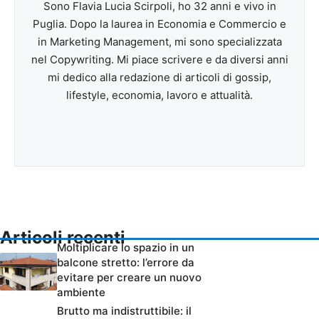
Sono Flavia Lucia Scirpoli, ho 32 anni e vivo in
Puglia. Dopo la laurea in Economia e Commercio e
in Marketing Management, mi sono specializzata
nel Copywriting. Mi piace scrivere e da diversi anni
mi dedico alla redazione di articoli di gossip,
lifestyle, economia, lavoro e attualità.
Articoli recenti
Moltiplicare lo spazio in un
balcone stretto: l’errore da
evitare per creare un nuovo
ambiente
Brutto ma indistruttibile: il