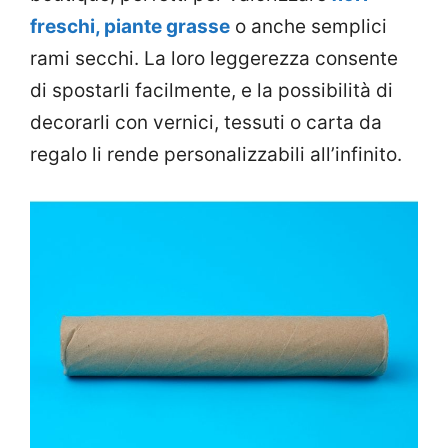
freschi, piante grasse
o anche semplici
rami secchi. La loro leggerezza consente
di spostarli facilmente, e la possibilità di
decorarli con vernici, tessuti o carta da
regalo li rende personalizzabili all’infinito.