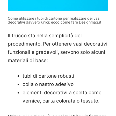
Come utilizzare i tubi di cartone per realizzare dei vasi
decorativi davvero unici: ecco come fare Designmag.it
Il trucco sta nella semplicità del
procedimento. Per ottenere vasi decorativi
funzionali e gradevoli, servono solo alcuni
materiali di base:
tubi di cartone robusti
colla o nastro adesivo
elementi decorativi a scelta come
vernice, carta colorata o tessuto.