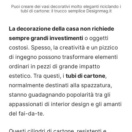
Puoi creare dei vasi decorativi molto eleganti riciclando i
tubi di cartone: il trucco semplice Designmag.it
La decorazione della casa non richiede
sempre grandi investimenti
o oggetti
costosi. Spesso, la creatività e un pizzico
di ingegno possono trasformare elementi
ordinari in pezzi di grande impatto
estetico. Tra questi, i
tubi di cartone
,
normalmente destinati alla spazzatura,
stanno guadagnando popolarità tra gli
appassionati di interior design e gli amanti
del fai-da-te.
Questi cilindri di cartone, resistenti e