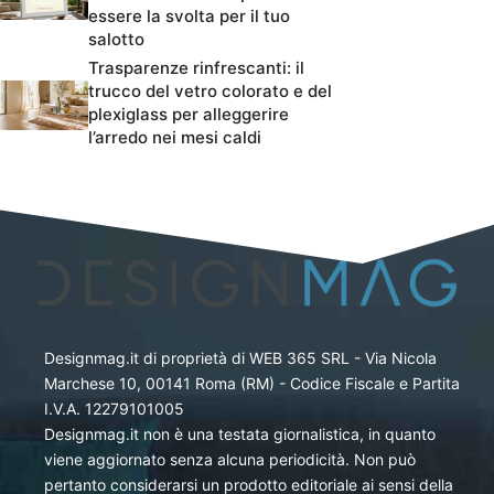
essere la svolta per il tuo
salotto
Trasparenze rinfrescanti: il
trucco del vetro colorato e del
plexiglass per alleggerire
l’arredo nei mesi caldi
Designmag.it di proprietà di WEB 365 SRL - Via Nicola
Marchese 10, 00141 Roma (RM) - Codice Fiscale e Partita
I.V.A. 12279101005
Designmag.it non è una testata giornalistica, in quanto
viene aggiornato senza alcuna periodicità. Non può
pertanto considerarsi un prodotto editoriale ai sensi della