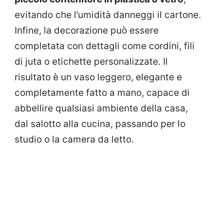
evitando che l’umidità danneggi il cartone.
Infine, la decorazione può essere
completata con dettagli come cordini, fili
di juta o etichette personalizzate. Il
risultato è un vaso leggero, elegante e
completamente fatto a mano, capace di
abbellire qualsiasi ambiente della casa,
dal salotto alla cucina, passando per lo
studio o la camera da letto.