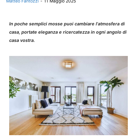
Matteo Fantozzi
-
11 Maggio 2025
In poche semplici mosse puoi cambiare l'atmosfera di
casa, portate eleganza e ricercatezza in ogni angolo di
casa vostra.