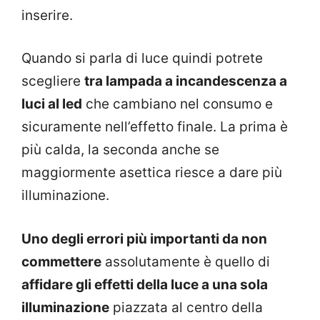
inserire.
Quando si parla di luce quindi potrete
scegliere
tra lampada a incandescenza a
luci al led
che cambiano nel consumo e
sicuramente nell’effetto finale. La prima è
più calda, la seconda anche se
maggiormente asettica riesce a dare più
illuminazione.
Uno degli errori più importanti da non
commettere
assolutamente è quello di
affidare gli effetti della luce a una sola
illuminazione
piazzata al centro della