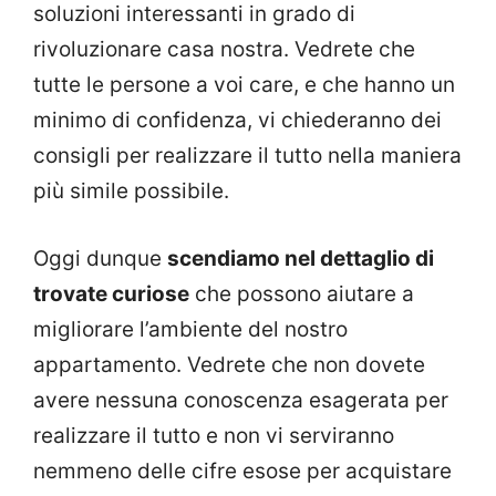
soluzioni interessanti in grado di
rivoluzionare casa nostra. Vedrete che
tutte le persone a voi care, e che hanno un
minimo di confidenza, vi chiederanno dei
consigli per realizzare il tutto nella maniera
più simile possibile.
Oggi dunque
scendiamo nel dettaglio di
trovate curiose
che possono aiutare a
migliorare l’ambiente del nostro
appartamento. Vedrete che non dovete
avere nessuna conoscenza esagerata per
realizzare il tutto e non vi serviranno
nemmeno delle cifre esose per acquistare