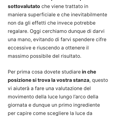
sottovalutato
che viene trattato in
maniera superficiale e che inevitabilmente
non da gli effetti che invece potrebbe
regalare. Oggi cerchiamo dunque di darvi
una mano, evitando di farvi spendere cifre
eccessive e riuscendo a ottenere il
massimo possibile del risultato.
Per prima cosa dovete studiare
in che
posizione si trova la vostra stanza
, questo
vi aiuterà a fare una valutazione del
movimento della luce lungo l’arco della
giornata e dunque un primo ingrediente
per capire come scegliere la luce da