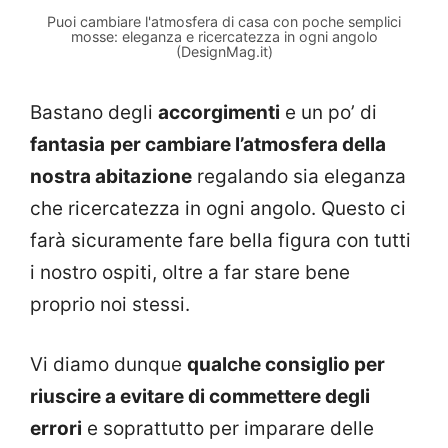
Puoi cambiare l'atmosfera di casa con poche semplici
mosse: eleganza e ricercatezza in ogni angolo
(DesignMag.it)
Bastano degli
accorgimenti
e un po’ di
fantasia
per cambiare l’atmosfera della
nostra abitazione
regalando sia eleganza
che ricercatezza in ogni angolo. Questo ci
farà sicuramente fare bella figura con tutti
i nostro ospiti, oltre a far stare bene
proprio noi stessi.
Vi diamo dunque
qualche consiglio per
riuscire a evitare di commettere degli
errori
e soprattutto per imparare delle