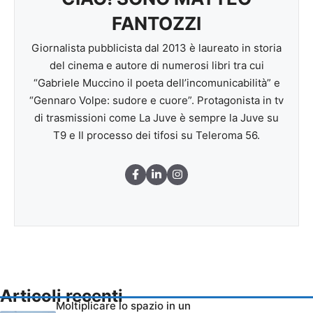
FANTOZZI
Giornalista pubblicista dal 2013 è laureato in storia
del cinema e autore di numerosi libri tra cui
“Gabriele Muccino il poeta dell’incomunicabilità” e
“Gennaro Volpe: sudore e cuore”. Protagonista in tv
di trasmissioni come La Juve è sempre la Juve su
T9 e Il processo dei tifosi su Teleroma 56.
Articoli recenti
Moltiplicare lo spazio in un