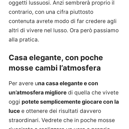
oggetti lussuosi. Anzi sembrerà proprio il
contrario, con una cifra piuttosto
contenuta avrete modo di far credere agli
altri di vivere nel lusso. Ora però passiamo
alla pratica.
Casa elegante, con poche
mosse cambi l’atmosfera
Per avere u
na casa elegante e con
un’atmosfera migliore
di quella che vivete
oggi
potete semplicemente giocare con la
luce
e ottenere dei risultati davvero
straordinari. Vedrete che in poche mosse