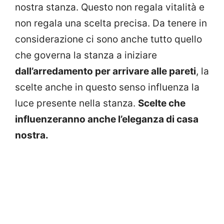
nostra stanza. Questo non regala vitalità e
non regala una scelta precisa. Da tenere in
considerazione ci sono anche tutto quello
che governa la stanza a iniziare
dall’arredamento per arrivare alle pareti
, la
scelte anche in questo senso influenza la
luce presente nella stanza.
Scelte che
influenzeranno anche l’eleganza di casa
nostra.