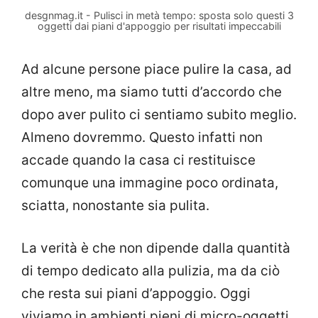
desgnmag.it - Pulisci in metà tempo: sposta solo questi 3
oggetti dai piani d'appoggio per risultati impeccabili
Ad alcune persone piace pulire la casa, ad
altre meno, ma siamo tutti d’accordo che
dopo aver pulito ci sentiamo subito meglio.
Almeno dovremmo. Questo infatti non
accade quando la casa ci restituisce
comunque una immagine poco ordinata,
sciatta, nonostante sia pulita.
La verità è che non dipende dalla quantità
di tempo dedicato alla pulizia, ma da ciò
che resta sui piani d’appoggio. Oggi
viviamo in ambienti pieni di micro-oggetti,