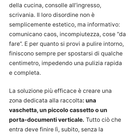
della cucina, consolle all’ingresso,
scrivania. Il loro disordine non è
semplicemente estetico, ma informativo:
comunicano caos, incompiutezza, cose “da
fare”. E per quanto si provi a pulire intorno,
finiscono sempre per spostarsi di qualche
centimetro, impedendo una pulizia rapida
e completa.
La soluzione più efficace è creare una
zona dedicata alla raccolta
: una
vaschetta, un piccolo cassetto o un
porta-documenti verticale.
Tutto ciò che
entra deve finire lì, subito, senza la