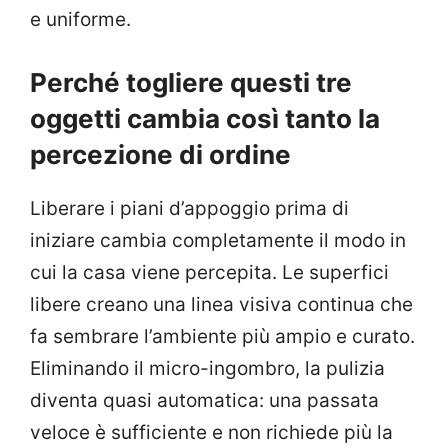
e uniforme.
Perché togliere questi tre
oggetti cambia così tanto la
percezione di ordine
Liberare i piani d’appoggio prima di
iniziare cambia completamente il modo in
cui la casa viene percepita. Le superfici
libere creano una linea visiva continua che
fa sembrare l’ambiente più ampio e curato.
Eliminando il micro-ingombro, la pulizia
diventa quasi automatica: una passata
veloce è sufficiente e non richiede più la