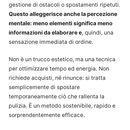
gestione di ostacoli o spostamenti ripetuti.
Questo alleggerisce anche la percezione
mentale: meno elementi significa meno
informazioni da elaborare e
, quindi, una
sensazione immediata di ordine.
Non è un trucco estetico, ma una tecnica
per ottimizzare tempo ed energia. Non
richiede acquisti, né rinunce: si tratta
semplicemente di spostare
temporaneamente ciò che rallenta la
pulizia. È un metodo sostenibile, rapido e
sorprendentemente efficace.