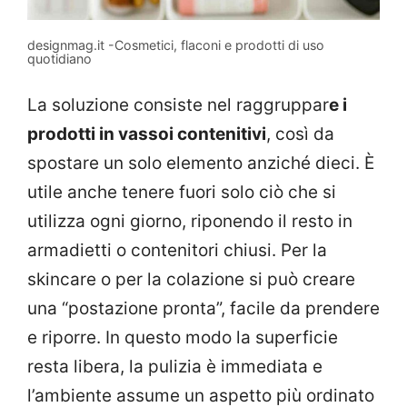
designmag.it -Cosmetici, flaconi e prodotti di uso
quotidiano
La soluzione consiste nel raggruppar
e i
prodotti in vassoi contenitivi
, così da
spostare un solo elemento anziché dieci. È
utile anche tenere fuori solo ciò che si
utilizza ogni giorno, riponendo il resto in
armadietti o contenitori chiusi. Per la
skincare o per la colazione si può creare
una “postazione pronta”, facile da prendere
e riporre. In questo modo la superficie
resta libera, la pulizia è immediata e
l’ambiente assume un aspetto più ordinato