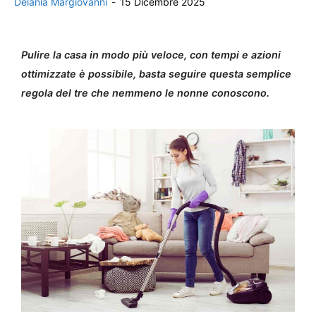
Delania Margiovanni
-
15 Dicembre 2025
Pulire la casa in modo più veloce, con tempi e azioni
ottimizzate è possibile, basta seguire questa semplice
regola del tre che nemmeno le nonne conoscono.