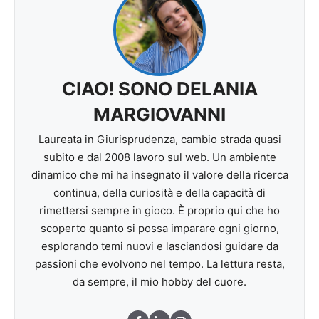
CIAO! SONO DELANIA
MARGIOVANNI
Laureata in Giurisprudenza, cambio strada quasi
subito e dal 2008 lavoro sul web. Un ambiente
dinamico che mi ha insegnato il valore della ricerca
continua, della curiosità e della capacità di
rimettersi sempre in gioco. È proprio qui che ho
scoperto quanto si possa imparare ogni giorno,
esplorando temi nuovi e lasciandosi guidare da
passioni che evolvono nel tempo. La lettura resta,
da sempre, il mio hobby del cuore.