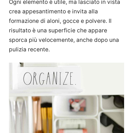
Ogni elemento è utile, ma lasciato in vista
crea appesantimento e invita alla
formazione di aloni, gocce e polvere. Il
risultato è una superficie che appare
sporca più velocemente, anche dopo una
pulizia recente.