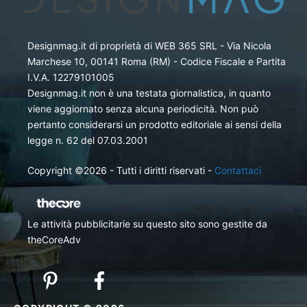
Designmag.it di proprietà di WEB 365 SRL - Via Nicola
Marchese 10, 00141 Roma (RM) - Codice Fiscale e Partita
I.V.A. 12279101005
Designmag.it non è una testata giornalistica, in quanto
viene aggiornato senza alcuna periodicità. Non può
pertanto considerarsi un prodotto editoriale ai sensi della
legge n. 62 del 07.03.2001
Copyright ©2026 - Tutti i diritti riservati -
Contattaci
Le attività pubblicitarie su questo sito sono gestite da
theCoreAdv