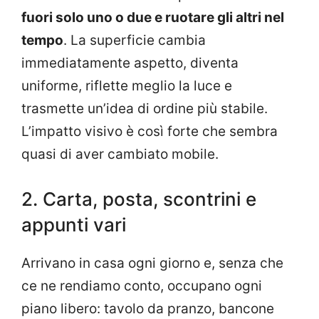
fuori solo uno o due e ruotare gli altri nel
tempo
. La superficie cambia
immediatamente aspetto, diventa
uniforme, riflette meglio la luce e
trasmette un’idea di ordine più stabile.
L’impatto visivo è così forte che sembra
quasi di aver cambiato mobile.
2. Carta, posta, scontrini e
appunti vari
Arrivano in casa ogni giorno e, senza che
ce ne rendiamo conto, occupano ogni
piano libero: tavolo da pranzo, bancone