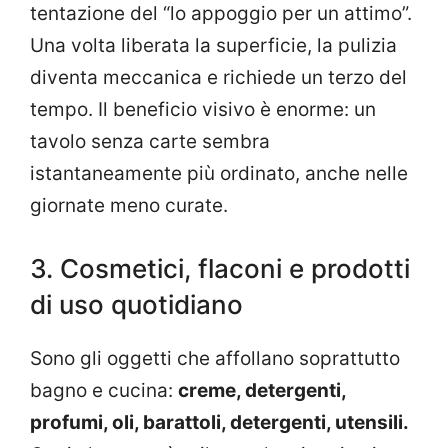
tentazione del “lo appoggio per un attimo”.
Una volta liberata la superficie, la pulizia
diventa meccanica e richiede un terzo del
tempo. Il beneficio visivo è enorme: un
tavolo senza carte sembra
istantaneamente più ordinato, anche nelle
giornate meno curate.
3. Cosmetici, flaconi e prodotti
di uso quotidiano
Sono gli oggetti che affollano soprattutto
bagno e cucina:
creme, detergenti,
profumi, oli, barattoli, detergenti, utensili.