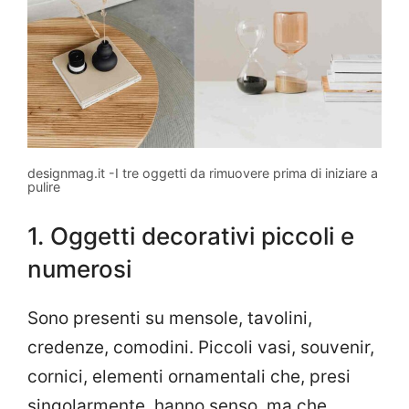
designmag.it -I tre oggetti da rimuovere prima di iniziare a
pulire
1. Oggetti decorativi piccoli e
numerosi
Sono presenti su mensole, tavolini,
credenze, comodini. Piccoli vasi, souvenir,
cornici, elementi ornamentali che, presi
singolarmente, hanno senso, ma che