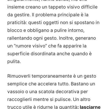
insieme creano un tappeto visivo difficile
da gestire. Il problema principale è la
praticità: questi oggetti non si spostano in
blocco e obbligano a pulire intorno,
rallentando ogni gesto. Inoltre, generano
un “rumore visivo” che fa apparire la
superficie disordinata anche quando è
pulita.
Rimuoverli temporaneamente è un gesto
semplice che accelera tutto. Bastano un
vassoio o una scatola decorativa per
raccoglierli mentre si pulisce. Un altro
trucco utile è ridurne la quantità
: lasciarne