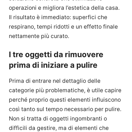
operazioni e migliora l’estetica della casa.
Il risultato è immediato: superfici che
respirano, tempi ridotti e un effetto finale
nettamente più curato.
I tre oggetti da rimuovere
prima di iniziare a pulire
Prima di entrare nel dettaglio delle
categorie più problematiche, è utile capire
perché proprio questi elementi influiscono
così tanto sul tempo necessario per pulire.
Non si tratta di oggetti ingombranti o
difficili da gestire, ma di elementi che