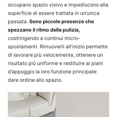
occupano spazio visivo e impediscono alla
superficie di essere trattata in un’unica
passata.
Sono piccole presenze che
spezzano il ritmo della pulizia,
costringendo a continui micro-
spostamenti. Rimuoverli all’inizio permette
di lavorare più velocemente, ottenere un
risultato più uniforme e restituire ai piani
d’appoggio la loro funzione principale:
dare ordine allo spazio.