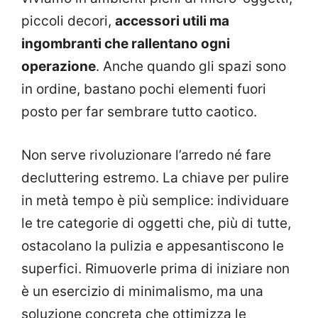
piccoli decori,
accessori utili ma
ingombranti che rallentano ogni
operazione
. Anche quando gli spazi sono
in ordine, bastano pochi elementi fuori
posto per far sembrare tutto caotico.
Non serve rivoluzionare l’arredo né fare
decluttering estremo. La chiave per pulire
in metà tempo è più semplice: individuare
le tre categorie di oggetti che, più di tutte,
ostacolano la pulizia e appesantiscono le
superfici. Rimuoverle prima di iniziare non
è un esercizio di minimalismo, ma una
soluzione concreta che ottimizza le