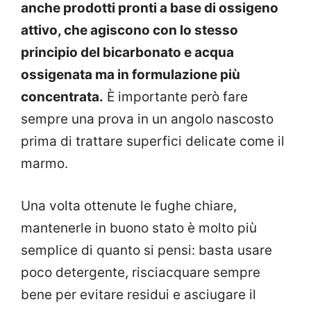
anche prodotti pronti a base di ossigeno
attivo, che agiscono con lo stesso
principio del bicarbonato e acqua
ossigenata ma in formulazione più
concentrata.
È importante però fare
sempre una prova in un angolo nascosto
prima di trattare superfici delicate come il
marmo.
Una volta ottenute le fughe chiare,
mantenerle in buono stato è molto più
semplice di quanto si pensi: basta usare
poco detergente, risciacquare sempre
bene per evitare residui e asciugare il