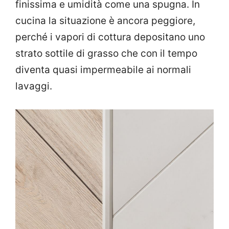
finissima e umidità come una spugna. In
cucina la situazione è ancora peggiore,
perché i vapori di cottura depositano uno
strato sottile di grasso che con il tempo
diventa quasi impermeabile ai normali
lavaggi.