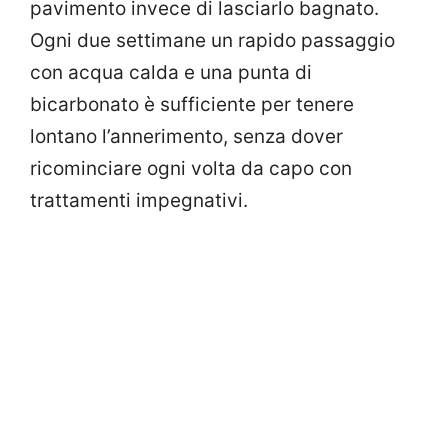
pavimento invece di lasciarlo bagnato.
Ogni due settimane un rapido passaggio
con acqua calda e una punta di
bicarbonato è sufficiente per tenere
lontano l’annerimento, senza dover
ricominciare ogni volta da capo con
trattamenti impegnativi.