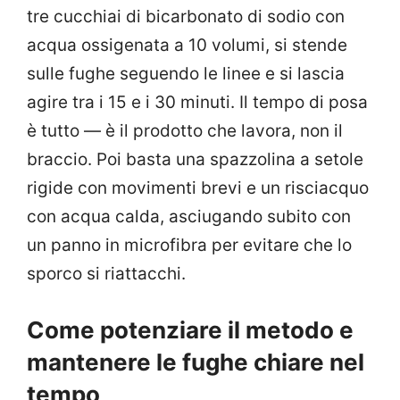
tre cucchiai di bicarbonato di sodio con
acqua ossigenata a 10 volumi, si stende
sulle fughe seguendo le linee e si lascia
agire tra i 15 e i 30 minuti. Il tempo di posa
è tutto — è il prodotto che lavora, non il
braccio. Poi basta una spazzolina a setole
rigide con movimenti brevi e un risciacquo
con acqua calda, asciugando subito con
un panno in microfibra per evitare che lo
sporco si riattacchi.
Come potenziare il metodo e
mantenere le fughe chiare nel
tempo