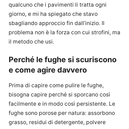
qualcuno che i pavimenti li tratta ogni
giorno, e mi ha spiegato che stavo
sbagliando approccio fin dall’inizio. Il
problema non è la forza con cui strofini, ma
il metodo che usi.
Perché le fughe si scuriscono
e come agire davvero
Prima di capire come pulire le fughe,
bisogna capire perché si sporcano così
facilmente e in modo così persistente. Le
fughe sono porose per natura: assorbono
grasso, residui di detergente, polvere