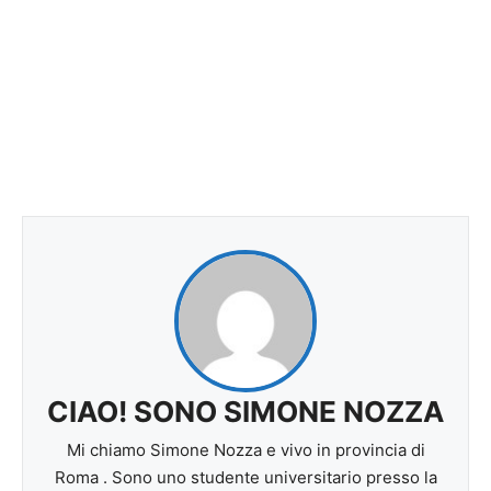
CIAO! SONO SIMONE NOZZA
Mi chiamo Simone Nozza e vivo in provincia di
Roma . Sono uno studente universitario presso la