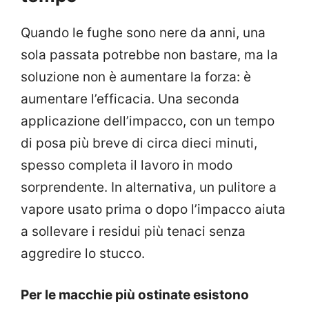
Quando le fughe sono nere da anni, una
sola passata potrebbe non bastare, ma la
soluzione non è aumentare la forza: è
aumentare l’efficacia. Una seconda
applicazione dell’impacco, con un tempo
di posa più breve di circa dieci minuti,
spesso completa il lavoro in modo
sorprendente. In alternativa, un pulitore a
vapore usato prima o dopo l’impacco aiuta
a sollevare i residui più tenaci senza
aggredire lo stucco.
Per le macchie più ostinate esistono