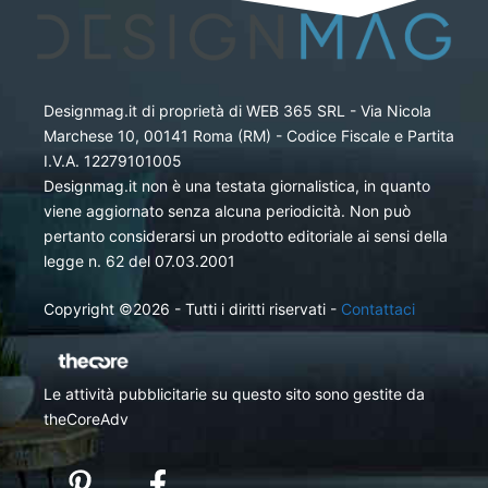
Designmag.it di proprietà di WEB 365 SRL - Via Nicola
Marchese 10, 00141 Roma (RM) - Codice Fiscale e Partita
I.V.A. 12279101005
Designmag.it non è una testata giornalistica, in quanto
viene aggiornato senza alcuna periodicità. Non può
pertanto considerarsi un prodotto editoriale ai sensi della
legge n. 62 del 07.03.2001
Copyright ©2026 - Tutti i diritti riservati -
Contattaci
Le attività pubblicitarie su questo sito sono gestite da
theCoreAdv