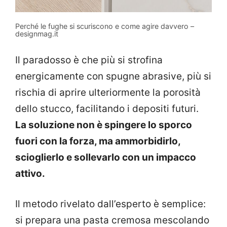
Perché le fughe si scuriscono e come agire davvero –
designmag.it
Il paradosso è che più si strofina
energicamente con spugne abrasive, più si
rischia di aprire ulteriormente la porosità
dello stucco, facilitando i depositi futuri.
La soluzione non è spingere lo sporco
fuori con la forza, ma ammorbidirlo,
scioglierlo e sollevarlo con un impacco
attivo.
Il metodo rivelato dall’esperto è semplice:
si prepara una pasta cremosa mescolando