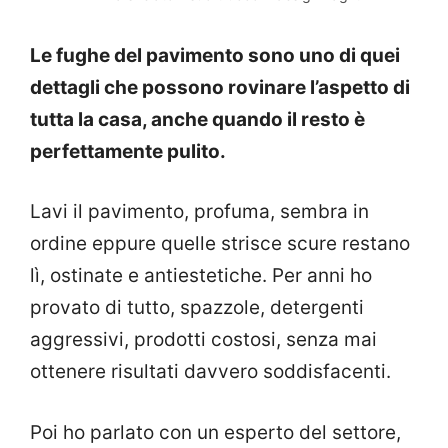
Le fughe del pavimento sono uno di quei
dettagli che possono rovinare l’aspetto di
tutta la casa, anche quando il resto è
perfettamente pulito.
Lavi il pavimento, profuma, sembra in
ordine eppure quelle strisce scure restano
lì, ostinate e antiestetiche. Per anni ho
provato di tutto, spazzole, detergenti
aggressivi, prodotti costosi, senza mai
ottenere risultati davvero soddisfacenti.
Poi ho parlato con un esperto del settore,